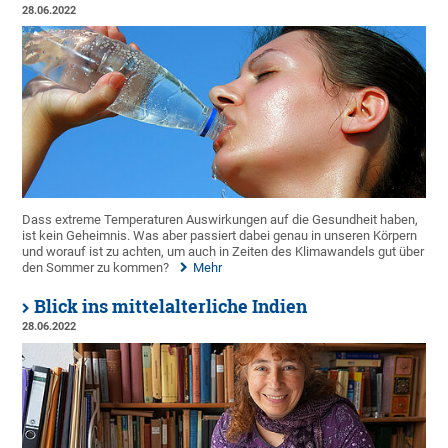
28.06.2022
Dass extreme Temperaturen Auswirkungen auf die Gesundheit haben,
ist kein Geheimnis. Was aber passiert dabei genau in unseren Körpern
und worauf ist zu achten, um auch in Zeiten des Klimawandels gut über
den Sommer zu kommen?
Mehr
Blick ins mittelalterliche Indien
28.06.2022