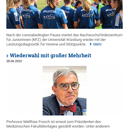
Nach der coronabedingten Pause startet das Nachwuchsförderzentrum
für Juniorinnen (NFZ) der Universität Würzburg wieder mit der
Leistungsdiagnostik für Vereine und Stützpunkte.
Mehr
Wiederwahl mit großer Mehrheit
28.06.2022
Professor Matthias Frosch ist erneut zum Präsidenten des
Medizinischen Fakultätentages gewählt worden. Unter anderem