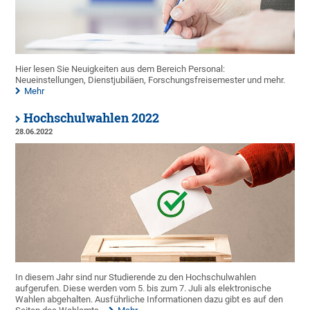
Hier lesen Sie Neuigkeiten aus dem Bereich Personal:
Neueinstellungen, Dienstjubiläen, Forschungsfreisemester und mehr.
Mehr
Hochschulwahlen 2022
28.06.2022
In diesem Jahr sind nur Studierende zu den Hochschulwahlen
aufgerufen. Diese werden vom 5. bis zum 7. Juli als elektronische
Wahlen abgehalten. Ausführliche Informationen dazu gibt es auf den