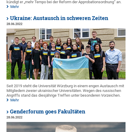
kündigt er „mehr Tempo bei der Reform der Approbationsordnung“ an.
Mehr
Ukraine: Austausch in schweren Zeiten
28.06.2022
Seit 2019 steht die Universität Würzburg in einem engen Austausch mit
Mitgliedern zweier ukrainischer Universitäten. Wegen des russischen
Angriffs stand das diesjährige Treffen unter besonderen Vorzeichen.
Mehr
Genderforum goes Fakultäten
28.06.2022