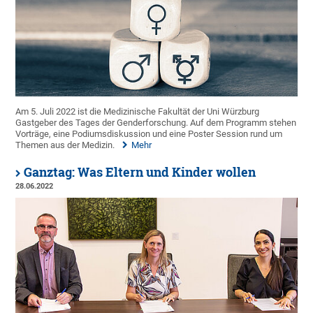
Am 5. Juli 2022 ist die Medizinische Fakultät der Uni Würzburg
Gastgeber des Tages der Genderforschung. Auf dem Programm stehen
Vorträge, eine Podiumsdiskussion und eine Poster Session rund um
Themen aus der Medizin.
Mehr
Ganztag: Was Eltern und Kinder wollen
28.06.2022