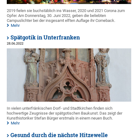
2019 fielen sie buchstäblich ins Wasser, 2020 und 2021 Corona zum
Opfer. Am Donnerstag, 30. Juni 2022, geben die beliebten
Campuslichter bei der insgesamt elften Auflage ihr Comeback.
Mehr
Spätgotik in Unterfranken
28.06.2022
In vielen unterfränkischen Dorf- und Stadtkirchen finden sich
hochwertige Zeugnisse der spätgotischen Baukunst. Das zeigt der
Kunsthistoriker Stefan Bürger erstmals in einem neuen Buch.
Mehr
Gesund durch die nächste Hitzewelle