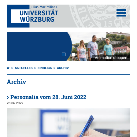
Animation stoppen
AKTUELLES
EINBLICK
ARCHIV
Archiv
Personalia vom 28. Juni 2022
28.06.2022