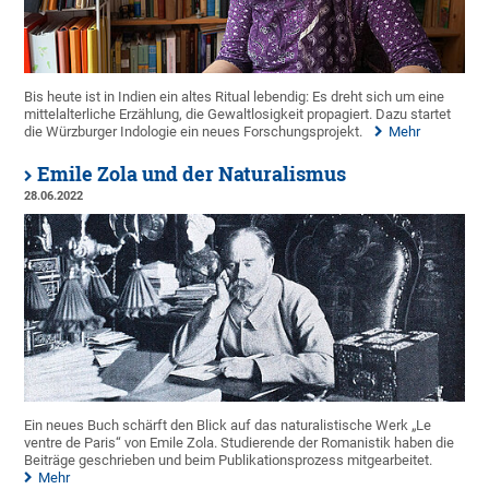
Bis heute ist in Indien ein altes Ritual lebendig: Es dreht sich um eine
mittelalterliche Erzählung, die Gewaltlosigkeit propagiert. Dazu startet
die Würzburger Indologie ein neues Forschungsprojekt.
Mehr
Emile Zola und der Naturalismus
28.06.2022
Ein neues Buch schärft den Blick auf das naturalistische Werk „Le
ventre de Paris“ von Emile Zola. Studierende der Romanistik haben die
Beiträge geschrieben und beim Publikationsprozess mitgearbeitet.
Mehr