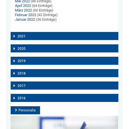
Mai 2022
(86 Einträge)
April 2022
(64 Einträge)
März 2022
(60 Einträge)
Februar 2022
(42 Einträge)
Januar 2022
(36 Einträge)
2021
2020
2019
2018
2017
2016
Personalia