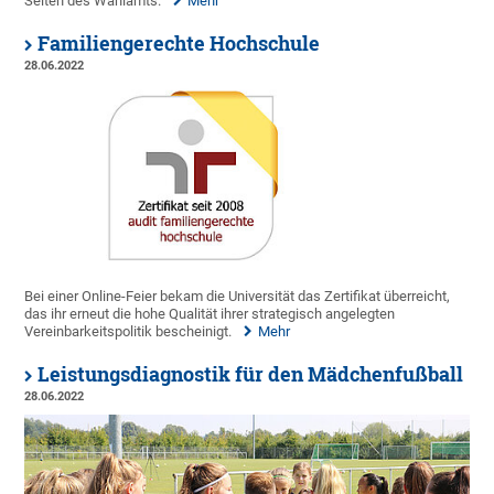
Seiten des Wahlamts.
Mehr
Familiengerechte Hochschule
28.06.2022
Bei einer Online-Feier bekam die Universität das Zertifikat überreicht,
das ihr erneut die hohe Qualität ihrer strategisch angelegten
Vereinbarkeitspolitik bescheinigt.
Mehr
Leistungsdiagnostik für den Mädchenfußball
28.06.2022