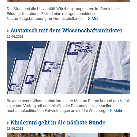
Die Stadt und die Universität Würzburg kooperieren im Bereich der
Bildungsforschung. Ziel ist eine maßgeschneiderte
Nachmittagsbetreuung für Grundschulkinder.
Mehr
Austausch mit dem Wissenschaftsminister
28.06.2022
Bayerns neuer Wissenschaftsminister Markus Blume kommt am 6. Juli
zu einem Vortrag mit anschließender Diskussion zu aktuellen
hochschulpolitischen Entwicklungen an die Uni Würzburg.
Mehr
Kinderuni geht in die nächste Runde
28.06.2022