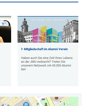
Mitgliedschaft im Alumni-Verein
Haben auch Sie eine Zeit Ihres Lebens
an der JMU verbracht? Treten Sie
unserem Netzwerk mit 45.000 Alumni
bei!