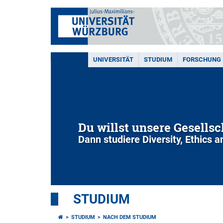
UNIVERSITÄT
STUDIUM
FORSCHUNG
Du willst unsere Gesells
Dann studiere Diversity, Ethics 
STUDIUM
STUDIUM
NACH DEM STUDIUM