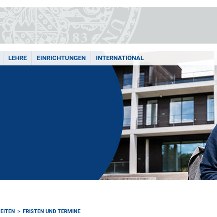
LEHRE
EINRICHTUNGEN
INTERNATIONAL
EITEN
FRISTEN UND TERMINE