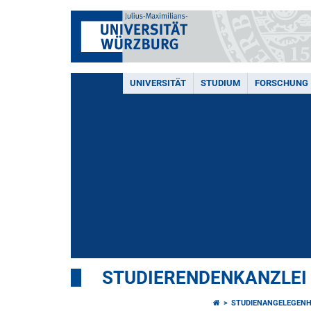
UNIVERSITÄT
STUDIUM
FORSCHUNG
STUDIERENDENKANZLEI
STUDIENANGELEGENH