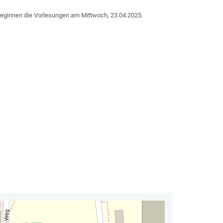
 beginnen die Vorlesungen am Mittwoch, 23.04.2025.