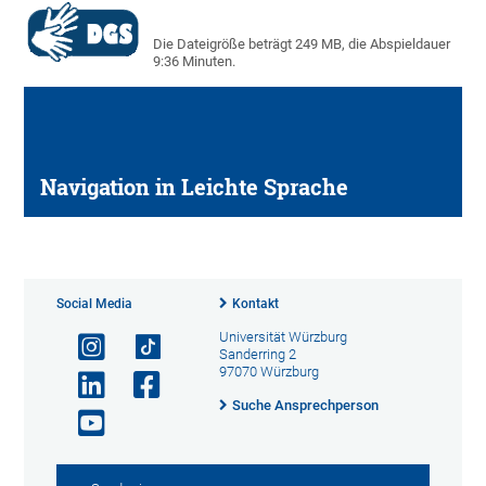
Die Dateigröße beträgt 249 MB, die Abspieldauer
9:36 Minuten.
Navigation in Leichte Sprache
Social Media
Kontakt
Universität Würzburg
Sanderring 2
97070 Würzburg
Suche Ansprechperson