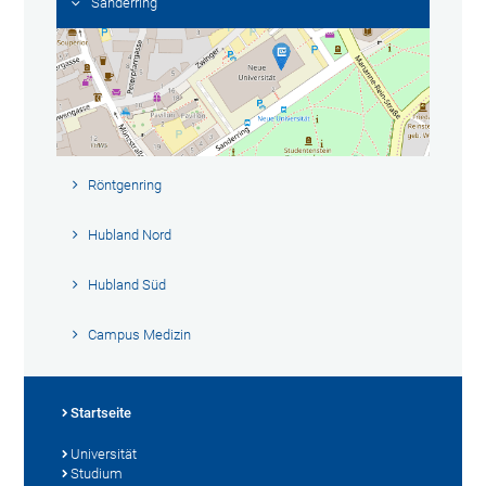
Sanderring
Röntgenring
Hubland Nord
Hubland Süd
Campus Medizin
Startseite
Universität
Studium