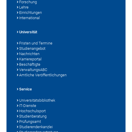
Forschung
Lehre
Einrichtungen
International
Universität
Fristen und Termine
Studienangebot
Nachrichten
Karriereportal
Beschäftigte
VerwaltungsABC
Amtliche Veröffentlichungen
Service
Universitätsbibliothek
IT-Dienste
Hochschulsport
Studienberatung
Prüfungsamt
Studierendenkanzlei