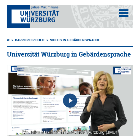
BARRIEREFREIHEIT
VIDEOS IN GEBÄRDENSPRACHE
Universität Würzburg in Gebärdensprache