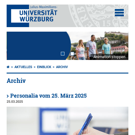
Animation stoppen
AKTUELLES
EINBLICK
ARCHIV
Archiv
Personalia vom 25. März 2025
25.03.2025