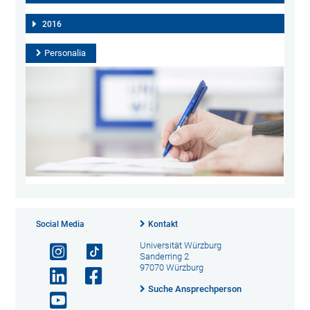
2016
Personalia
Social Media
Kontakt
Universität Würzburg
Sanderring 2
97070 Würzburg
Suche Ansprechperson