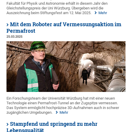
Fakultät für Physik und Astronomie erhält in diesem Jahr den
Gleichstellungspreis der Uni Würzburg. Übergeben wird die
Auszeichnung beim Stiftungsfest am 12. Mai 2025.
Mehr
Mit dem Roboter auf Vermessungsaktion im
Permafrost
25.03.2025
Ein Forschungsteam der Universität Würzburg hat mit einer neuen
Technologie einen Permafrost-Tunnel an der Zugspitze vermessen.
Das System ermöglicht hochpräzise 3D-Aufnahmen auch in schwer
zugänglichen Umgebungen.
Mehr
Stampfend und springend zu mehr
Lebensqualität