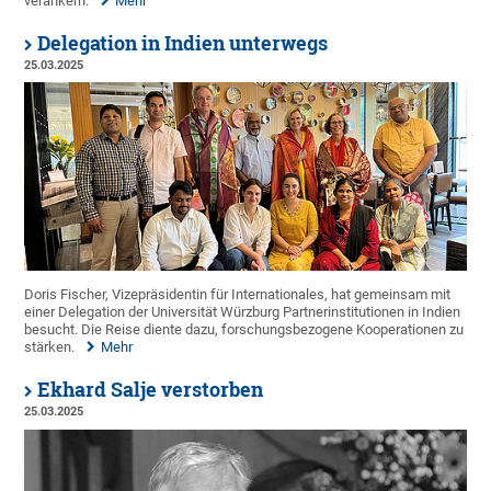
verankern.
Mehr
Delegation in Indien unterwegs
25.03.2025
Doris Fischer, Vizepräsidentin für Internationales, hat gemeinsam mit
einer Delegation der Universität Würzburg Partnerinstitutionen in Indien
besucht. Die Reise diente dazu, forschungsbezogene Kooperationen zu
stärken.
Mehr
Ekhard Salje verstorben
25.03.2025