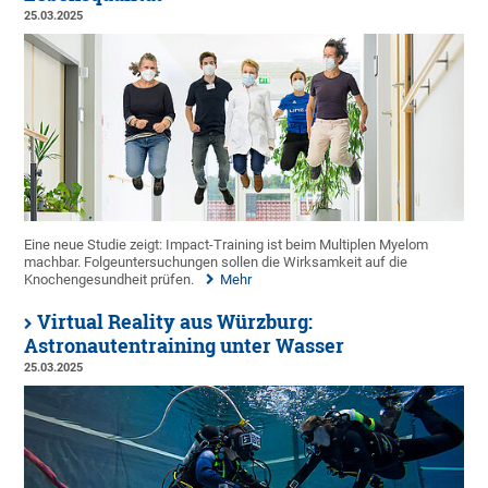
25.03.2025
Eine neue Studie zeigt: Impact-Training ist beim Multiplen Myelom
machbar. Folgeuntersuchungen sollen die Wirksamkeit auf die
Knochengesundheit prüfen.
Mehr
Virtual Reality aus Würzburg:
Astronautentraining unter Wasser
25.03.2025