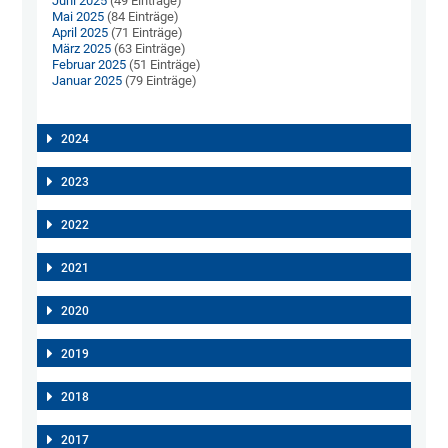
Juni 2025
(49 Einträge)
Mai 2025
(84 Einträge)
April 2025
(71 Einträge)
März 2025
(63 Einträge)
Februar 2025
(51 Einträge)
Januar 2025
(79 Einträge)
2024
2023
2022
2021
2020
2019
2018
2017