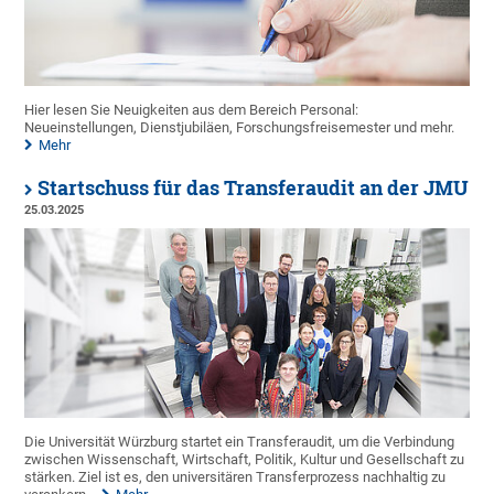
Hier lesen Sie Neuigkeiten aus dem Bereich Personal:
Neueinstellungen, Dienstjubiläen, Forschungsfreisemester und mehr.
Mehr
Startschuss für das Transferaudit an der JMU
25.03.2025
Die Universität Würzburg startet ein Transferaudit, um die Verbindung
zwischen Wissenschaft, Wirtschaft, Politik, Kultur und Gesellschaft zu
stärken. Ziel ist es, den universitären Transferprozess nachhaltig zu