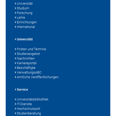
Universität
Studium
Forschung
Lehre
Einrichtungen
International
Universität
Fristen und Termine
Studienangebot
Nachrichten
Karriereportal
Beschäftigte
VerwaltungsABC
Amtliche Veröffentlichungen
Service
Universitätsbibliothek
IT-Dienste
Hochschulsport
Studienberatung