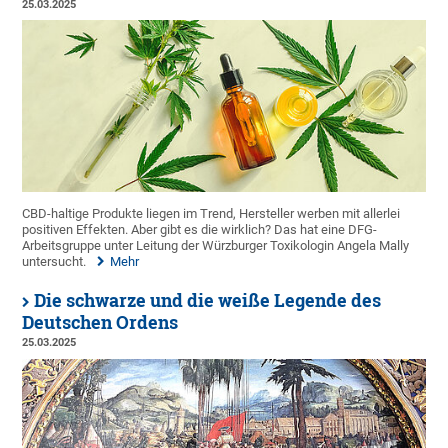
25.03.2025
CBD-haltige Produkte liegen im Trend, Hersteller werben mit allerlei
positiven Effekten. Aber gibt es die wirklich? Das hat eine DFG-
Arbeitsgruppe unter Leitung der Würzburger Toxikologin Angela Mally
untersucht.
Mehr
Die schwarze und die weiße Legende des
Deutschen Ordens
25.03.2025