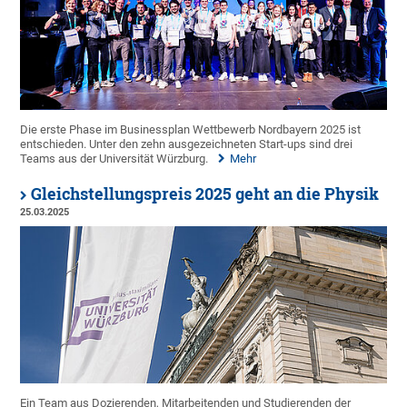
Die erste Phase im Businessplan Wettbewerb Nordbayern 2025 ist
entschieden. Unter den zehn ausgezeichneten Start-ups sind drei
Teams aus der Universität Würzburg.
Mehr
Gleichstellungspreis 2025 geht an die Physik
25.03.2025
Ein Team aus Dozierenden, Mitarbeitenden und Studierenden der