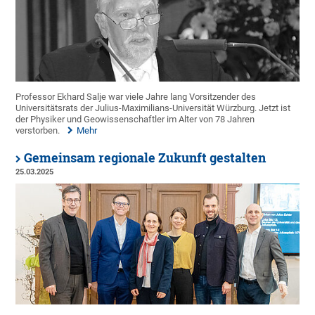
Professor Ekhard Salje war viele Jahre lang Vorsitzender des
Universitätsrats der Julius-Maximilians-Universität Würzburg. Jetzt ist
der Physiker und Geowissenschaftler im Alter von 78 Jahren
verstorben.
Mehr
Gemeinsam regionale Zukunft gestalten
25.03.2025