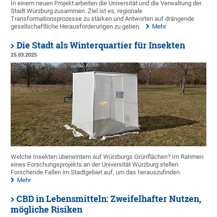
In einem neuen Projekt arbeiten die Universität und die Verwaltung der
Stadt Würzburg zusammen. Ziel ist es, regionale
Transformationsprozesse zu stärken und Antworten auf drängende
gesellschaftliche Herausforderungen zu geben.
Mehr
Die Stadt als Winterquartier für Insekten
25.03.2025
Welche Insekten überwintern auf Würzburgs Grünflächen? Im Rahmen
eines Forschungsprojekts an der Universität Würzburg stellen
Forschende Fallen im Stadtgebiet auf, um das herauszufinden.
Mehr
CBD in Lebensmitteln: Zweifelhafter Nutzen,
mögliche Risiken