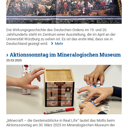
Die Wirkungsgeschichte des Deutschen Ordens im 19. und 20.
Jahrhunderts steht im Zentrum einer Ausstellung, die im April an der
Universität Würzburg zu sehen ist. Es ist das erste Mal, dass sie in
Deutschland gezeigt wird.
Mehr
Aktionssonntag im Mineralogischen Museum
25.03.2025
„Minecraft – die Gesteinsblöcke in Real Life“ lautet das Motto beim
Aktionssonntag am 30. März 2025 im Mineralogischen Museum der