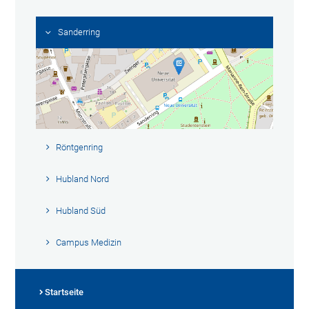
Sanderring
Röntgenring
Hubland Nord
Hubland Süd
Campus Medizin
Startseite