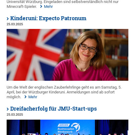
Universität Würzburg. Eingeladen sind selbstverständlich nicht nur
Minecraft-Spieler.
Mehr
Kinderuni: Expecto Patronum
25.03.2025
Um die Welt der englischen Zauberlehrlinge geht es am Samstag, 5.
April, bei der Würzburger Kinderuni. Anmeldungen sind ab sofort
möglich.
Mehr
Dreifacherfolg für JMU-Start-ups
25.03.2025