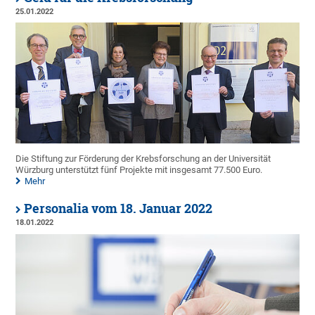
25.01.2022
Die Stiftung zur Förderung der Krebsforschung an der Universität
Würzburg unterstützt fünf Projekte mit insgesamt 77.500 Euro.
Mehr
Personalia vom 18. Januar 2022
18.01.2022