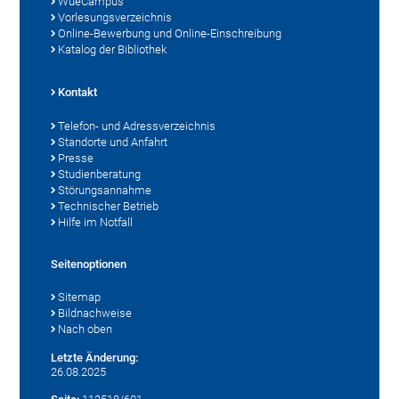
WueCampus
Vorlesungsverzeichnis
Online-Bewerbung und Online-Einschreibung
Katalog der Bibliothek
Kontakt
Telefon- und Adressverzeichnis
Standorte und Anfahrt
Presse
Studienberatung
Störungsannahme
Technischer Betrieb
Hilfe im Notfall
Seitenoptionen
Sitemap
Bildnachweise
Nach oben
Letzte Änderung:
26.08.2025