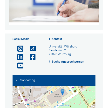
Social Media
Kontakt
Universität Würzburg
Sanderring 2
97070 Würzburg
Suche Ansprechperson
Sanderring