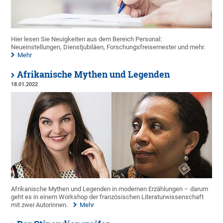
Hier lesen Sie Neuigkeiten aus dem Bereich Personal:
Neueinstellungen, Dienstjubiläen, Forschungsfreisemester und mehr.
Mehr
Afrikanische Mythen und Legenden
18.01.2022
Afrikanische Mythen und Legenden in modernen Erzählungen – darum
geht es in einem Workshop der französischen Literaturwissenschaft
mit zwei Autorinnen.
Mehr