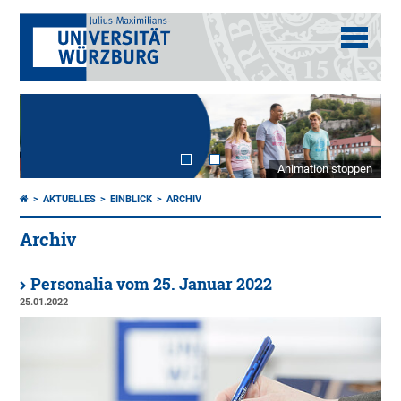
Animation stoppen
AKTUELLES
EINBLICK
ARCHIV
Archiv
Personalia vom 25. Januar 2022
25.01.2022