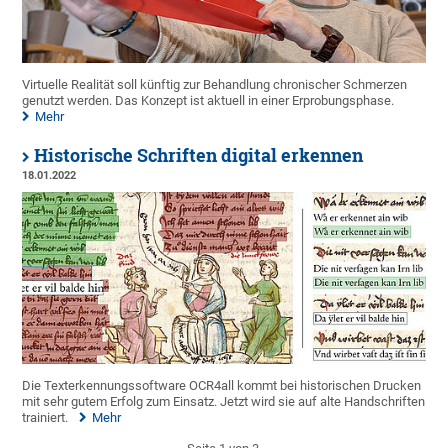
Virtuelle Realität soll künftig zur Behandlung chronischer Schmerzen
genutzt werden. Das Konzept ist aktuell in einer Erprobungsphase.
Mehr
Historische Schriften digital erkennen
18.01.2022
Die Texterkennungssoftware OCR4all kommt bei historischen Drucken
mit sehr gutem Erfolg zum Einsatz. Jetzt wird sie auf alte Handschriften
trainiert.
Mehr