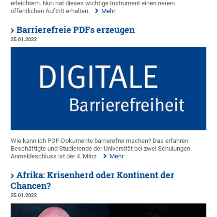
erleichtern. Nun hat dieses wichtige Instrument einen neuen
öffentlichen Auftritt erhalten.
Mehr
Barrierefreie PDFs erzeugen
25.01.2022
Wie kann ich PDF-Dokumente barrierefrei machen? Das erfahren
Beschäftigte und Studierende der Universität bei zwei Schulungen.
Anmeldeschluss ist der 4. März.
Mehr
Afrika: Krisenherd oder Kontinent der
Chancen?
25.01.2022