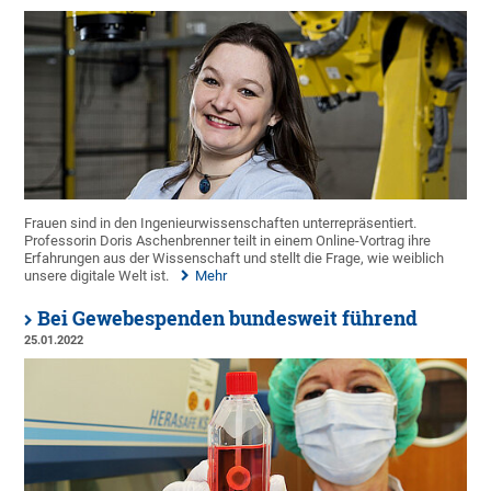
Frauen sind in den Ingenieurwissenschaften unterrepräsentiert.
Professorin Doris Aschenbrenner teilt in einem Online-Vortrag ihre
Erfahrungen aus der Wissenschaft und stellt die Frage, wie weiblich
unsere digitale Welt ist.
Mehr
Bei Gewebespenden bundesweit führend
25.01.2022