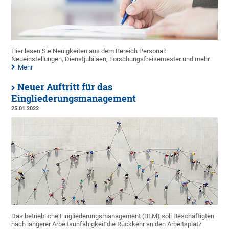
Hier lesen Sie Neuigkeiten aus dem Bereich Personal:
Neueinstellungen, Dienstjubiläen, Forschungsfreisemester und mehr.
Mehr
Neuer Auftritt für das
Eingliederungsmanagement
25.01.2022
Das betriebliche Eingliederungsmanagement (BEM) soll Beschäftigten
nach längerer Arbeitsunfähigkeit die Rückkehr an den Arbeitsplatz