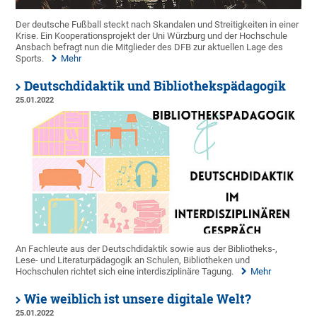
Der deutsche Fußball steckt nach Skandalen und Streitigkeiten in einer
Krise. Ein Kooperationsprojekt der Uni Würzburg und der Hochschule
Ansbach befragt nun die Mitglieder des DFB zur aktuellen Lage des
Sports.
Mehr
Deutschdidaktik und Bibliothekspädagogik
25.01.2022
An Fachleute aus der Deutschdidaktik sowie aus der Bibliotheks-,
Lese- und Literaturpädagogik an Schulen, Bibliotheken und
Hochschulen richtet sich eine interdisziplinäre Tagung.
Mehr
Wie weiblich ist unsere digitale Welt?
25.01.2022