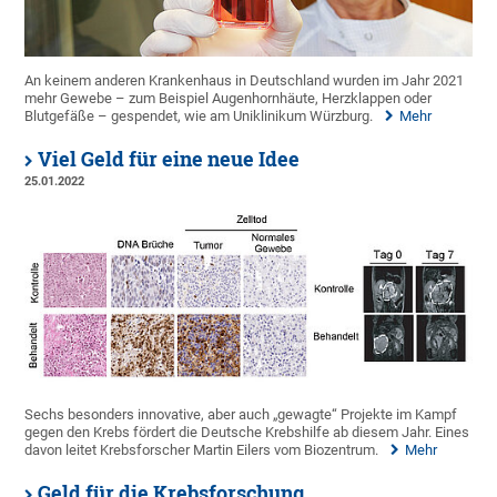
An keinem anderen Krankenhaus in Deutschland wurden im Jahr 2021
mehr Gewebe – zum Beispiel Augenhornhäute, Herzklappen oder
Blutgefäße – gespendet, wie am Uniklinikum Würzburg.
Mehr
Viel Geld für eine neue Idee
25.01.2022
Sechs besonders innovative, aber auch „gewagte“ Projekte im Kampf
gegen den Krebs fördert die Deutsche Krebshilfe ab diesem Jahr. Eines
davon leitet Krebsforscher Martin Eilers vom Biozentrum.
Mehr
Geld für die Krebsforschung