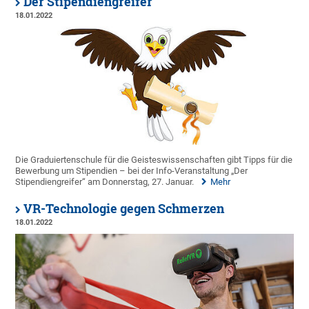
Der Stipendiengreifer
18.01.2022
Die Graduiertenschule für die Geisteswissenschaften gibt Tipps für die
Bewerbung um Stipendien – bei der Info-Veranstaltung „Der
Stipendiengreifer“ am Donnerstag, 27. Januar.
Mehr
VR-Technologie gegen Schmerzen
18.01.2022