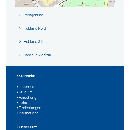
Röntgenring
Hubland Nord
Hubland Süd
Campus Medizin
Startseite
Universität
Studium
Forschung
Lehre
Einrichtungen
International
Universität