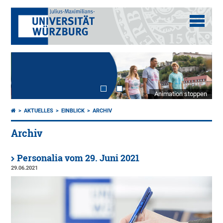
Animation stoppen
AKTUELLES
EINBLICK
ARCHIV
Archiv
Personalia vom 29. Juni 2021
29.06.2021