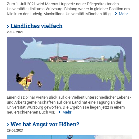
Zum 1. Juli 2021 wird Marcus Huppertz neuer Pflegedirektor des
Universitätsklinikums Würzburg. Bislang war er in gleicher Position am
Klinikum der Ludwig-Maximilians-Universität München tätig.
Mehr
Ländliches vielfach
29.06.2021
Einen disziplinär weiten Blick auf die Vielheit unterschiedlicher Lebens-
und Arbeitsgemeinschaften auf dem Land hat eine Tagung an der
Universität Würzburg geworfen. Die Ergebnisse liegen jetzt in einem
neu erschienenen Buch vor.
Mehr
Wer hat Angst vor Höhen?
29.06.2021