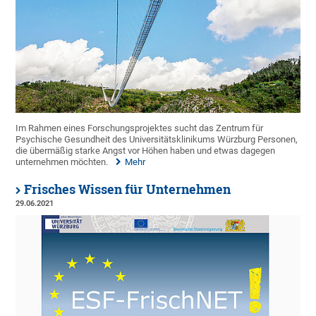
Im Rahmen eines Forschungsprojektes sucht das Zentrum für
Psychische Gesundheit des Universitätsklinikums Würzburg Personen,
die übermäßig starke Angst vor Höhen haben und etwas dagegen
unternehmen möchten.
Mehr
Frisches Wissen für Unternehmen
29.06.2021