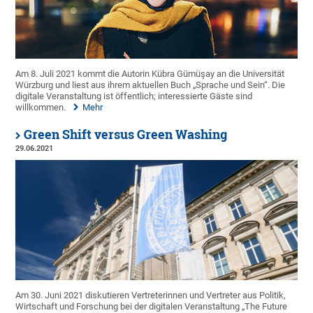
Am 8. Juli 2021 kommt die Autorin Kübra Gümüşay an die Universität
Würzburg und liest aus ihrem aktuellen Buch „Sprache und Sein“. Die
digitale Veranstaltung ist öffentlich; interessierte Gäste sind
willkommen.
Mehr
Green Shift versus Green Washing
29.06.2021
Am 30. Juni 2021 diskutieren Vertreterinnen und Vertreter aus Politik,
Wirtschaft und Forschung bei der digitalen Veranstaltung „The Future