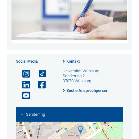
Social Media
Kontakt
Universität Würzburg
Sanderring 2
97070 Würzburg
Suche Ansprechperson
Sanderring