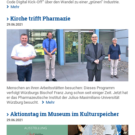
Code Digital Kick-Off“ über den Wandel zu einer „grünen“ Industrie.
Mehr
Kirche trifft Pharmazie
29.06.2021
Menschen an ihren Arbeitsstätten besuchen: Dieses Programm
verfolgt Würzburgs Bischof Franz Jung schon seit einiger Zeit. Jetzt hat
er das Pharmazeutische Institut der Julius-Maximilians-Universität
Würzburg besucht.
Mehr
Aktionstag im Museum im Kulturspeicher
29.06.2021