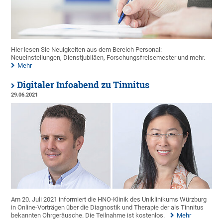
Hier lesen Sie Neuigkeiten aus dem Bereich Personal:
Neueinstellungen, Dienstjubiläen, Forschungsfreisemester und mehr.
Mehr
Digitaler Infoabend zu Tinnitus
29.06.2021
Am 20. Juli 2021 informiert die HNO-Klinik des Uniklinikums Würzburg
in Online-Vorträgen über die Diagnostik und Therapie der als Tinnitus
bekannten Ohrgeräusche. Die Teilnahme ist kostenlos.
Mehr