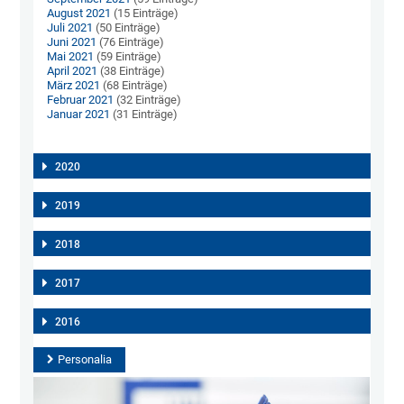
August 2021
(15 Einträge)
Juli 2021
(50 Einträge)
Juni 2021
(76 Einträge)
Mai 2021
(59 Einträge)
April 2021
(38 Einträge)
März 2021
(68 Einträge)
Februar 2021
(32 Einträge)
Januar 2021
(31 Einträge)
2020
2019
2018
2017
2016
Personalia