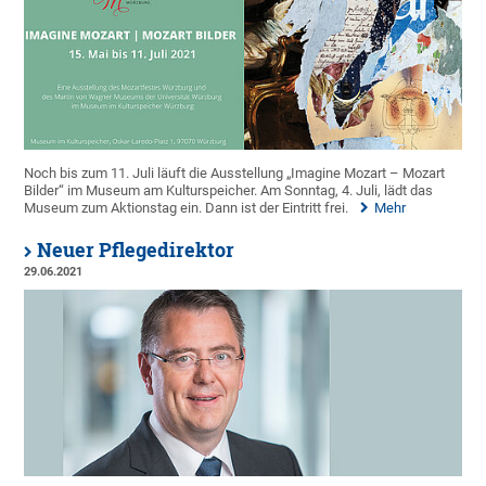
Noch bis zum 11. Juli läuft die Ausstellung „Imagine Mozart – Mozart
Bilder“ im Museum am Kulturspeicher. Am Sonntag, 4. Juli, lädt das
Museum zum Aktionstag ein. Dann ist der Eintritt frei.
Mehr
Neuer Pflegedirektor
29.06.2021