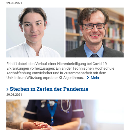
29.06.2021
Er hilft dabei, den Verlauf einer Nierenbeteiligung bei Covid-19-
Erkrankungen vorherzusagen: Ein an der Technischen Hochschule
Aschaffenburg entwickelter und in Zusammenarbeit mit dem
Uniklinikum Würzburg erprobter KI-Algorithmus.
Mehr
Sterben in Zeiten der Pandemie
29.06.2021