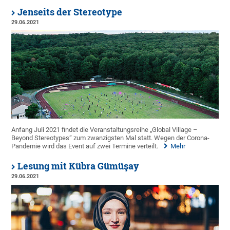
Jenseits der Stereotype
29.06.2021
Anfang Juli 2021 findet die Veranstaltungsreihe „Global Village –
Beyond Stereotypes“ zum zwanzigsten Mal statt. Wegen der Corona-
Pandemie wird das Event auf zwei Termine verteilt.
Mehr
Lesung mit Kübra Gümüşay
29.06.2021