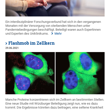
Ein interdisziplinärer Forschungsverbund hat sich in den vergangenen
Monaten mit der Versorgung von sterbenden Menschen unter
Pandemiebedingungen beschäftigt. Beteiligt waren auch Expertinnen
und Experten des Uniklinikums.
Mehr
Flashmob im Zellkern
29.06.2021
Manche Proteine konzentrieren sich im Zellkern an bestimmten Stellen.
Eine neue Studie mit Würzburger Beteiligung zeigt nun, wie es dazu
kommt. Die Ergebnisse könnten dazu beitragen, eine seltene Krankheit