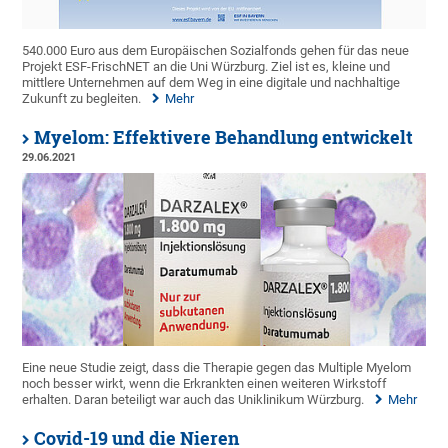
540.000 Euro aus dem Europäischen Sozialfonds gehen für das neue
Projekt ESF-FrischNET an die Uni Würzburg. Ziel ist es, kleine und
mittlere Unternehmen auf dem Weg in eine digitale und nachhaltige
Zukunft zu begleiten.
Mehr
Myelom: Effektivere Behandlung entwickelt
29.06.2021
Eine neue Studie zeigt, dass die Therapie gegen das Multiple Myelom
noch besser wirkt, wenn die Erkrankten einen weiteren Wirkstoff
erhalten. Daran beteiligt war auch das Uniklinikum Würzburg.
Mehr
Covid-19 und die Nieren