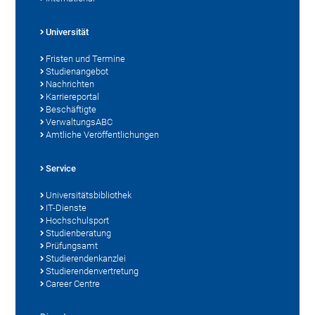
Universität
Fristen und Termine
Studienangebot
Nachrichten
Karriereportal
Beschäftigte
VerwaltungsABC
Amtliche Veröffentlichungen
Service
Universitätsbibliothek
IT-Dienste
Hochschulsport
Studienberatung
Prüfungsamt
Studierendenkanzlei
Studierendenvertretung
Career Centre