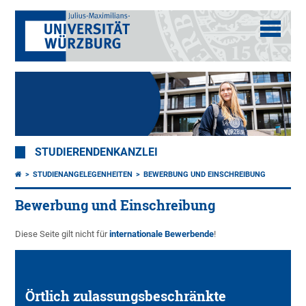
STUDIERENDENKANZLEI
STUDIENANGELEGENHEITEN
BEWERBUNG UND EINSCHREIBUNG
Bewerbung und Einschreibung
Diese Seite gilt nicht für
internationale Bewerbende
!
Örtlich zulassungsbeschränkte