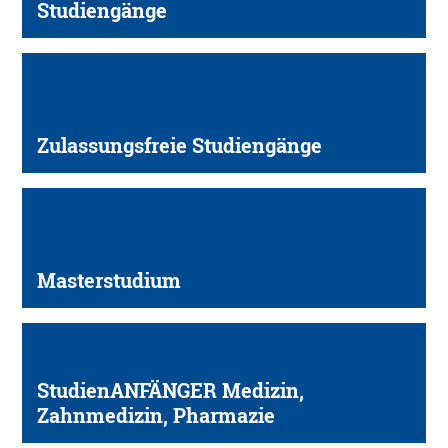
Studiengänge
Zulassungsfreie Studiengänge
Masterstudium
StudienANFÄNGER Medizin,
Zahnmedizin, Pharmazie