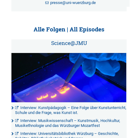
presse@uni-wuerzburg.de
Alle Folgen | All Episodes
Science@JMU
Interview: Kunstpädagogik – Eine Folge über Kunstunterricht,
Schule und die Frage, was Kunst ist.
Interview: Musikwissenschaft – Kunstmusik, Hochkultur,
Musikethnologie und das Würzburger Mozartfest
Interview: Universitätsbibliothek Würzburg – Geschichte,