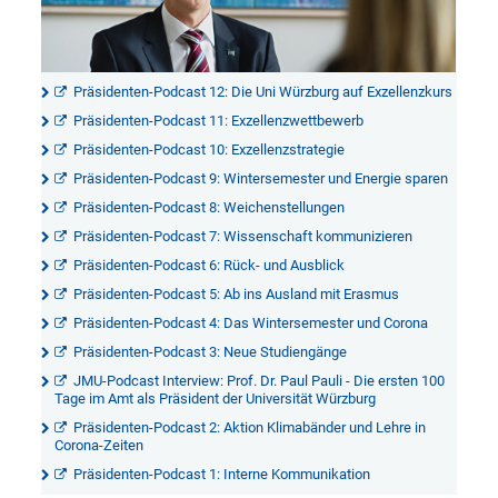
Präsidenten-Podcast 12: Die Uni Würzburg auf Exzellenzkurs
Präsidenten-Podcast 11: Exzellenzwettbewerb
Präsidenten-Podcast 10: Exzellenzstrategie
Präsidenten-Podcast 9: Wintersemester und Energie sparen
Präsidenten-Podcast 8: Weichenstellungen
Präsidenten-Podcast 7: Wissenschaft kommunizieren
Präsidenten-Podcast 6: Rück- und Ausblick
Präsidenten-Podcast 5: Ab ins Ausland mit Erasmus
Präsidenten-Podcast 4: Das Wintersemester und Corona
Präsidenten-Podcast 3: Neue Studiengänge
JMU-Podcast Interview: Prof. Dr. Paul Pauli - Die ersten 100
Tage im Amt als Präsident der Universität Würzburg
Präsidenten-Podcast 2: Aktion Klimabänder und Lehre in
Corona-Zeiten
Präsidenten-Podcast 1: Interne Kommunikation