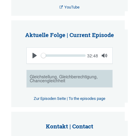
YouTube
Aktuelle Folge | Current Episode
Zur Episoden Seite | To the episodes page
Kontakt | Contact