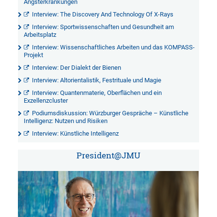
Angsterkrankungen
Interview: The Discovery And Technology Of X-Rays
Interview: Sportwissenschaften und Gesundheit am
Arbeitsplatz
Interview: Wissenschaftliches Arbeiten und das KOMPASS-
Projekt
Interview: Der Dialekt der Bienen
Interview: Altorientalistik, Festrituale und Magie
Interview: Quantenmaterie, Oberflächen und ein
Exzellenzcluster
Podiumsdiskussion: Würzburger Gespräche – Künstliche
Intelligenz: Nutzen und Risiken
Interview: Künstliche Intelligenz
President@JMU