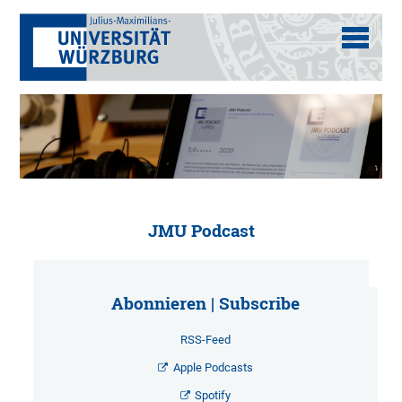
JMU Podcast
Abonnieren | Subscribe
RSS-Feed
Apple Podcasts
Spotify