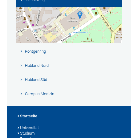
Röntgenring
Hubland Nord
Hubland Süd
Campus Medizin
Startseite
Universität
Studium