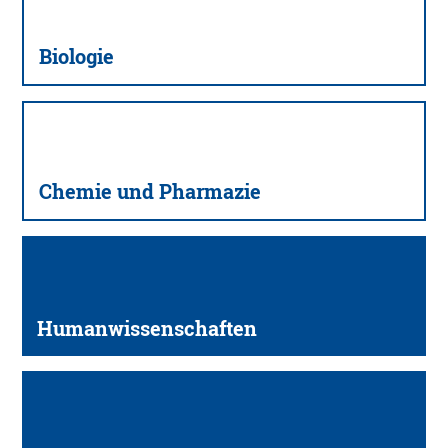
Biologie
Chemie und Pharmazie
Human­wissenschaften