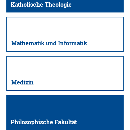
Katholische Theologie
Mathematik und Informatik
Medizin
Philosophische Fakultät