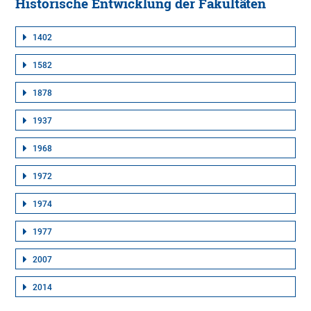
Historische Entwicklung der Fakultäten
1402
1582
1878
1937
1968
1972
1974
1977
2007
2014