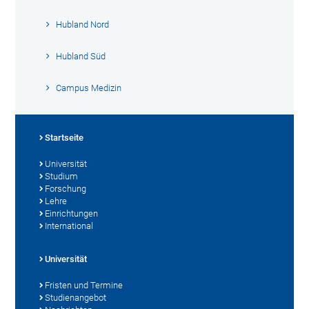
Hubland Nord
Hubland Süd
Campus Medizin
Startseite
Universität
Studium
Forschung
Lehre
Einrichtungen
International
Universität
Fristen und Termine
Studienangebot