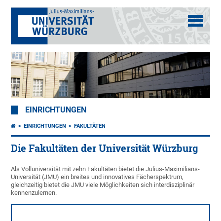
EINRICHTUNGEN
EINRICHTUNGEN
FAKULTÄTEN
Die Fakultäten der Universität Würzburg
Als Volluniversität mit zehn Fakultäten bietet die Julius-Maximilians-
Universität (JMU) ein breites und innovatives Fächerspektrum,
gleichzeitig bietet die JMU viele Möglichkeiten sich interdisziplinär
kennenzulernen.