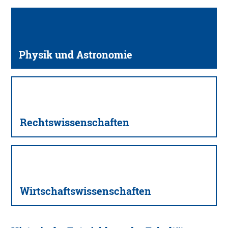
Physik und Astronomie
Rechts­wissenschaften
Wirtschafts­wissenschaften