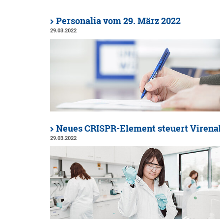
Personalia vom 29. März 2022
29.03.2022
Neues CRISPR-Element steuert Viren
29.03.2022