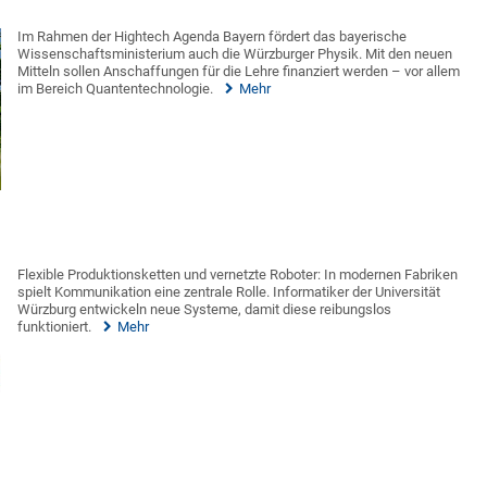
Im Rahmen der Hightech Agenda Bayern fördert das bayerische
Wissenschaftsministerium auch die Würzburger Physik. Mit den neuen
Mitteln sollen Anschaffungen für die Lehre finanziert werden – vor allem
im Bereich Quantentechnologie.
Mehr
Flexible Produktionsketten und vernetzte Roboter: In modernen Fabriken
spielt Kommunikation eine zentrale Rolle. Informatiker der Universität
Würzburg entwickeln neue Systeme, damit diese reibungslos
funktioniert.
Mehr