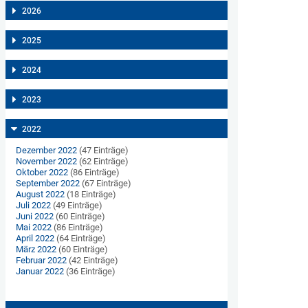
2026
2025
2024
2023
2022
Dezember 2022
(47 Einträge)
November 2022
(62 Einträge)
Oktober 2022
(86 Einträge)
September 2022
(67 Einträge)
August 2022
(18 Einträge)
Juli 2022
(49 Einträge)
Juni 2022
(60 Einträge)
Mai 2022
(86 Einträge)
April 2022
(64 Einträge)
März 2022
(60 Einträge)
Februar 2022
(42 Einträge)
Januar 2022
(36 Einträge)