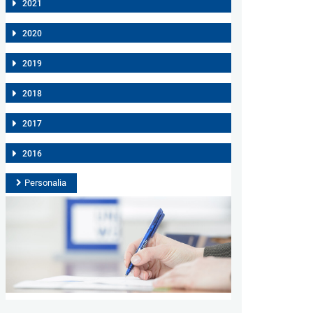
2021
2020
2019
2018
2017
2016
Personalia