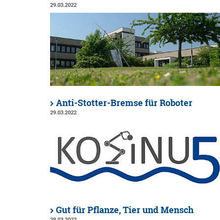
29.03.2022
Anti-Stotter-Bremse für Roboter
29.03.2022
Gut für Pflanze, Tier und Mensch
29.03.2022