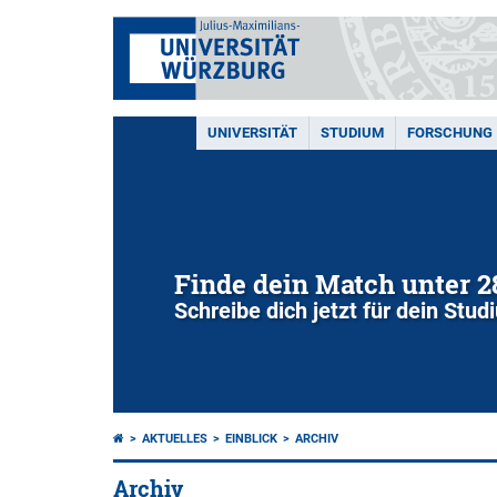
UNIVERSITÄT
STUDIUM
FORSCHUNG
Finde dein Match unter 
Schreibe dich jetzt für dein Stu
AKTUELLES
EINBLICK
ARCHIV
Archiv