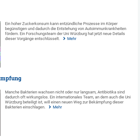
Ein hoher Zuckerkonsum kann entzündliche Prozesse im Körper
begünstigen und dadurch die Entstehung von Autoimmunkrankheiten
fördern. Ein Forschungsteam der Uni Würzburg hat jetzt neue Details
dieser Vorgänge entschlüsselt.
Mehr
ämpfung
Manche Bakterien wachsen nicht oder nur langsam, Antibiotika sind
dadurch oft wirkungslos. Ein internationales Team, an dem auch die Uni
Würzburg beteiligt ist, will einen neuen Weg zur Bekämpfung dieser
Bakterien einschlagen.
Mehr