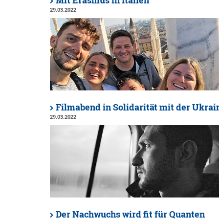
Mit Erasmus in Italien
29.03.2022
Filmabend in Solidarität mit der Ukrai
29.03.2022
Der Nachwuchs wird fit für Quanten