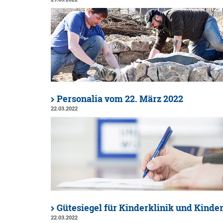
Personalia vom 22. März 2022
22.03.2022
Gütesiegel für Kinderklinik und Kinde
22.03.2022