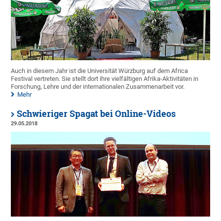
Auch in diesem Jahr ist die Universität Würzburg auf dem Africa
Festival vertreten. Sie stellt dort ihre vielfältigen Afrika-Aktivitäten in
Forschung, Lehre und der internationalen Zusammenarbeit vor.
Mehr
Schwieriger Spagat bei Online-Videos
29.05.2018