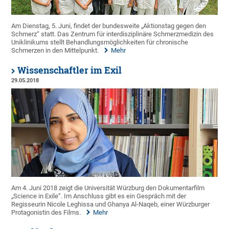
Am Dienstag, 5. Juni, findet der bundesweite „Aktionstag gegen den
Schmerz“ statt. Das Zentrum für interdisziplinäre Schmerzmedizin des
Uniklinikums stellt Behandlungsmöglichkeiten für chronische
Schmerzen in den Mittelpunkt.
Mehr
Wissenschaftler im Exil
29.05.2018
Am 4. Juni 2018 zeigt die Universität Würzburg den Dokumentarfilm
„Science in Exile“. Im Anschluss gibt es ein Gespräch mit der
Regisseurin Nicole Leghissa und Ghanya Al-Naqeb, einer Würzburger
Protagonistin des Films.
Mehr