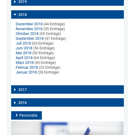
2019
2018
Dezember 2018
(44 Einträge)
November 2018
(55 Einträge)
Oktober 2018
(65 Einträge)
September 2018
(47 Einträge)
Juli 2018
(65 Einträge)
Juni 2018
(56 Einträge)
Mai 2018
(50 Einträge)
April 2018
(64 Einträge)
März 2018
(45 Einträge)
Februar 2018
(33 Einträge)
Januar 2018
(28 Einträge)
2017
2016
Personalia