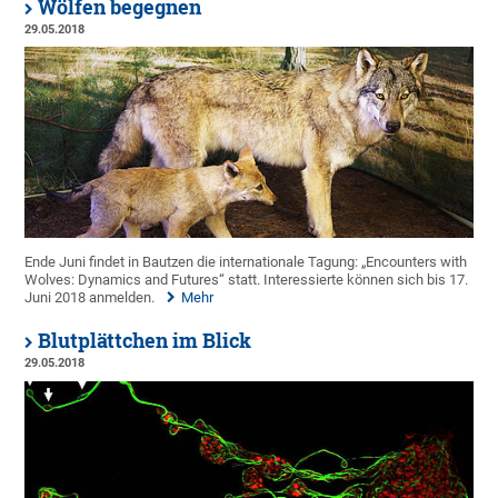
Wölfen begegnen
29.05.2018
Ende Juni findet in Bautzen die internationale Tagung: „Encounters with
Wolves: Dynamics and Futures“ statt. Interessierte können sich bis 17.
Juni 2018 anmelden.
Mehr
Blutplättchen im Blick
29.05.2018