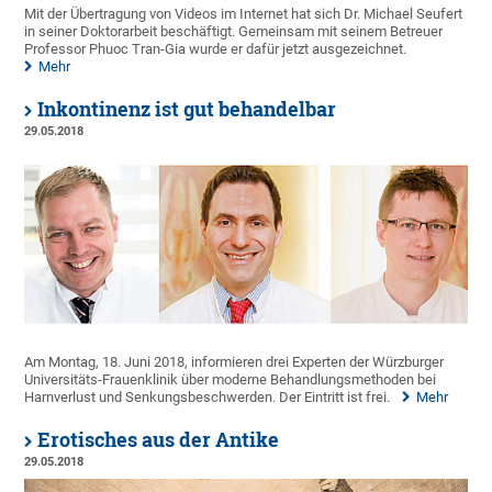
Mit der Übertragung von Videos im Internet hat sich Dr. Michael Seufert
in seiner Doktorarbeit beschäftigt. Gemeinsam mit seinem Betreuer
Professor Phuoc Tran-Gia wurde er dafür jetzt ausgezeichnet.
Mehr
Inkontinenz ist gut behandelbar
29.05.2018
Am Montag, 18. Juni 2018, informieren drei Experten der Würzburger
Universitäts-Frauenklinik über moderne Behandlungsmethoden bei
Harnverlust und Senkungsbeschwerden. Der Eintritt ist frei.
Mehr
Erotisches aus der Antike
29.05.2018