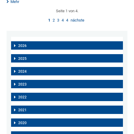
Mehr
Seite 1 von 4.
1
2
3
4
4
nächste
2026
2025
2024
2023
2022
2021
2020