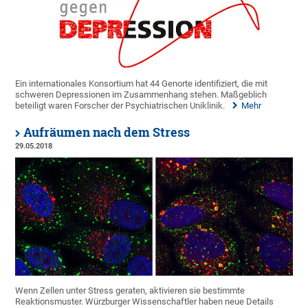
Ein internationales Konsortium hat 44 Genorte identifiziert, die mit
schweren Depressionen im Zusammenhang stehen. Maßgeblich
beteiligt waren Forscher der Psychiatrischen Uniklinik.
Mehr
Aufräumen nach dem Stress
29.05.2018
Wenn Zellen unter Stress geraten, aktivieren sie bestimmte
Reaktionsmuster. Würzburger Wissenschaftler haben neue Details