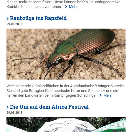
dieser Reaktion identifiziert. Diese können helfen, neurodegenerative
Krankheiten besser zu verstehen.
Mehr
Raubzüge ins Rapsfeld
29.05.2018
Viele blühende Grünlandflächen in der Agrarlandschaft bringen Vorteile:
Sie sind gute Refugien für räuberische Käfer und Spinnen – und die
helfen den Landwirten beim Kampf gegen Schädlinge.
Mehr
Die Uni auf dem Africa Festival
29.05.2018