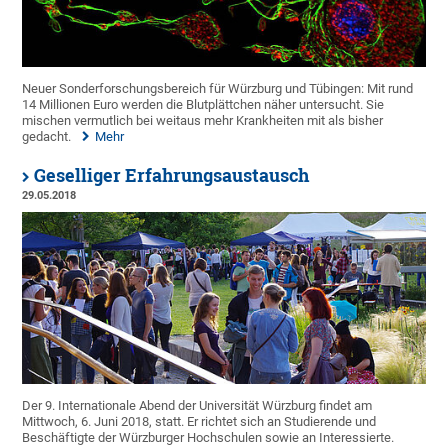
Neuer Sonderforschungsbereich für Würzburg und Tübingen: Mit rund
14 Millionen Euro werden die Blutplättchen näher untersucht. Sie
mischen vermutlich bei weitaus mehr Krankheiten mit als bisher
gedacht.
Mehr
Geselliger Erfahrungsaustausch
29.05.2018
Der 9. Internationale Abend der Universität Würzburg findet am
Mittwoch, 6. Juni 2018, statt. Er richtet sich an Studierende und
Beschäftigte der Würzburger Hochschulen sowie an Interessierte.