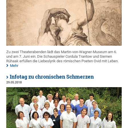
Zu zwei Theaterabenden lädt das Martin-von-Wagner-Museum am 6.
und am 7. Juni ein. Die Schauspieler Cordula Trantow und Siemen
Rühaak erfüllen die Liebeslyrik des römischen Poeten Ovid mit Leben.
Mehr
Infotag zu chronischen Schmerzen
29.05.2018