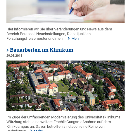
Hier informieren wir Sie über Veränderungen und News aus dem
Bereich Personal: Neueinstellungen, Dienstjubiläen,
Forschungsfreisemester und mehr.
Mehr
Bauarbeiten im Klinikum
29.05.2018
Im Zuge der umfassenden Modernisierung des Universitätsklinikums
Würzburg steht eine weitere Erschließungsmaßnahme auf dem
Klinikcampus an. Davon betroffen sind auch eine Reihe von