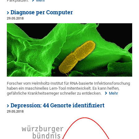
Parkplätzen.
Mehr
Diagnose per Computer
29.05.2018
Forscher vom Helmholtz-Institut für RNA-basierte Infektionsforschung
haben ein maschinelles Lern-Tool mitentwickelt. Es kann helfen,
gefährliche Krankheitserreger schneller zu entdecken.
Mehr
Depression: 44 Genorte identifiziert
29.05.2018