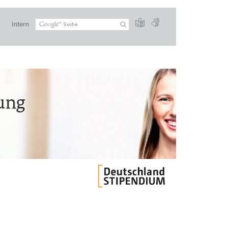
Intern