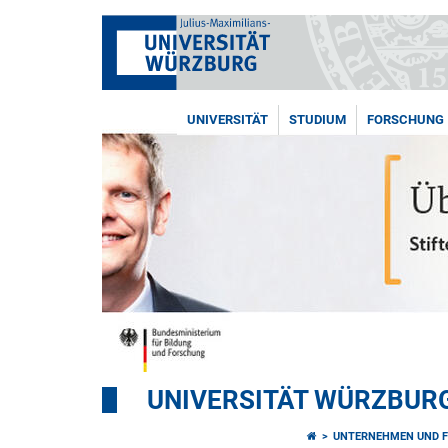
UNIVERSITÄT
STUDIUM
FORSCHUNG
UNIVERSITÄT WÜRZBUR
UNTERNEHMEN UND 