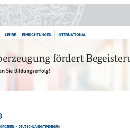
LEHRE
EINRICHTUNGEN
INTERNATIONAL
G
FÖRDERER
DEUTSCHLANDSTIPENDIUM