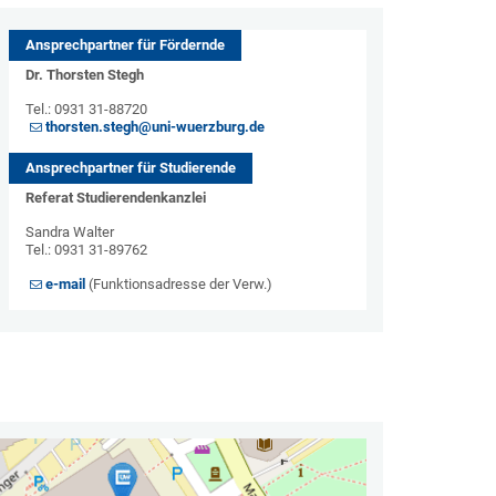
Ansprechpartner für Fördernde
Dr. Thorsten Stegh
Tel.: 0931 31-88720
thorsten.stegh@uni-wuerzburg.de
Ansprechpartner für Studierende
Referat Studierendenkanzlei
Sandra Walter
Tel.: 0931 31-89762
e-mail
(Funktionsadresse der Verw.)