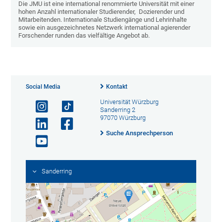
Die JMU ist eine international renommierte Universität mit einer
hohen Anzahl internationaler Studierender, Dozierender und
Mitarbeitenden. Internationale Studiengänge und Lehrinhalte
sowie ein ausgezeichnetes Netzwerk international agierender
Forschender runden das vielfältige Angebot ab.
Social Media
Kontakt
Universität Würzburg
Sanderring 2
97070 Würzburg
Suche Ansprechperson
Sanderring