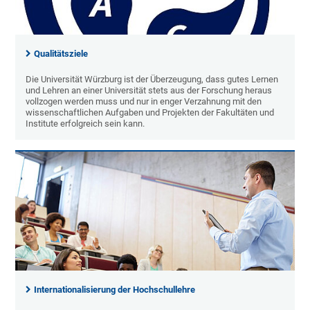
Qualitätsziele
Die Universität Würzburg ist der Überzeugung, dass gutes Lernen
und Lehren an einer Universität stets aus der Forschung heraus
vollzogen werden muss und nur in enger Verzahnung mit den
wissenschaftlichen Aufgaben und Projekten der Fakultäten und
Institute erfolgreich sein kann.
Internationalisierung der Hochschullehre