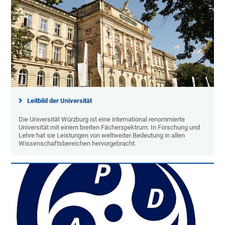
Leitbild der Universität
Die Universität Würzburg ist eine international renommierte
Universität mit einem breiten Fächerspektrum. In Forschung und
Lehre hat sie Leistungen von weltweiter Bedeutung in allen
Wissenschaftsbereichen hervorgebracht.