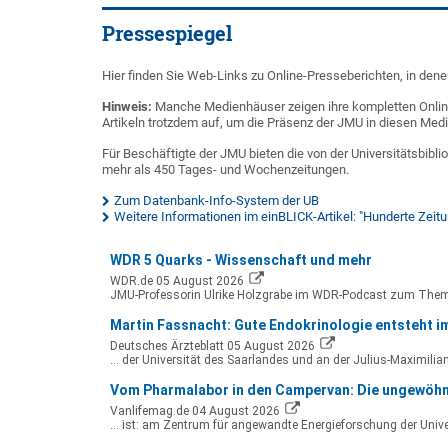
Pressespiegel
Hier finden Sie Web-Links zu Online-Presseberichten, in denen
Hinweis:
Manche Medienhäuser zeigen ihre kompletten Online
Artikeln trotzdem auf, um die Präsenz der JMU in diesen Med
Für Beschäftigte der JMU bieten die von der Universitätsbibl
mehr als 450 Tages- und Wochenzeitungen.
Zum Datenbank-Info-System der UB
Weitere Informationen im einBLICK-Artikel: "Hunderte Zeit