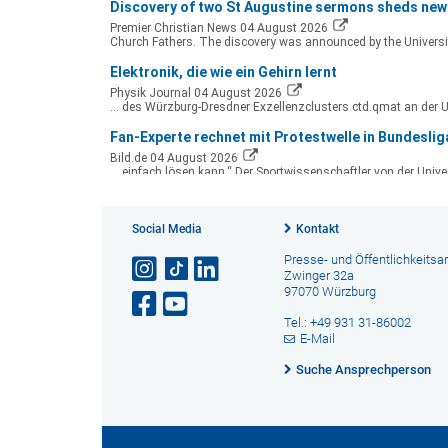
Social Media
Kontakt
Presse- und Öffentlichkeitsar
Zwinger 32a
97070 Würzburg
Tel.: +49 931 31-86002
E-Mail
Suche Ansprechperson