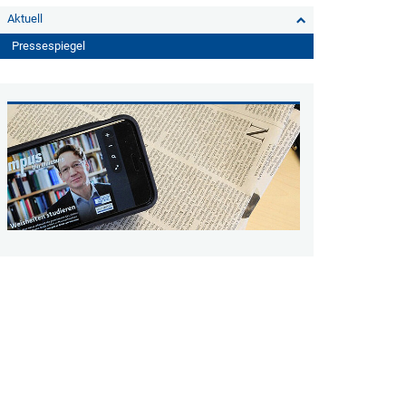
Aktuell
Pressespiegel