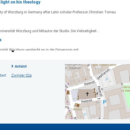
Anfahrt
beit
Zwinger 32a