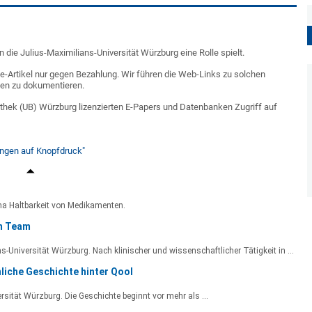
 die Julius-Maximilians-Universität Würzburg eine Rolle spielt.
-Artikel nur gegen Bezahlung. Wir führen die Web-Links zu solchen
ien zu dokumentieren.
iothek (UB) Würzburg lizenzierten E-Papers und Datenbanken Zugriff auf
ungen auf Knopfdruck"