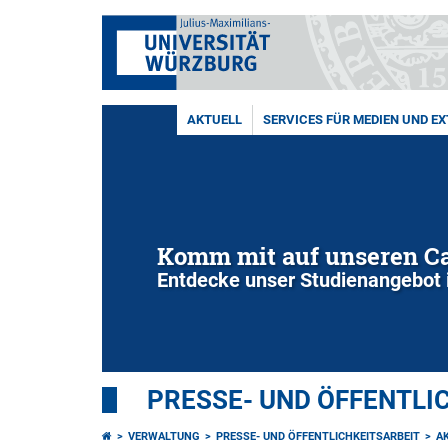
AKTUELL
SERVICES FÜR MEDIEN UND E
Komm mit auf unseren 
Entdecke unser Studienangebot 
PRESSE- UND ÖFFENTLI
VERWALTUNG
PRESSE- UND ÖFFENTLICHKEITSARBEIT
A