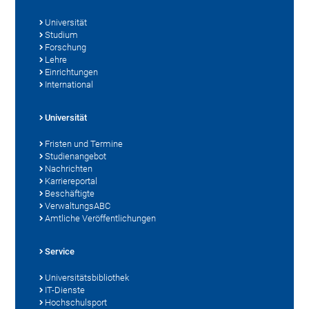
Universität
Studium
Forschung
Lehre
Einrichtungen
International
Universität
Fristen und Termine
Studienangebot
Nachrichten
Karriereportal
Beschäftigte
VerwaltungsABC
Amtliche Veröffentlichungen
Service
Universitätsbibliothek
IT-Dienste
Hochschulsport