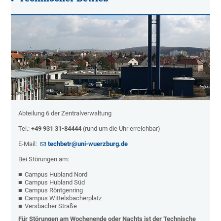
Abteilung 6 der Zentralverwaltung
Tel.:
+49 931 31-84444
(rund um die Uhr erreichbar)
E-Mail:
techbetr@uni-wuerzburg.de
Bei Störungen am:
Campus Hubland Nord
Campus Hubland Süd
Campus Röntgenring
Campus Wittelsbacherplatz
Versbacher Straße
Für Störungen am Wochenende oder Nachts ist der Technische