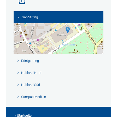
Sanderring
Röntgenring
Hubland Nord
Hubland Süd
Campus Medizin
Startseite