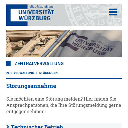
ZENTRALVERWALTUNG
VERWALTUNG
STÖRUNGEN
Störungsannahme
Sie möchten eine Störung melden? Hier finden Sie
Ansprechpersonen, die Ihre Störungsmeldung gerne
entgegennehmen!
Technischer Betrieb