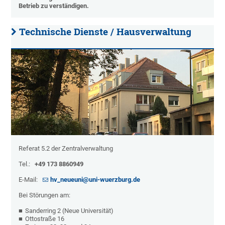
Betrieb zu verständigen.
Technische Dienste / Hausverwaltung
Referat 5.2 der Zentralverwaltung
Tel.:
+49 173 8860949
E-Mail:
hv_neueuni@uni-wuerzburg.de
Bei Störungen am:
Sanderring 2 (Neue Universität)
Ottostraße 16