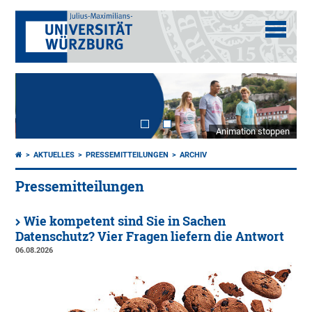
Animation stoppen
AKTUELLES
PRESSEMITTEILUNGEN
ARCHIV
Pressemitteilungen
Wie kompetent sind Sie in Sachen
Datenschutz? Vier Fragen liefern die Antwort
06.08.2026