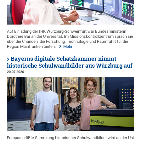
Auf Einladung der IHK Würzburg-Schweinfurt war Bundesministerin
Dorothee Bär an der Universität. Im Missionskontrollzentrum sprach sie
über die Chancen, die Forschung, Technologie und Raumfahrt für die
Region Mainfranken bieten.
Mehr
Bayerns digitale Schatzkammer nimmt
historische Schulwandbilder aus Würzburg auf
20.07.2026
Europas größte Sammlung historischer Schulwandbilder wird an der Uni