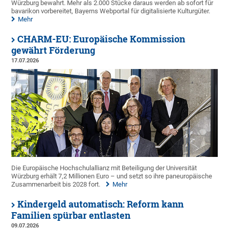
Würzburg bewahrt. Mehr als 2.000 Stücke daraus werden ab sofort für
bavarikon vorbereitet, Bayerns Webportal für digitalisierte Kulturgüter.
Mehr
CHARM-EU: Europäische Kommission
gewährt Förderung
17.07.2026
Die Europäische Hochschulallianz mit Beteiligung der Universität
Würzburg erhält 7,2 Millionen Euro – und setzt so ihre paneuropäische
Zusammenarbeit bis 2028 fort.
Mehr
Kindergeld automatisch: Reform kann
Familien spürbar entlasten
09.07.2026