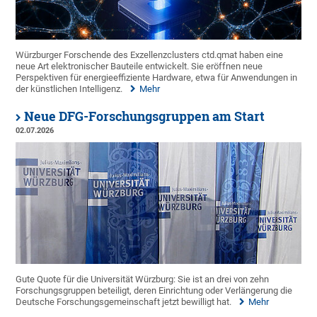
Würzburger Forschende des Exzellenzclusters ctd.qmat haben eine
neue Art elektronischer Bauteile entwickelt. Sie eröffnen neue
Perspektiven für energieeffiziente Hardware, etwa für Anwendungen in
der künstlichen Intelligenz.
Mehr
Neue DFG-Forschungsgruppen am Start
02.07.2026
Gute Quote für die Universität Würzburg: Sie ist an drei von zehn
Forschungsgruppen beteiligt, deren Einrichtung oder Verlängerung die
Deutsche Forschungsgemeinschaft jetzt bewilligt hat.
Mehr