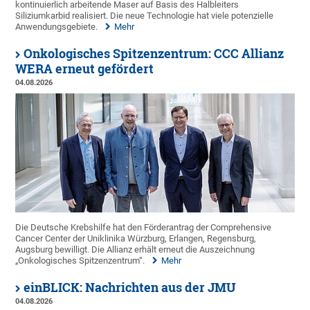
kontinuierlich arbeitende Maser auf Basis des Halbleiters
Siliziumkarbid realisiert. Die neue Technologie hat viele potenzielle
Anwendungsgebiete.
Mehr
Onkologisches Spitzenzentrum: CCC Allianz
WERA erneut gefördert
04.08.2026
Die Deutsche Krebshilfe hat den Förderantrag der Comprehensive
Cancer Center der Uniklinika Würzburg, Erlangen, Regensburg,
Augsburg bewilligt. Die Allianz erhält erneut die Auszeichnung
„Onkologisches Spitzenzentrum“.
Mehr
einBLICK: Nachrichten aus der JMU
04.08.2026