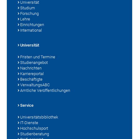
Universität
Studium
Forschung
Lehre
Einrichtungen
International
Universität
Fristen und Termine
Studienangebot
Nachrichten
Karriereportal
Beschäftigte
VerwaltungsABC
Amtliche Veröffentlichungen
Service
Universitätsbibliothek
IT-Dienste
Hochschulsport
Studienberatung