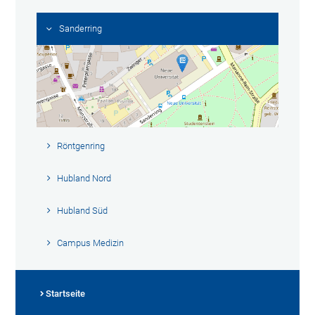
Sanderring
Röntgenring
Hubland Nord
Hubland Süd
Campus Medizin
Startseite