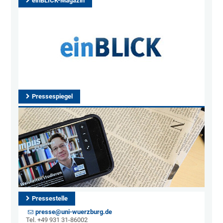
einBLICK-Magazin
Pressespiegel
Pressestelle
presse@uni-wuerzburg.de
Tel. +49 931 31-86002