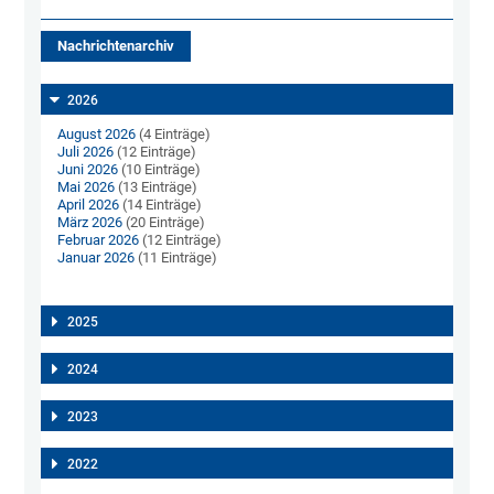
Nachrichtenarchiv
2026
August 2026
(4 Einträge)
Juli 2026
(12 Einträge)
Juni 2026
(10 Einträge)
Mai 2026
(13 Einträge)
April 2026
(14 Einträge)
März 2026
(20 Einträge)
Februar 2026
(12 Einträge)
Januar 2026
(11 Einträge)
2025
2024
2023
2022