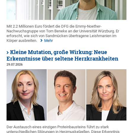
Mit 2.2 Millionen Euro fördert die DFG die Emmy-Noether-
Nachwuchsgruppe von Tom Beneke an der Universität Würzburg. Er
erforscht, wie sich von Sandmücken übertragene Leishmanien im
Körper ausbreiten.
Mehr
Kleine Mutation, große Wirkung: Neue
Erkenntnisse über seltene Herzkrankheiten
29.07.2026
Der Austausch eines einzigen Proteinbausteins führt zu stark
unterschiedlichen Störungen in Herzmuskelzellen. Diese Erkenntnis