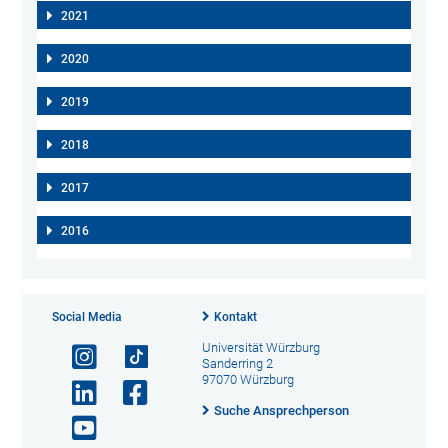
2021
2020
2019
2018
2017
2016
Social Media
Kontakt
Universität Würzburg
Sanderring 2
97070 Würzburg
Suche Ansprechperson