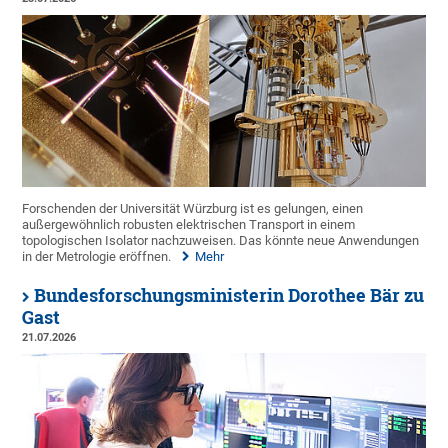
Forschenden der Universität Würzburg ist es gelungen, einen
außergewöhnlich robusten elektrischen Transport in einem
topologischen Isolator nachzuweisen. Das könnte neue Anwendungen
in der Metrologie eröffnen.
Mehr
Bundesforschungsministerin Dorothee Bär zu
Gast
21.07.2026