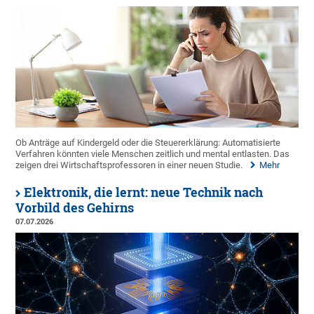
Ob Anträge auf Kindergeld oder die Steuererklärung: Automatisierte
Verfahren könnten viele Menschen zeitlich und mental entlasten. Das
zeigen drei Wirtschaftsprofessoren in einer neuen Studie.
Mehr
Elektronik, die lernt: neue Technik nach
Vorbild des Gehirns
07.07.2026