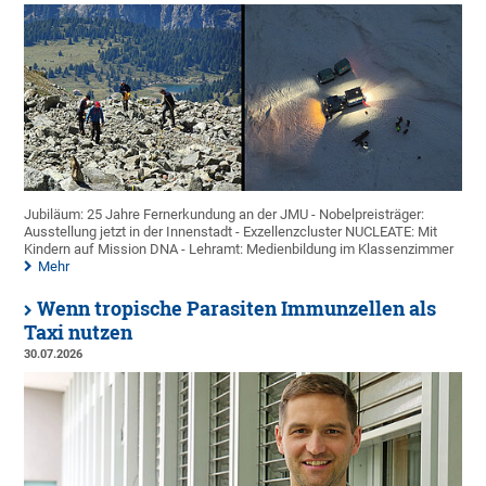
Jubiläum: 25 Jahre Fernerkundung an der JMU - Nobelpreisträger:
Ausstellung jetzt in der Innenstadt - Exzellenzcluster NUCLEATE: Mit
Kindern auf Mission DNA - Lehramt: Medienbildung im Klassenzimmer
Mehr
Wenn tropische Parasiten Immunzellen als
Taxi nutzen
30.07.2026