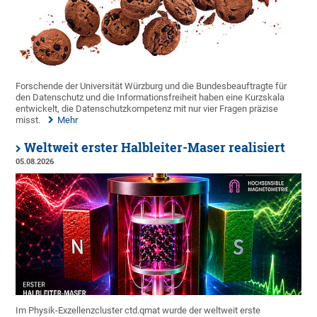
Forschende der Universität Würzburg und die Bundesbeauftragte für
den Datenschutz und die Informationsfreiheit haben eine Kurzskala
entwickelt, die Datenschutzkompetenz mit nur vier Fragen präzise
misst.
Mehr
Weltweit erster Halbleiter-Maser realisiert
05.08.2026
Im Physik-Exzellenzcluster ctd.qmat wurde der weltweit erste