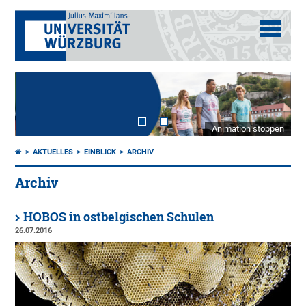
Animation stoppen
AKTUELLES
EINBLICK
ARCHIV
Archiv
HOBOS in ostbelgischen Schulen
26.07.2016