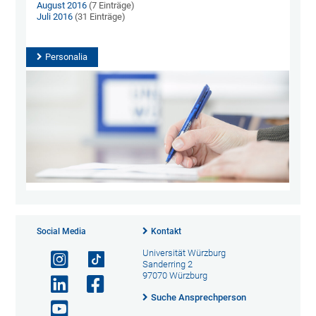
August 2016
(7 Einträge)
Juli 2016
(31 Einträge)
Personalia
Social Media
Kontakt
Universität Würzburg
Sanderring 2
97070 Würzburg
Suche Ansprechperson