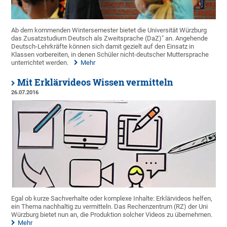
Ab dem kommenden Wintersemester bietet die Universität Würzburg
das Zusatzstudium Deutsch als Zweitsprache (DaZ)" an. Angehende
Deutsch-Lehrkräfte können sich damit gezielt auf den Einsatz in
Klassen vorbereiten, in denen Schüler nicht-deutscher Muttersprache
unterrichtet werden.
Mehr
Mit Erklärvideos Wissen vermitteln
26.07.2016
Egal ob kurze Sachverhalte oder komplexe Inhalte: Erklärvideos helfen,
ein Thema nachhaltig zu vermitteln. Das Rechenzentrum (RZ) der Uni
Würzburg bietet nun an, die Produktion solcher Videos zu übernehmen.
Mehr