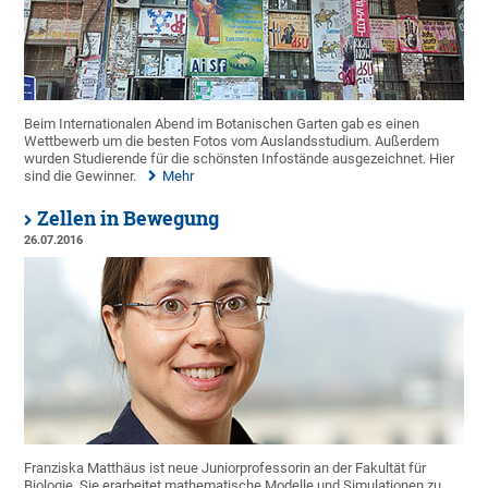
Beim Internationalen Abend im Botanischen Garten gab es einen
Wettbewerb um die besten Fotos vom Auslandsstudium. Außerdem
wurden Studierende für die schönsten Infostände ausgezeichnet. Hier
sind die Gewinner.
Mehr
Zellen in Bewegung
26.07.2016
Franziska Matthäus ist neue Juniorprofessorin an der Fakultät für
Biologie. Sie erarbeitet mathematische Modelle und Simulationen zu