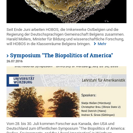
Seit Ende Juni arbeiten HOBOS, die Imkerwerke Ostbelgien und die
Regierung der Deutschsprachigen Gemeinschaft Belgiens zusammen.
Harald Mollers, Minister für Bildung und wissenschaftliche Forschung,
will HOBOS in die Klassenräume Belgiens bringen.
Mehr
Symposium "The Biopolitics of America"
26.07.2016
Vom 28. bis 30. Juli kommen Forscher aus Kanada, den USA und
Deutschland zum öffentlichen Symposium "The Biopolitics of America: