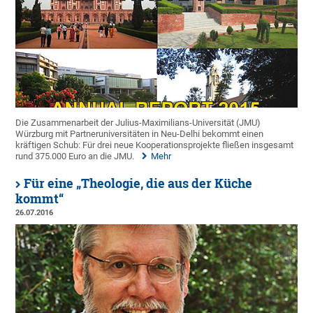
Die Zusammenarbeit der Julius-Maximilians-Universität (JMU)
Würzburg mit Partneruniversitäten in Neu-Delhi bekommt einen
kräftigen Schub: Für drei neue Kooperationsprojekte fließen insgesamt
rund 375.000 Euro an die JMU.
Mehr
Für eine „Theologie, die aus der Küche
kommt“
26.07.2016