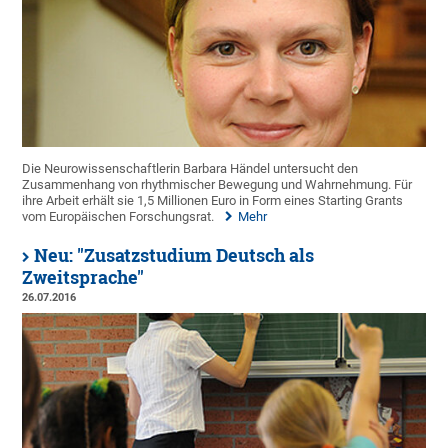
Die Neurowissenschaftlerin Barbara Händel untersucht den
Zusammenhang von rhythmischer Bewegung und Wahrnehmung. Für
ihre Arbeit erhält sie 1,5 Millionen Euro in Form eines Starting Grants
vom Europäischen Forschungsrat.
Mehr
Neu: "Zusatzstudium Deutsch als
Zweitsprache"
26.07.2016