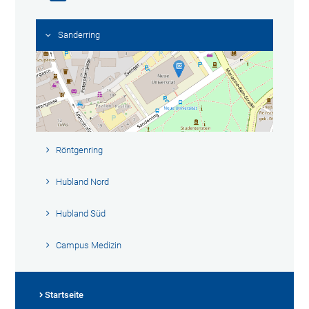
Sanderring
Röntgenring
Hubland Nord
Hubland Süd
Campus Medizin
Startseite