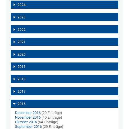
2024
2023
2022
2021
2020
2019
2018
2017
2016
Dezember 2016
(29 Einträge)
November 2016
(40 Einträge)
Oktober 2016
(64 Einträge)
September 2016
(29 Einträge)