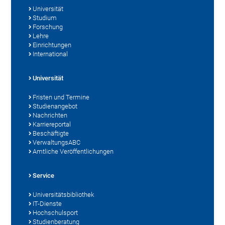
Universität
Studium
Forschung
Lehre
Einrichtungen
International
Universität
Fristen und Termine
Studienangebot
Nachrichten
Karriereportal
Beschäftigte
VerwaltungsABC
Amtliche Veröffentlichungen
Service
Universitätsbibliothek
IT-Dienste
Hochschulsport
Studienberatung