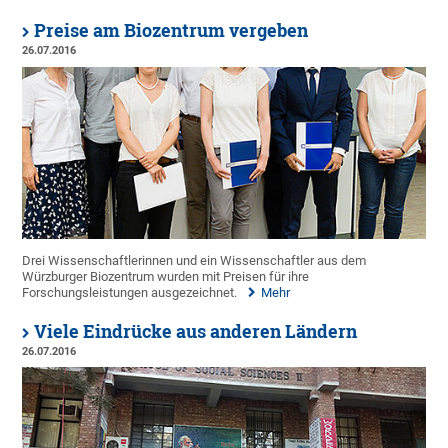
Preise am Biozentrum vergeben
26.07.2016
Drei Wissenschaftlerinnen und ein Wissenschaftler aus dem
Würzburger Biozentrum wurden mit Preisen für ihre
Forschungsleistungen ausgezeichnet.
Mehr
Viele Eindrücke aus anderen Ländern
26.07.2016