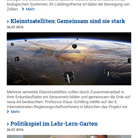
biologischen Systemen; ihr Lieblingsthema ist dabei die Bewegung von
Zellen.
Mehr
Kleinstsatelliten: Gemeinsam sind sie stark
26.07.2016
Mehrere vernetzte Kleinstsatelliten sollen durch Zusammenarbeit in
ihrer Erdumlaufbahn ein Sensornetz bilden und gemeinsam die Erde auf
neue Art beobachten. Professor Klaus Schilling stellte auf der 8.
Internationalen Regierungschefkonferenz in München das Projekt vor.
Mehr
Politikspiel im Lehr-Lern-Garten
26.07.2016