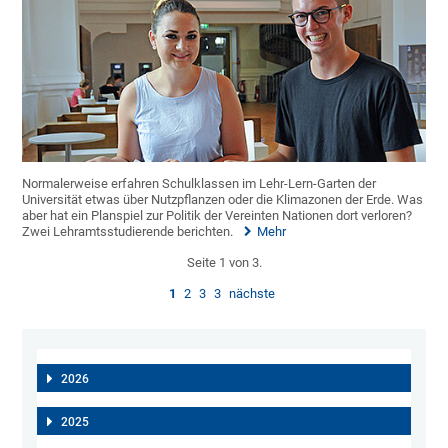
Normalerweise erfahren Schulklassen im Lehr-Lern-Garten der
Universität etwas über Nutzpflanzen oder die Klimazonen der Erde. Was
aber hat ein Planspiel zur Politik der Vereinten Nationen dort verloren?
Zwei Lehramtsstudierende berichten.
Mehr
Seite 1 von 3.
1
2
3
3
nächste
2026
2025