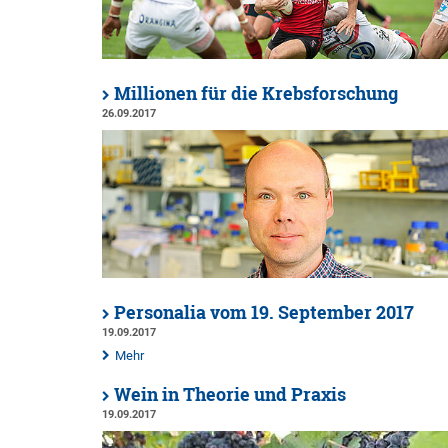
Millionen für die Krebsforschung
26.09.2017
Personalia vom 19. September 2017
19.09.2017
Mehr
Wein in Theorie und Praxis
19.09.2017