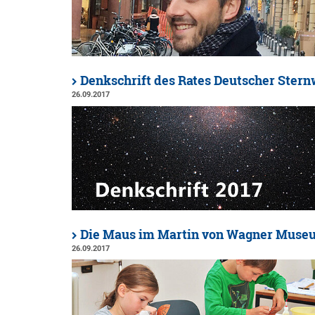
Denkschrift des Rates Deutscher Stern
26.09.2017
Die Maus im Martin von Wagner Muse
26.09.2017