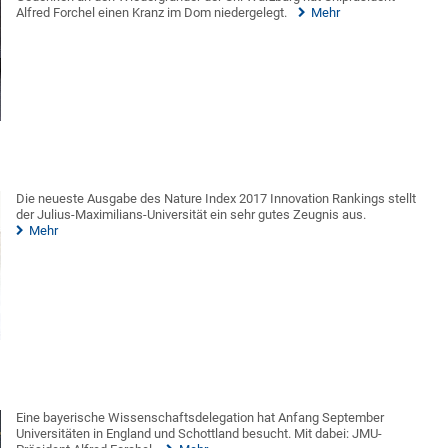
Alfred Forchel einen Kranz im Dom niedergelegt.
Mehr
Die neueste Ausgabe des Nature Index 2017 Innovation Rankings stellt
der Julius-Maximilians-Universität ein sehr gutes Zeugnis aus.
Mehr
Eine bayerische Wissenschaftsdelegation hat Anfang September
Universitäten in England und Schottland besucht. Mit dabei: JMU-