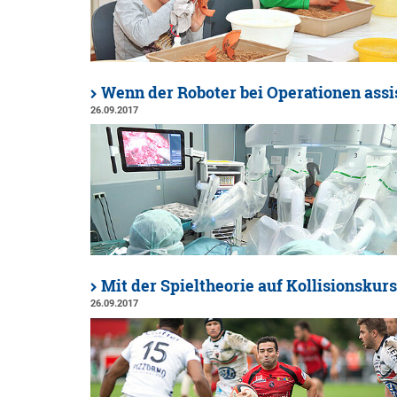
Wenn der Roboter bei Operationen assi
26.09.2017
Mit der Spieltheorie auf Kollisionskurs
26.09.2017