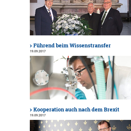
Führend beim Wissenstransfer
19.09.2017
Kooperation auch nach dem Brexit
19.09.2017