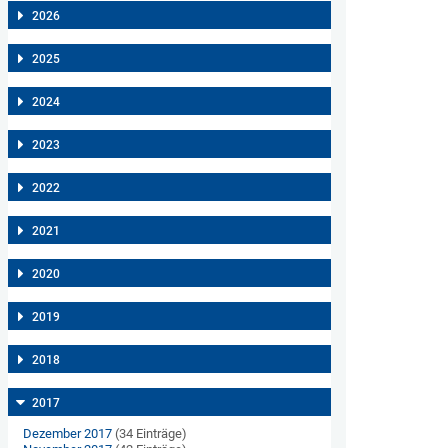
2026
2025
2024
2023
2022
2021
2020
2019
2018
2017
Dezember 2017
(34 Einträge)