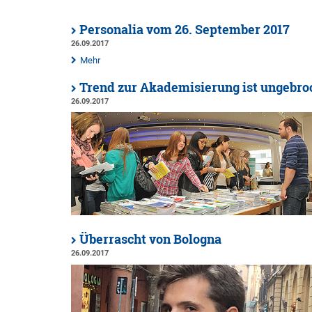
Personalia vom 26. September 2017
26.09.2017
Mehr
Trend zur Akademisierung ist ungebro
26.09.2017
Überrascht von Bologna
26.09.2017