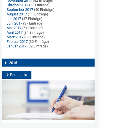
November 2017
(42 Einträge)
Oktober 2017
(55 Einträge)
September 2017
(40 Einträge)
August 2017
(11 Einträge)
Juli 2017
(47 Einträge)
Juni 2017
(37 Einträge)
Mai 2017
(61 Einträge)
April 2017
(34 Einträge)
März 2017
(33 Einträge)
Februar 2017
(30 Einträge)
Januar 2017
(32 Einträge)
2016
Personalia