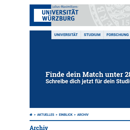
UNIVERSITÄT
STUDIUM
FORSCHUNG
Finde dein Match unter 
Schreibe dich jetzt für dein Stu
AKTUELLES
EINBLICK
ARCHIV
Archiv