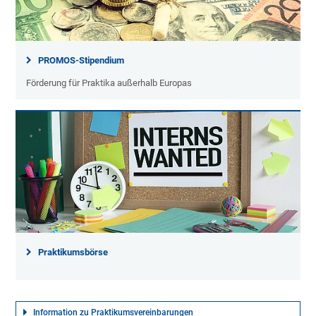
PROMOS-Stipendium
Förderung für Praktika außerhalb Europas
Praktikumsbörse
Information zu Praktikumsvereinbarungen