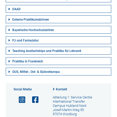
DAAD
Externe Praktikumsbörsen
Bayerische Hochschulzentren
PJ und Farmulatur
Teaching Assitantships und Praktika für Lehramt
Praktika in Frankreich
GUS, Mittel-, Ost- & Südosteuropa
Social Media
Kontakt
Abteilung 1: Service Centre
InterNational Transfer
Campus Hubland Nord
Josef-Martin-Weg 55
97074 Würzburg