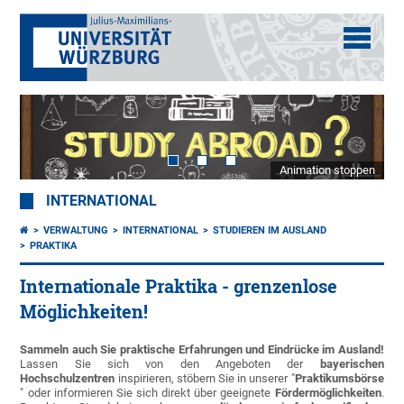
Animation stoppen
INTERNATIONAL
VERWALTUNG
INTERNATIONAL
STUDIEREN IM AUSLAND
PRAKTIKA
Internationale Praktika - grenzenlose
Möglichkeiten!
Sammeln auch Sie praktische Erfahrungen und Eindrücke im Ausland!
Lassen Sie sich von den Angeboten der
bayerischen
Hochschulzentren
inspirieren, stöbern Sie in unserer "
Praktikumsbörse
" oder informieren Sie sich direkt über geeignete
Fördermöglichkeiten
.