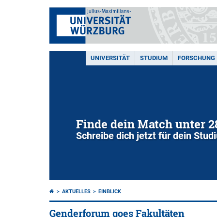
UNIVERSITÄT
STUDIUM
FORSCHUNG
Finde dein Match unter 
Schreibe dich jetzt für dein Stu
AKTUELLES
EINBLICK
Genderforum goes Fakultäten