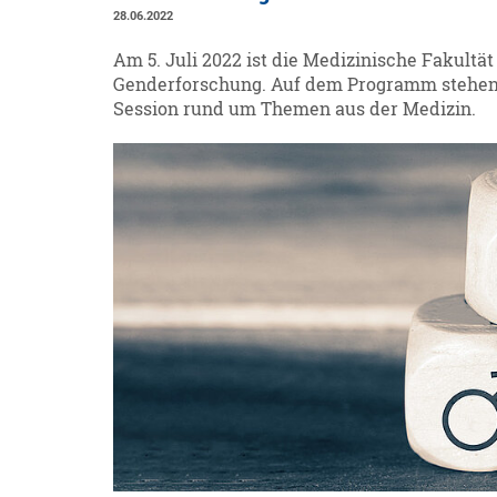
28.06.2022
Am 5. Juli 2022 ist die Medizinische Fakultä
Genderforschung. Auf dem Programm stehen 
Session rund um Themen aus der Medizin.