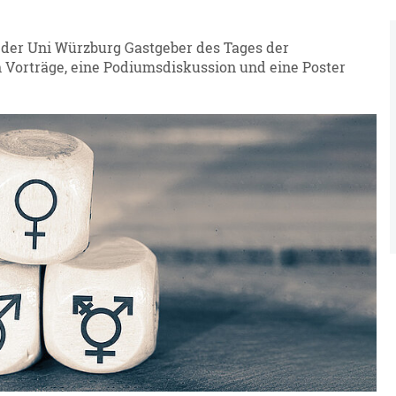
t der Uni Würzburg Gastgeber des Tages der
Vorträge, eine Podiumsdiskussion und eine Poster