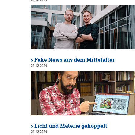
Fake News aus dem Mittelalter
22.12.2020
Licht und Materie gekoppelt
22.12.2020