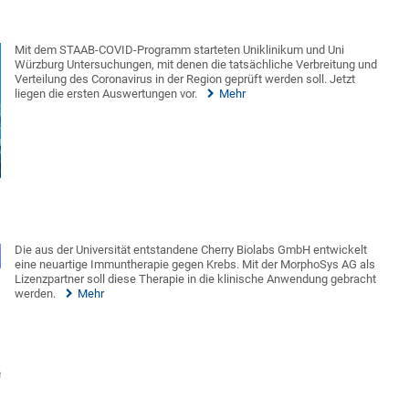
Mit dem STAAB-COVID-Programm starteten Uniklinikum und Uni
Würzburg Untersuchungen, mit denen die tatsächliche Verbreitung und
Verteilung des Coronavirus in der Region geprüft werden soll. Jetzt
liegen die ersten Auswertungen vor.
Mehr
Die aus der Universität entstandene Cherry Biolabs GmbH entwickelt
eine neuartige Immuntherapie gegen Krebs. Mit der MorphoSys AG als
Lizenzpartner soll diese Therapie in die klinische Anwendung gebracht
werden.
Mehr