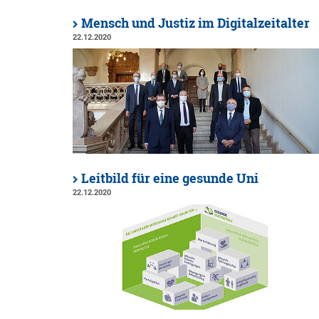
Mensch und Justiz im Digitalzeitalter
22.12.2020
Leitbild für eine gesunde Uni
22.12.2020