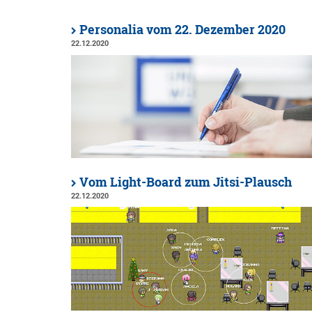
Personalia vom 22. Dezember 2020
22.12.2020
Vom Light-Board zum Jitsi-Plausch
22.12.2020