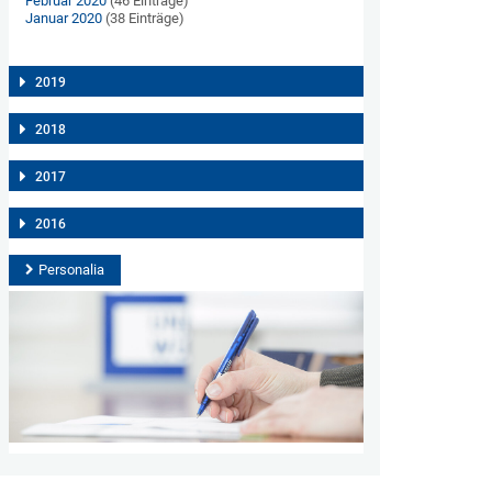
Februar 2020
(46 Einträge)
Januar 2020
(38 Einträge)
2019
2018
2017
2016
Personalia