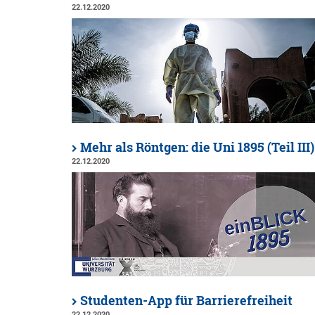
22.12.2020
Mehr als Röntgen: die Uni 1895 (Teil III)
22.12.2020
Studenten-App für Barrierefreiheit
22.12.2020