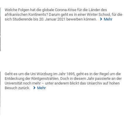
Welche Folgen hat die globale Corona-Krise für die Länder des
afrikanischen Kontinents? Darum geht es in einer Winter School, für die
sich Studierende bis 20. Januar 2021 bewerben können.
Mehr
Geht es um die Uni Würzburg im Jahr 1895, geht es in der Regel um die
Entdeckung der Röntgenstrahlen. Doch in diesem Jahr passierte an der
Universität noch mehr – unter anderem blickt das Uniarchiv auf hohen
Besuch zurück.
Mehr