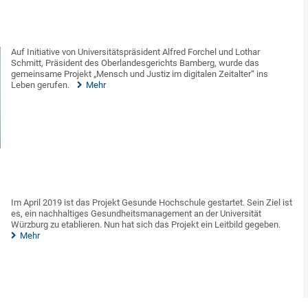
Auf Initiative von Universitätspräsident Alfred Forchel und Lothar
Schmitt, Präsident des Oberlandesgerichts Bamberg, wurde das
gemeinsame Projekt „Mensch und Justiz im digitalen Zeitalter“ ins
Leben gerufen.
Mehr
Im April 2019 ist das Projekt Gesunde Hochschule gestartet. Sein Ziel ist
es, ein nachhaltiges Gesundheitsmanagement an der Universität
Würzburg zu etablieren. Nun hat sich das Projekt ein Leitbild gegeben.
Mehr