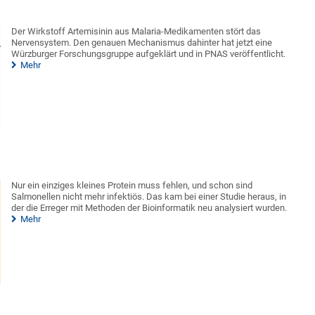
Der Wirkstoff Artemisinin aus Malaria-Medikamenten stört das
Nervensystem. Den genauen Mechanismus dahinter hat jetzt eine
Würzburger Forschungsgruppe aufgeklärt und in PNAS veröffentlicht.
Mehr
Nur ein einziges kleines Protein muss fehlen, und schon sind
Salmonellen nicht mehr infektiös. Das kam bei einer Studie heraus, in
der die Erreger mit Methoden der Bioinformatik neu analysiert wurden.
Mehr