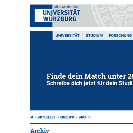
UNIVERSITÄT
STUDIUM
FORSCHUNG
Finde dein Match unter 
Schreibe dich jetzt für dein Stu
AKTUELLES
EINBLICK
ARCHIV
Archiv