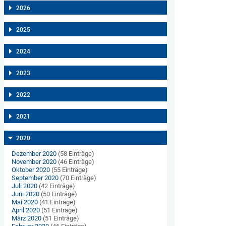
2026
2025
2024
2023
2022
2021
2020
Dezember 2020
(58 Einträge)
November 2020
(46 Einträge)
Oktober 2020
(55 Einträge)
September 2020
(70 Einträge)
Juli 2020
(42 Einträge)
Juni 2020
(50 Einträge)
Mai 2020
(41 Einträge)
April 2020
(51 Einträge)
März 2020
(51 Einträge)