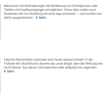
Menschen mit Behinderungen die Bedienung von Smartphones oder
Tablets mit Kopfbewegungen ermöglichen: Diese Idee wollen zwei
Studenten der Uni Würzburg mit einer App umsetzen – und wurden nun
dafür ausgezeichnet.
Mehr
Falsche Nachrichten verbreiten sich heute rasend schnell. In der
Frühzeit des Buchdrucks dauerte das zwar länger, aber die Wirkung war
nicht kleiner: Aus dieser Zeit stammen viele antijüdische Legenden.
Mehr