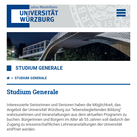
STUDIUM GENERALE
STUDIUM GENERALE
Studium Generale
Interessierte Seniorinnen und Senioren haben die Möglichkeit, das
Angebot der Universität Würzburg zur "lebensbegleitenden Bildung"
wahrzunehmen und Veranstaltungen aus dem aktuellen Programm zu
buchen. Bürgerinnen und Bürgern im Alter ab 55 Jahren soll dadurch der
Zugang zu wissenschaftlichen Lehrveranstaltungen der Universität
eröffnet werden.