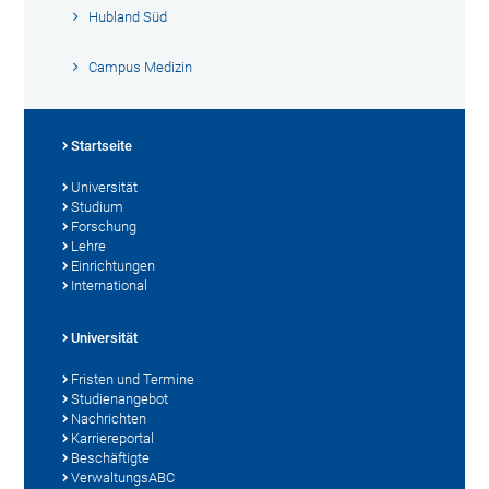
Hubland Süd
Campus Medizin
Startseite
Universität
Studium
Forschung
Lehre
Einrichtungen
International
Universität
Fristen und Termine
Studienangebot
Nachrichten
Karriereportal
Beschäftigte
VerwaltungsABC