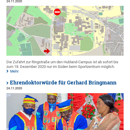
24.11.2020
Die Zufahrt zur Ringstraße um den Hubland-Campus ist ab sofort bis
zum 18. Dezember 2020 nur im Süden beim Sportzentrum möglich.
Mehr
Ehrendoktorwürde für Gerhard Bringmann
24.11.2020