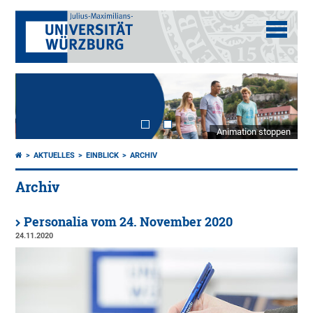
Animation stoppen
AKTUELLES
EINBLICK
ARCHIV
Archiv
Personalia vom 24. November 2020
24.11.2020