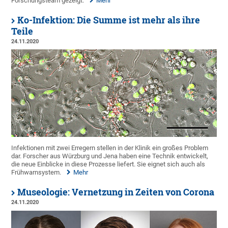
Forschungsteam gezeigt.
Mehr
Ko-Infektion: Die Summe ist mehr als ihre
Teile
24.11.2020
Infektionen mit zwei Erregern stellen in der Klinik ein großes Problem
dar. Forscher aus Würzburg und Jena haben eine Technik entwickelt,
die neue Einblicke in diese Prozesse liefert. Sie eignet sich auch als
Frühwarnsystem.
Mehr
Museologie: Vernetzung in Zeiten von Corona
24.11.2020