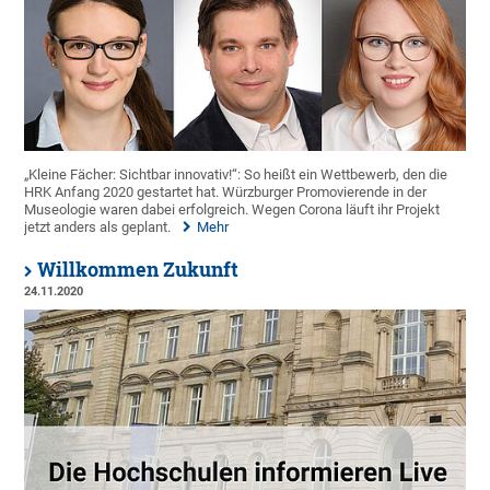
„Kleine Fächer: Sichtbar innovativ!“: So heißt ein Wettbewerb, den die
HRK Anfang 2020 gestartet hat. Würzburger Promovierende in der
Museologie waren dabei erfolgreich. Wegen Corona läuft ihr Projekt
jetzt anders als geplant.
Mehr
Willkommen Zukunft
24.11.2020