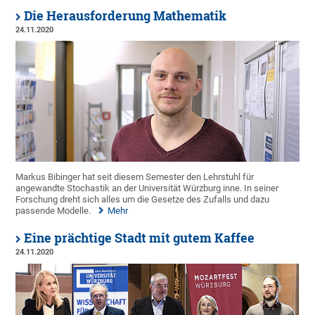
Die Herausforderung Mathematik
24.11.2020
Markus Bibinger hat seit diesem Semester den Lehrstuhl für
angewandte Stochastik an der Universität Würzburg inne. In seiner
Forschung dreht sich alles um die Gesetze des Zufalls und dazu
passende Modelle.
Mehr
Eine prächtige Stadt mit gutem Kaffee
24.11.2020