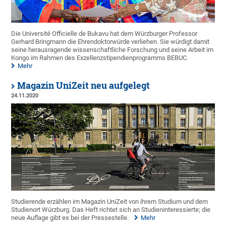
Die Université Officielle de Bukavu hat dem Würzburger Professor
Gerhard Bringmann die Ehrendoktorwürde verliehen. Sie würdigt damit
seine herausragende wissenschaftliche Forschung und seine Arbeit im
Kongo im Rahmen des Exzellenzstipendienprogramms BEBUC.
Mehr
Magazin UniZeit neu aufgelegt
24.11.2020
Studierende erzählen im Magazin UniZeit von ihrem Studium und dem
Studienort Würzburg. Das Heft richtet sich an Studieninteressierte; die
neue Auflage gibt es bei der Pressestelle.
Mehr