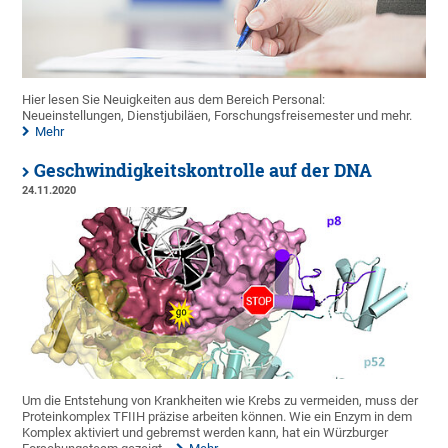
Hier lesen Sie Neuigkeiten aus dem Bereich Personal:
Neueinstellungen, Dienstjubiläen, Forschungsfreisemester und mehr.
Mehr
Geschwindigkeitskontrolle auf der DNA
24.11.2020
Um die Entstehung von Krankheiten wie Krebs zu vermeiden, muss der
Proteinkomplex TFIIH präzise arbeiten können. Wie ein Enzym in dem
Komplex aktiviert und gebremst werden kann, hat ein Würzburger