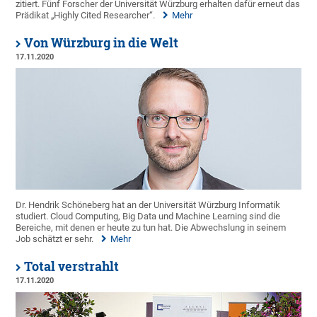
zitiert. Fünf Forscher der Universität Würzburg erhalten dafür erneut das
Prädikat „Highly Cited Researcher“.
Mehr
Von Würzburg in die Welt
17.11.2020
Dr. Hendrik Schöneberg hat an der Universität Würzburg Informatik
studiert. Cloud Computing, Big Data und Machine Learning sind die
Bereiche, mit denen er heute zu tun hat. Die Abwechslung in seinem
Job schätzt er sehr.
Mehr
Total verstrahlt
17.11.2020