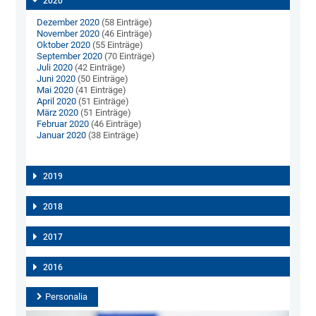
2020
Dezember 2020
(58 Einträge)
November 2020
(46 Einträge)
Oktober 2020
(55 Einträge)
September 2020
(70 Einträge)
Juli 2020
(42 Einträge)
Juni 2020
(50 Einträge)
Mai 2020
(41 Einträge)
April 2020
(51 Einträge)
März 2020
(51 Einträge)
Februar 2020
(46 Einträge)
Januar 2020
(38 Einträge)
2019
2018
2017
2016
Personalia