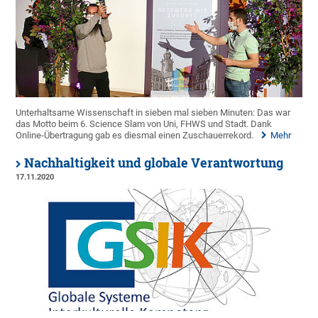
Unterhaltsame Wissenschaft in sieben mal sieben Minuten: Das war
das Motto beim 6. Science Slam von Uni, FHWS und Stadt. Dank
Online-Übertragung gab es diesmal einen Zuschauerrekord.
Mehr
Nachhaltigkeit und globale Verantwortung
17.11.2020