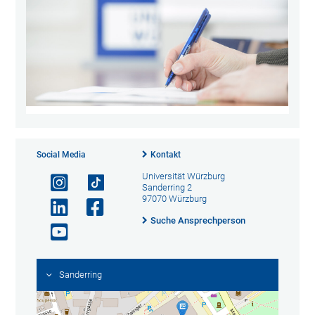
Social Media
Kontakt
Universität Würzburg
Sanderring 2
97070 Würzburg
Suche Ansprechperson
Sanderring