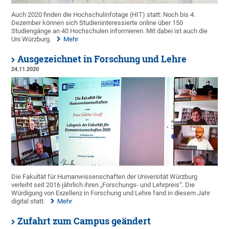
Auch 2020 finden die Hochschulinfotage (HIT) statt: Noch bis 4.
Dezember können sich Studieninteressierte online über 150
Studiengänge an 40 Hochschulen informieren. Mit dabei ist auch die
Uni Würzburg.
Mehr
Ausgezeichnet in Forschung und Lehre
24.11.2020
Die Fakultät für Humanwissenschaften der Universität Würzburg
verleiht seit 2016 jährlich ihren „Forschungs- und Lehrpreis“. Die
Würdigung von Exzellenz in Forschung und Lehre fand in diesem Jahr
digital statt.
Mehr
Zufahrt zum Campus geändert