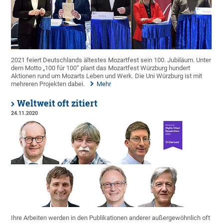
2021 feiert Deutschlands ältestes Mozartfest sein 100. Jubiläum. Unter
dem Motto „100 für 100“ plant das Mozartfest Würzburg hundert
Aktionen rund um Mozarts Leben und Werk. Die Uni Würzburg ist mit
mehreren Projekten dabei.
Mehr
Weltweit oft zitiert
24.11.2020
Ihre Arbeiten werden in den Publikationen anderer außergewöhnlich oft