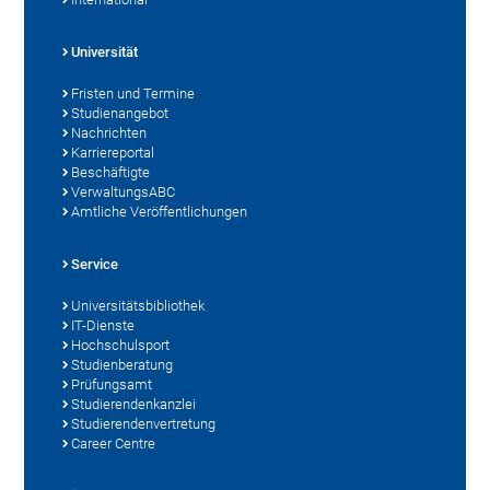
Universität
Fristen und Termine
Studienangebot
Nachrichten
Karriereportal
Beschäftigte
VerwaltungsABC
Amtliche Veröffentlichungen
Service
Universitätsbibliothek
IT-Dienste
Hochschulsport
Studienberatung
Prüfungsamt
Studierendenkanzlei
Studierendenvertretung
Career Centre