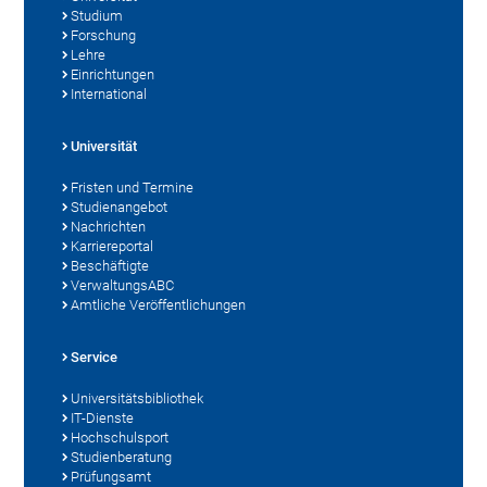
Studium
Forschung
Lehre
Einrichtungen
International
Universität
Fristen und Termine
Studienangebot
Nachrichten
Karriereportal
Beschäftigte
VerwaltungsABC
Amtliche Veröffentlichungen
Service
Universitätsbibliothek
IT-Dienste
Hochschulsport
Studienberatung
Prüfungsamt