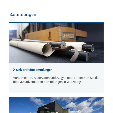
Sammlungen
Universitätssammlungen
Von Ameisen, Asservaten und Aegyptiaca: Entdecken Sie die
über 30 universitären Sammlungen in Würzburg!