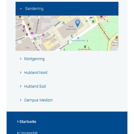
Sanderring
Röntgenring
Hubland Nord
Hubland Süd
Campus Medizin
Startseite
Universität