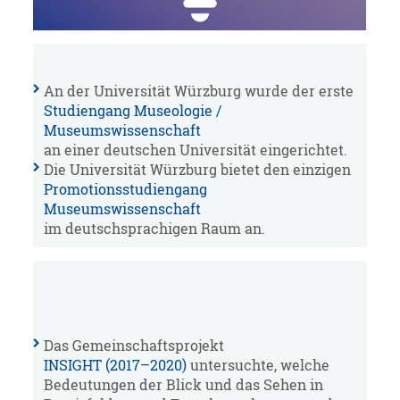
An der Universität Würzburg wurde der erste
Studiengang Museologie /
Museumswissenschaft
an einer deutschen Universität eingerichtet.
Die Universität Würzburg bietet den einzigen
Promotionsstudiengang
Museumswissenschaft
im deutschsprachigen Raum an.
Das Gemeinschaftsprojekt
INSIGHT (2017–2020)
untersuchte, welche
Bedeutungen der Blick und das Sehen in