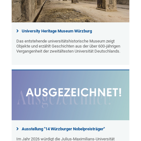
University Heritage Museum Würzburg
Das entstehende universitätshistorische Museum zeigt
Objekte und erzählt Geschichten aus der über 600-jährigen
Vergangenheit der zweitältesten Universität Deutschlands.
Ausstellung "14 Würzburger Nobelpreisträger"
Im Jahr 2026 würdigt die Julius-Maximilians-Universität