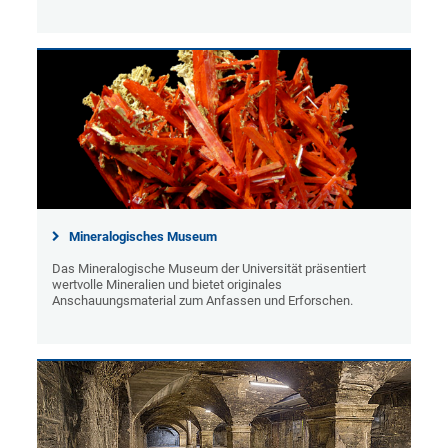
Mineralogisches Museum
Das Mineralogische Museum der Universität präsentiert
wertvolle Mineralien und bietet originales
Anschauungsmaterial zum Anfassen und Erforschen.