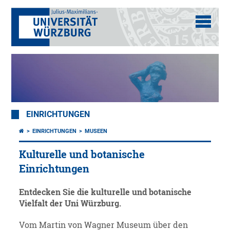
EINRICHTUNGEN
EINRICHTUNGEN
MUSEEN
Kulturelle und botanische
Einrichtungen
Entdecken Sie die kulturelle und botanische
Vielfalt der Uni Würzburg.
Vom Martin von Wagner Museum über den