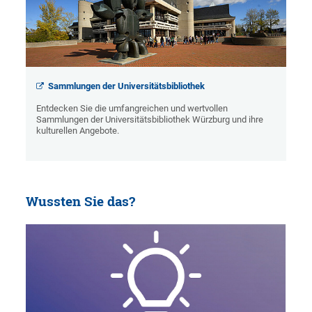
Sammlungen der Universitätsbibliothek
Entdecken Sie die umfangreichen und wertvollen
Sammlungen der Universitätsbibliothek Würzburg und ihre
kulturellen Angebote.
Wussten Sie das?