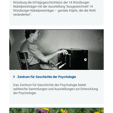
Würzburg die Erfolgsgeschichte(n) der 14 Würzburger
Nobelpreisträger mit der Ausstellung "Ausgezeichnet! 14
Würzburger Nobelpreisträger – geniale Köpfe, die die Welt
veränderten".
Zentrum für Geschichte der Psychologie
Das Zentrum für Geschichte der Psychologie bietet
zahlreiche Sammlungen und Ausstellungen zur Entwicklung
der Psychologie.