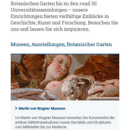
Botanischen Garten bis zu den rund 30
Universitätssammlungen – unsere
Einrichtungen bieten vielfältige Einblicke in
Geschichte, Kunst und Forschung. Besuchen Sie
uns und lassen Sie sich inspirieren.
Museen, Ausstellungen, Botanischer Garten
Martin von Wagner Museum
Im Martin von Wagner Museum erwarten Sie Kunstwerke der
antiken Mittelmeerkulturen sowie Gemälde und Skulpturen
vom Mittelalter bis zur Moderne.