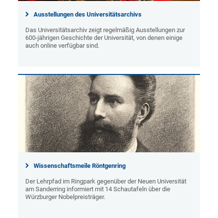
Ausstellungen des Universitätsarchivs
Das Universitätsarchiv zeigt regelmäßig Ausstellungen zur
600-jährigen Geschichte der Universität, von denen einige
auch online verfügbar sind.
Wissenschaftsmeile Röntgenring
Der Lehrpfad im Ringpark gegenüber der Neuen Universität
am Sanderring informiert mit 14 Schautafeln über die
Würzburger Nobelpreisträger.