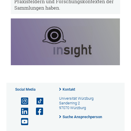
Praxisfeldern und Forschungskontexten der
Sammlungen haben.
Social Media
Kontakt
Universität Würzburg
Sanderring 2
97070 Würzburg
Suche Ansprechperson