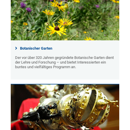
Botanischer Garten
Der vor über 320 Jahren gegründete Botanische Garten dient
der Lehre und Forschung – und bietet Interessierten ein
buntes und vielfältiges Programm an.