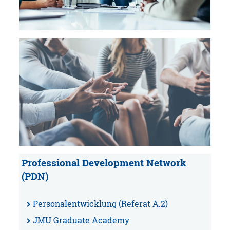
Professional Development Network
(PDN)
Personalentwicklung (Referat A.2)
JMU Graduate Academy