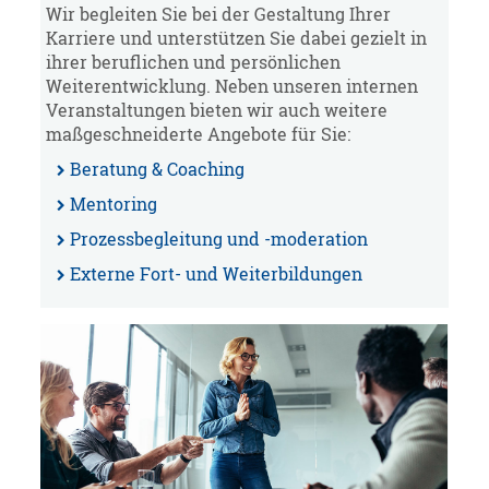
Wir begleiten Sie bei der Gestaltung Ihrer
Karriere und unterstützen Sie dabei gezielt in
ihrer beruflichen und persönlichen
Weiterentwicklung. Neben unseren internen
Veranstaltungen bieten wir auch weitere
maßgeschneiderte Angebote für Sie:
Beratung & Coaching
Mentoring
Prozessbegleitung und -moderation
Externe Fort- und Weiterbildungen