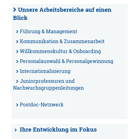
­Unsere Arbeitsbereiche auf einen
Blick
Führung & Management
Kommunikation & Zusammenarbeit
Willkommenskultur & Onboarding
Personalauswahl & Personalgewinnung
Internationalisierung
Juniorprofessuren und
Nachwuchsgruppenleitungen
Postdoc-Netzwerk
­
Ihre Entwicklung im Fokus