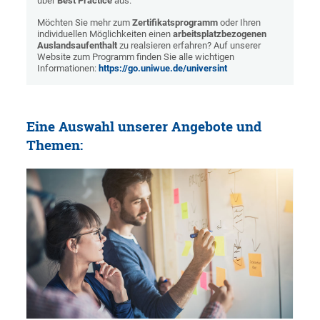
über
Best Practice
aus.
Möchten Sie mehr zum
Zertifikatsprogramm
oder Ihren
individuellen Möglichkeiten einen
arbeitsplatzbezogenen
Auslandsaufenthalt
zu realsieren erfahren? Auf unserer
Website zum Programm finden Sie alle wichtigen
Informationen:
https://go.uniwue.de/universint
Eine Auswahl unserer Angebote und
Themen: