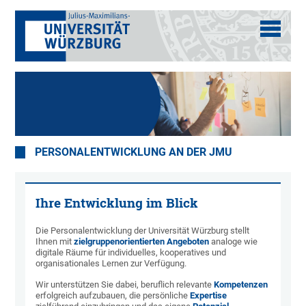
PERSONALENTWICKLUNG AN DER JMU
Ihre Entwicklung im Blick
Die Personalentwicklung der Universität Würzburg stellt
Ihnen mit
zielgruppenorientierten Angeboten
analoge wie
digitale Räume für individuelles, kooperatives und
organisationales Lernen zur Verfügung.
Wir unterstützen Sie dabei, beruflich relevante
Kompetenzen
erfolgreich aufzubauen, die persönliche
Expertise