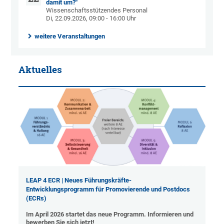
damit um?"
Wissenschaftsstützendes Personal
Di, 22.09.2026, 09:00 - 16:00 Uhr
weitere Veranstaltungen
Aktuelles
LEAP 4 ECR | Neues Führungskräfte-
Entwicklungsprogramm für Promovierende und Postdocs
(ECRs)
Im April 2026 startet das neue Programm. Informieren und
bewerben Sie sich jetzt!