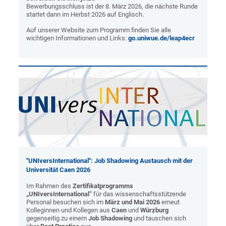
Bewerbungsschluss ist der 8. März 2026, die nächste Runde
startet dann im Herbst 2026 auf Englisch.
Auf unserer Website zum Programm finden Sie alle
wichtigen Informationen und Links:
go.uniwue.de/leap4ecr
"UNIversInternational": Job Shadowing Austausch mit der
Universität Caen 2026
Im Rahmen des
Zertifikatprogramms
„UNIversInternational“
für das wissenschaftsstützende
Personal besuchen sich im
März und Mai 2026
erneut
Kolleginnen und Kollegen aus
Caen
und
Würzburg
gegenseitig zu einem
Job Shadowing
und tauschen sich