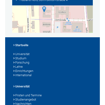
Startseite
Universität
Studium
Forschung
Lehre
Einrichtungen
International
Universität
Fristen und Termine
Studienangebot
Nachrichten