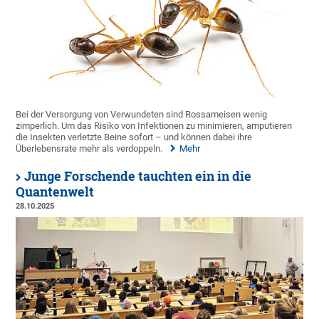
Bei der Versorgung von Verwundeten sind Rossameisen wenig
zimperlich. Um das Risiko von Infektionen zu minimieren, amputieren
die Insekten verletzte Beine sofort – und können dabei ihre
Überlebensrate mehr als verdoppeln.
Mehr
Junge Forschende tauchten ein in die
Quantenwelt
28.10.2025