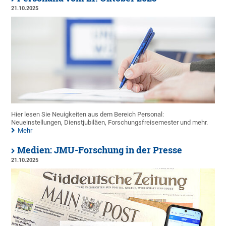
21.10.2025
Hier lesen Sie Neuigkeiten aus dem Bereich Personal:
Neueinstellungen, Dienstjubiläen, Forschungsfreisemester und mehr.
Mehr
Medien: JMU-Forschung in der Presse
21.10.2025