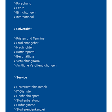
Forschung
Lehre
Einrichtungen
International
Universität
Fristen und Termine
Studienangebot
Nachrichten
Karriereportal
Beschäftigte
VerwaltungsABC
Amtliche Veröffentlichungen
Service
Universitätsbibliothek
IT-Dienste
Hochschulsport
Studienberatung
Prüfungsamt
Studierendenkanzlei