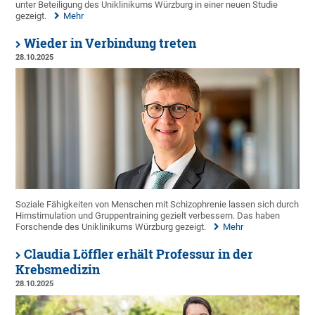
unter Beteiligung des Uniklinikums Würzburg in einer neuen Studie
gezeigt.
Mehr
Wieder in Verbindung treten
28.10.2025
Soziale Fähigkeiten von Menschen mit Schizophrenie lassen sich durch
Hirnstimulation und Gruppentraining gezielt verbessern. Das haben
Forschende des Uniklinikums Würzburg gezeigt.
Mehr
Claudia Löffler erhält Professur in der
Krebsmedizin
28.10.2025