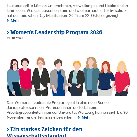
Hackerangriffe können Unternehmen, Verwaltungen und Hochschulen
lahmlegen. Wie das aussehen kann und wie man sich effektiv schützt,
hat der Innovation Day Mainfranken 2025 am 22. Oktober gezeigt.
Mehr
Women’s Leadership Program 2026
28.10.2025
Das Women‘s Leadership Program geht in eine neue Runde.
Juniorprofessorinnen, Professorinnen und erfahrene
Arbeitsgruppenleiterinnen der Universität Würzburg können sich bis 30.
November für die Teilnahme bewerben.
Mehr
Ein starkes Zeichen für den
Wissenschaftsstandort