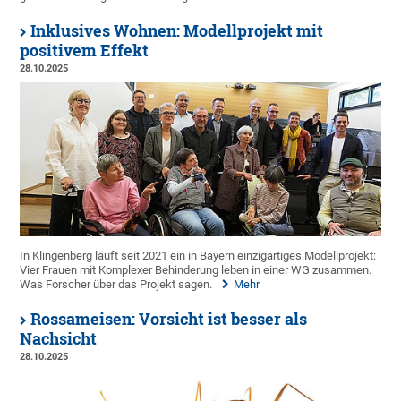
Inklusives Wohnen: Modellprojekt mit
positivem Effekt
28.10.2025
In Klingenberg läuft seit 2021 ein in Bayern einzigartiges Modellprojekt:
Vier Frauen mit Komplexer Behinderung leben in einer WG zusammen.
Was Forscher über das Projekt sagen.
Mehr
Rossameisen: Vorsicht ist besser als
Nachsicht
28.10.2025