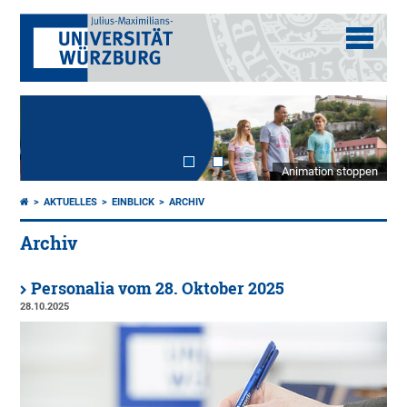
Animation stoppen
AKTUELLES
EINBLICK
ARCHIV
Archiv
Personalia vom 28. Oktober 2025
28.10.2025