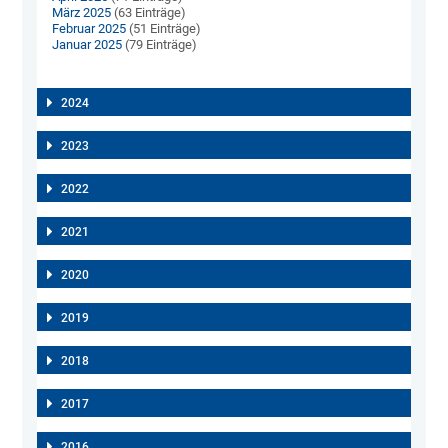
März 2025
(63 Einträge)
Februar 2025
(51 Einträge)
Januar 2025
(79 Einträge)
2024
2023
2022
2021
2020
2019
2018
2017
2016