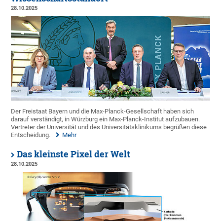
28.10.2025
Der Freistaat Bayern und die Max-Planck-Gesellschaft haben sich
darauf verständigt, in Würzburg ein Max-Planck-Institut aufzubauen.
Vertreter der Universität und des Universitätsklinikums begrüßen diese
Entscheidung.
Mehr
Das kleinste Pixel der Welt
28.10.2025