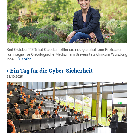
Seit Oktober 2025 hat Claudia Löffler die neu geschaffene Professur
für Integrative Onkologische Medizin am Universitätsklinikum Würzburg
inne.
Mehr
Ein Tag für die Cyber-Sicherheit
28.10.2025