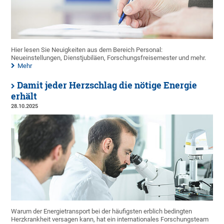
Hier lesen Sie Neuigkeiten aus dem Bereich Personal:
Neueinstellungen, Dienstjubiläen, Forschungsfreisemester und mehr.
Mehr
Damit jeder Herzschlag die nötige Energie
erhält
28.10.2025
Warum der Energietransport bei der häufigsten erblich bedingten
Herzkrankheit versagen kann, hat ein internationales Forschungsteam