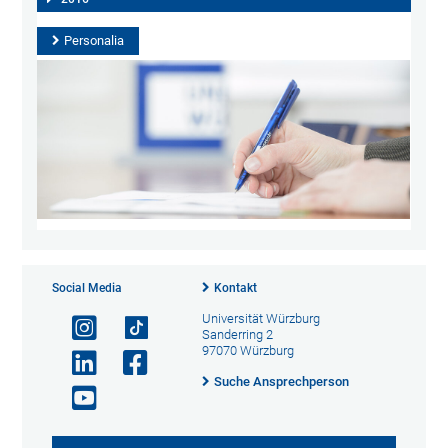
Personalia
Social Media
Kontakt
Universität Würzburg
Sanderring 2
97070 Würzburg
Suche Ansprechperson