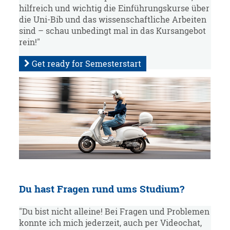
hilfreich und wichtig die Einführungskurse über
die Uni-Bib und das wissenschaftliche Arbeiten
sind – schau unbedingt mal in das Kursangebot
rein!"
Get ready for Semesterstart
Du hast Fragen rund ums Studium?
"Du bist nicht alleine! Bei Fragen und Problemen
konnte ich mich jederzeit, auch per Videochat,