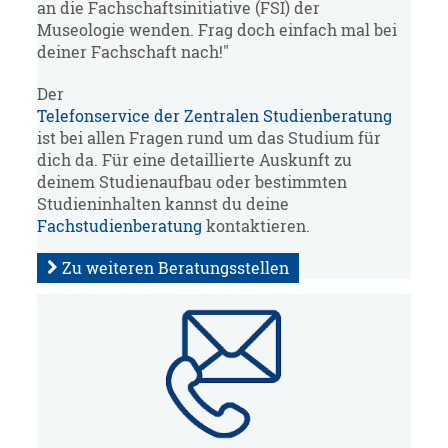
an die Fachschaftsinitiative (FSI) der
Museologie wenden. Frag doch einfach mal bei
deiner Fachschaft nach!"
Der
Telefonservice der Zentralen Studienberatung
ist bei allen Fragen rund um das Studium für
dich da. Für eine detaillierte Auskunft zu
deinem Studienaufbau oder bestimmten
Studieninhalten kannst du deine
Fachstudienberatung
kontaktieren.
Zu weiteren Beratungsstellen