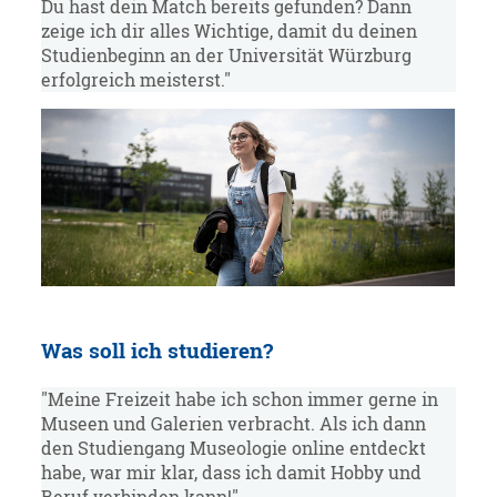
Du hast dein Match bereits gefunden? Dann
zeige ich dir alles Wichtige, damit du deinen
Studienbeginn an der Universität Würzburg
erfolgreich meisterst."
Was soll ich studieren?
"Meine Freizeit habe ich schon immer gerne in
Museen und Galerien verbracht. Als ich dann
den Studiengang Museologie online entdeckt
habe, war mir klar, dass ich damit Hobby und