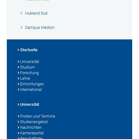
Hubland Süd
Campus Medizin
Startseite
Universität
Studium
Forschung
Lehre
Einrichtungen
International
Universität
Fristen und Termine
Studienangebot
Nachrichten
Karriereportal
Beschäftigte