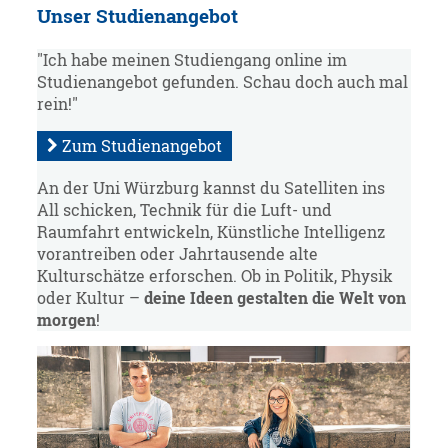
Unser Studienangebot
"Ich habe meinen Studiengang online im
Studienangebot gefunden. Schau doch auch mal
rein!"
Zum Studienangebot
An der Uni Würzburg kannst du Satelliten ins
All schicken, Technik für die Luft- und
Raumfahrt entwickeln, Künstliche Intelligenz
vorantreiben oder Jahrtausende alte
Kulturschätze erforschen. Ob in Politik, Physik
oder Kultur –
deine Ideen gestalten die Welt von
morgen
!