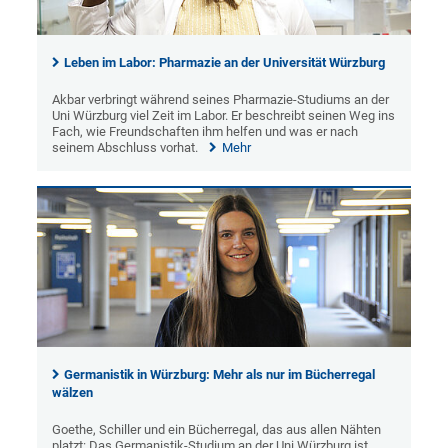
Leben im Labor: Pharmazie an der Universität Würzburg
Akbar verbringt während seines Pharmazie-Studiums an der
Uni Würzburg viel Zeit im Labor. Er beschreibt seinen Weg ins
Fach, wie Freundschaften ihm helfen und was er nach
seinem Abschluss vorhat.
Mehr
Germanistik in Würzburg: Mehr als nur im Bücherregal
wälzen
Goethe, Schiller und ein Bücherregal, das aus allen Nähten
platzt: Das Germanistik-Studium an der Uni Würzburg ist