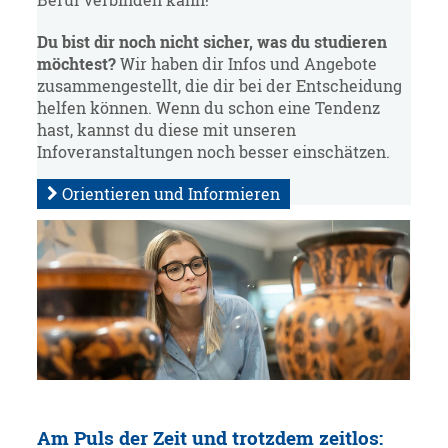
Beruf verbinden kann!"
Du bist dir noch nicht sicher, was du studieren
möchtest?
Wir haben dir Infos und Angebote
zusammengestellt, die dir bei der Entscheidung
helfen können. Wenn du schon eine Tendenz
hast, kannst du diese mit unseren
Infoveranstaltungen noch besser einschätzen.
Orientieren und Informieren
Am Puls der Zeit und trotzdem zeitlos: