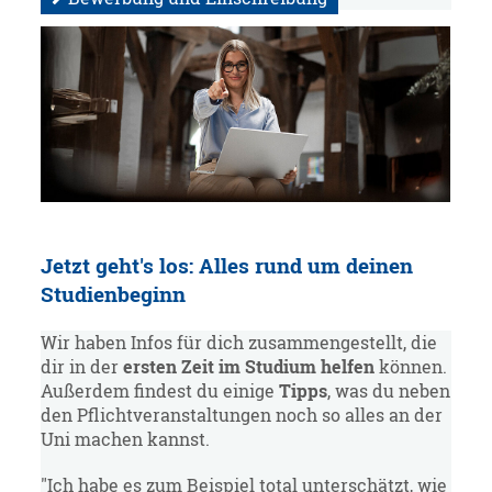
Jetzt geht's los: Alles rund um deinen
Studienbeginn
Wir haben Infos für dich zusammengestellt, die
dir in der
ersten Zeit im Studium helfen
können.
Außerdem findest du einige
Tipps
, was du neben
den Pflichtveranstaltungen noch so alles an der
Uni machen kannst.
"Ich habe es zum Beispiel total unterschätzt, wie