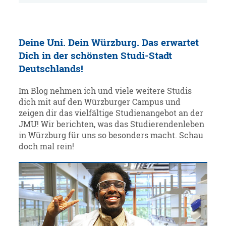
Deine Uni. Dein Würzburg. Das erwartet
Dich in der schönsten Studi-Stadt
Deutschlands!
Im Blog nehmen ich und viele weitere Studis
dich mit auf den Würzburger Campus und
zeigen dir das vielfältige Studienangebot an der
JMU! Wir berichten, was das Studierendenleben
in Würzburg für uns so besonders macht. Schau
doch mal rein!