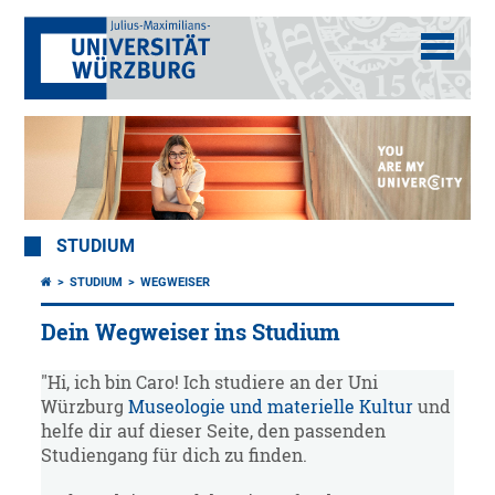
STUDIUM
STUDIUM
WEGWEISER
Dein Wegweiser ins Studium
"Hi, ich bin Caro! Ich studiere an der Uni
Würzburg
Museologie und materielle Kultur
und
helfe dir auf dieser Seite, den passenden
Studiengang für dich zu finden.