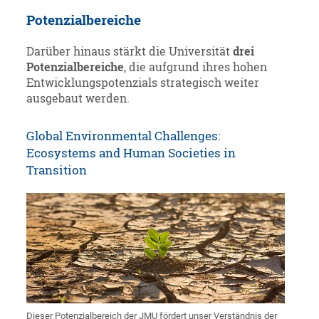
Potenzialbereiche
Darüber hinaus stärkt die Universität
drei
Potenzialbereiche
, die aufgrund ihres hohen
Entwicklungspotenzials strategisch weiter
ausgebaut werden.
Global Environmental Challenges:
Ecosystems and Human Societies in
Transition
Dieser Potenzialbereich der JMU fördert unser Verständnis der