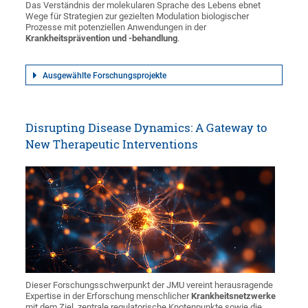
Das Verständnis der molekularen Sprache des Lebens ebnet
Wege für Strategien zur gezielten Modulation biologischer
Prozesse mit potenziellen Anwendungen in der
Krankheitsprävention und -behandlung
.
Ausgewählte Forschungsprojekte
Disrupting Disease Dynamics: A Gateway to
New Therapeutic Interventions
Dieser Forschungsschwerpunkt der JMU vereint herausragende
Expertise in der Erforschung menschlicher
Krankheitsnetzwerke
mit dem Ziel, zentrale regulatorische Knotenpunkte sowie die