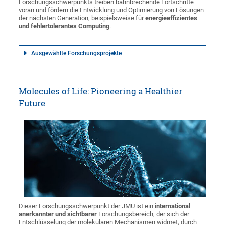
Forschungsschwerpunkts treiben bahnbrechende Fortschritte
voran und fördern die Entwicklung und Optimierung von Lösungen
der nächsten Generation, beispielsweise für
energieeffizientes
und fehlertolerantes Computing
.
Ausgewählte Forschungsprojekte
Molecules of Life: Pioneering a Healthier
Future
Dieser Forschungsschwerpunkt der JMU ist ein
international
anerkannter und sichtbarer
Forschungsbereich, der sich der
Entschlüsselung der molekularen Mechanismen widmet, durch