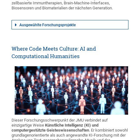
zellbasierte Immuntherapien, Brain-Machine-Interfaces,
Biosensoren und Biomaterialien der nächsten Generation.
Ausgewählte Forschungsprojekte
Where Code Meets Culture: AI and
Computational Humanities
Dieser Forschungsschwerpunkt der JMU verbindet auf
einzigartige Weise
Künstliche Intelligenz (KI) und
computergestützte Geisteswissenschaften
. Er kombiniert sowohl
grundlagenorientierte als auch angewandte KI-Forschung mit der