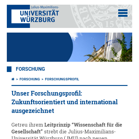
FORSCHUNG
FORSCHUNG
FORSCHUNGSPROFIL
Unser Forschungsprofil:
Zukunftsorientiert und international
ausgezeichnet
Getreu ihrem
Leitprinzip “Wissenschaft für die
Gesellschaft”
strebt die Julius-Maximilians-
Universität Würzburg (JMU) nach neuen