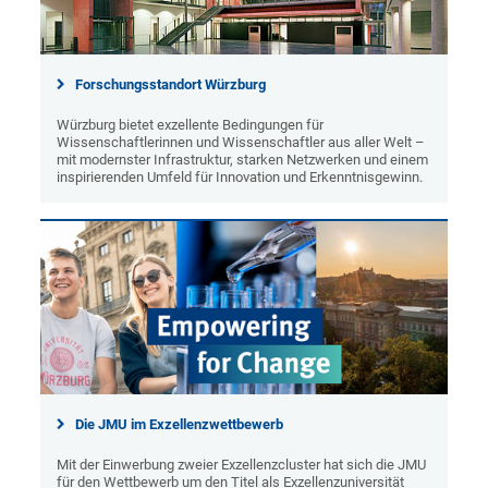
Forschungsstandort Würzburg
Würzburg bietet exzellente Bedingungen für
Wissenschaftlerinnen und Wissenschaftler aus aller Welt –
mit modernster Infrastruktur, starken Netzwerken und einem
inspirierenden Umfeld für Innovation und Erkenntnisgewinn.
Die JMU im Exzellenzwettbewerb
Mit der Einwerbung zweier Exzellenzcluster hat sich die JMU
für den Wettbewerb um den Titel als Exzellenzuniversität