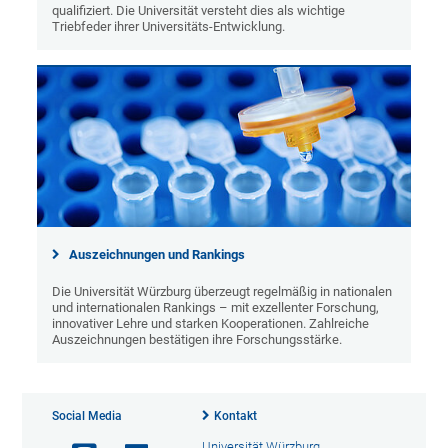
qualifiziert. Die Universität versteht dies als wichtige
Triebfeder ihrer Universitäts-Entwicklung.
Auszeichnungen und Rankings
Die Universität Würzburg überzeugt regelmäßig in nationalen
und internationalen Rankings – mit exzellenter Forschung,
innovativer Lehre und starken Kooperationen. Zahlreiche
Auszeichnungen bestätigen ihre Forschungsstärke.
Social Media
Kontakt
Universität Würzburg