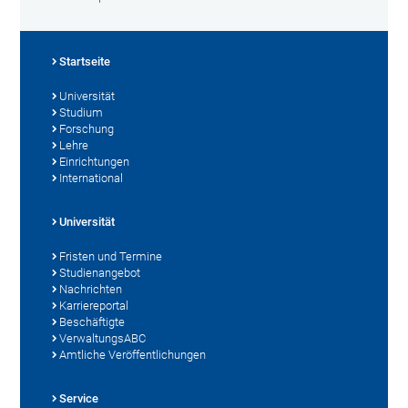
Startseite
Universität
Studium
Forschung
Lehre
Einrichtungen
International
Universität
Fristen und Termine
Studienangebot
Nachrichten
Karriereportal
Beschäftigte
VerwaltungsABC
Amtliche Veröffentlichungen
Service