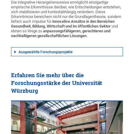
Die integrative Herangehensweise ermöglicht einzigartige
empirische Erkenntnisse darüber, wie Entscheidungen entstehen,
sich stabilisieren und kontextabhängig verändern. Diese
Erkenntnisse bereichern nicht nur die Grundlagentheorie, sondern
liefern auch Impulse für
innovative Ansätze in den Bereichen
Gesundheit, Bildung, Wirtschaft und im öffentlichen Sektor
und
ebnen so Wege zu
anpassungsfähigeren, gerechteren und
nachhaltigeren gesellschaftlichen Lösungen
.
Ausgewählte Forschungsprojekte
Erfahren Sie mehr über die
Forschungsstärke der Universität
Würzburg