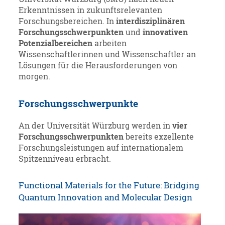
Erkenntnissen in zukunftsrelevanten
Forschungsbereichen. In
interdisziplinären
Forschungsschwerpunkten
und
innovativen
Potenzialbereichen
arbeiten
Wissenschaftlerinnen und Wissenschaftler an
Lösungen für die Herausforderungen von
morgen.
Forschungsschwerpunkte
An der Universität Würzburg werden in
vier
Forschungsschwerpunkten
bereits exzellente
Forschungsleistungen auf internationalem
Spitzenniveau erbracht.
Functional Materials for the Future: Bridging
Quantum Innovation and Molecular Design