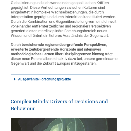
Globalisierung und sich wandelnden geopolitischen Kräften
geprägt ist. Diese Verflechtungen zwischen Kulturen sind
eingebettet in komplexe Wechselbeziehungen, die durch
Interpretation geprägt und durch Interaktion konstituiert werden.
Durch die Kombination und Gegenüberstellung vermeintlich weit
voneinander entfernter zeitlicher und regionaler Perspektiven
generiert dieser interdisziplinäre Forschungsbereich neues
Wissen und fördert ein tieferes Verständnis der Gegenwart.
Durch
bereichernde regionenübergreifende Perspektiven,
erweiterte zeitübergreifende Horizonte und intensives
methodologisches Lernen über Disziplingrenzen hinweg
trägt
dieser neue Potenzialbereich aktiv dazu bei, unsere gemeinsame
Gegenwart und die Zukunft Europas mitzugestalten.
Ausgewählte Forschungsprojekte
Complex Minds: Drivers of Decisions and
Behaviour