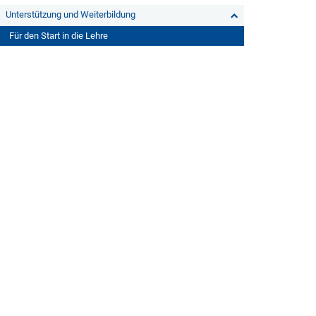
Unterstützung und Weiterbildung
Für den Start in die Lehre