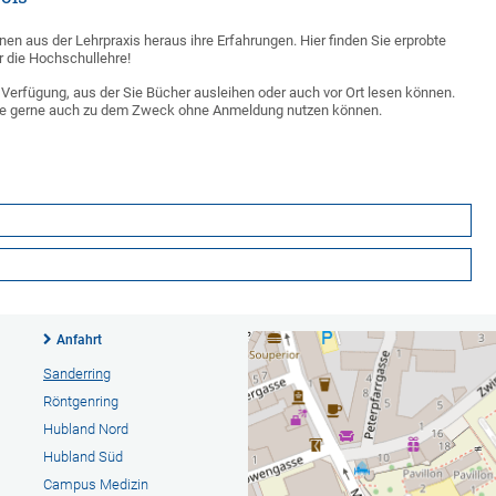
nen aus der Lehrpraxis heraus ihre Erfahrungen. Hier finden Sie erprobte
 die Hochschullehre!
 Verfügung, aus der Sie Bücher ausleihen oder auch vor Ort lesen können.
Sie gerne auch zu dem Zweck ohne Anmeldung nutzen können.
Anfahrt
Sanderring
Röntgenring
Hubland Nord
Hubland Süd
Campus Medizin