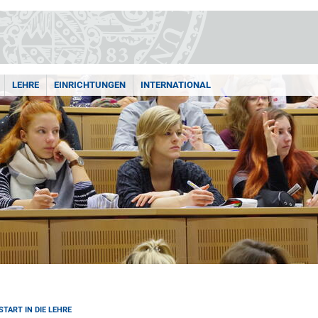
LEHRE
EINRICHTUNGEN
INTERNATIONAL
START IN DIE LEHRE