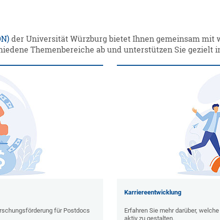
DN)
der Universität Würzburg bietet Ihnen gemeinsam mit w
iedene Themenbereiche ab und unterstützen Sie gezielt in
Karriereentwicklung
Forschungsförderung für Postdocs
Erfahren Sie mehr darüber, welche
aktiv zu gestalten.