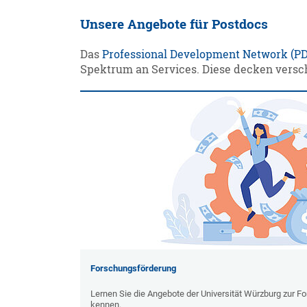
Unsere Angebote für Postdocs
Das
Professional Development Network (P
Spektrum an Services. Diese decken versch
Forschungsförderung
Lernen Sie die Angebote der Universität Würzburg zur 
kennen.