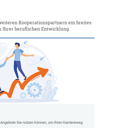
eiteren Kooperationspartnern ein breites
 Ihrer beruflichen Entwicklung.
 Angebote Sie nutzen können, um Ihren Karriereweg