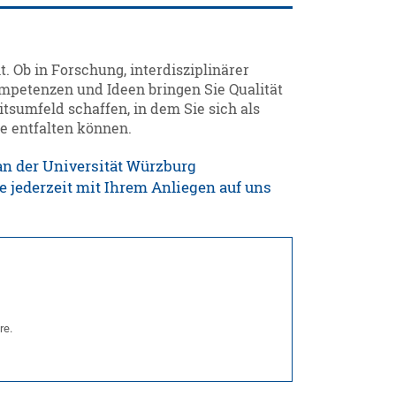
. Ob in Forschung, interdisziplinärer
ompetenzen und Ideen bringen Sie Qualität
tsumfeld schaffen, in dem Sie sich als
e entfalten können.
 an der Universität Würzburg
 jederzeit mit Ihrem Anliegen auf uns
re.