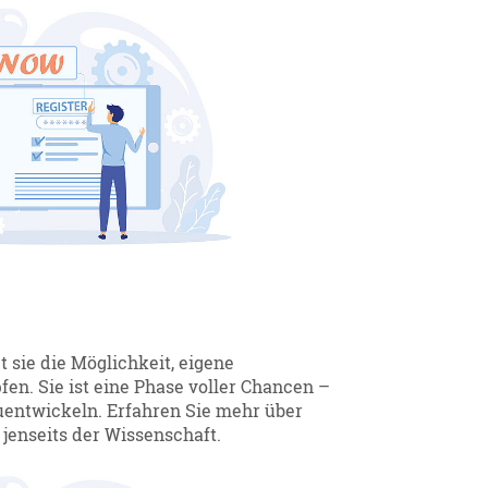
 sie die Möglichkeit, eigene
n. Sie ist eine Phase voller Chancen –
uentwickeln. Erfahren Sie mehr über
jenseits der Wissenschaft.