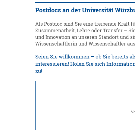
Postdocs an der Universität Würzb
Als Postdoc sind Sie eine treibende Kraft f
Zusammenarbeit, Lehre oder Transfer – Sie
und Innovation an unseren Standort und si
Wissenschaftlerin und Wissenschaftler aus
Seien Sie willkommen – ob Sie bereits al
interessieren! Holen Sie sich Informati
zu!
Vo