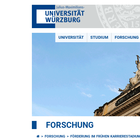
UNIVERSITÄT
STUDIUM
FORSCHUNG
FORSCHUNG
FORSCHUNG
FÖRDERUNG IM FRÜHEN KARRIERESTADIU