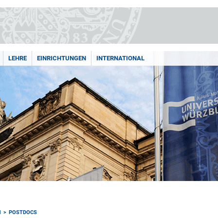
LEHRE
EINRICHTUNGEN
INTERNATIONAL
M
POSTDOCS