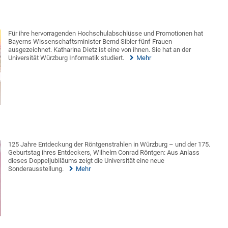
Für ihre hervorragenden Hochschulabschlüsse und Promotionen hat
Bayerns Wissenschaftsminister Bernd Sibler fünf Frauen
ausgezeichnet. Katharina Dietz ist eine von ihnen. Sie hat an der
Universität Würzburg Informatik studiert.
Mehr
125 Jahre Entdeckung der Röntgenstrahlen in Würzburg – und der 175.
Geburtstag ihres Entdeckers, Wilhelm Conrad Röntgen: Aus Anlass
dieses Doppeljubiläums zeigt die Universität eine neue
Sonderausstellung.
Mehr