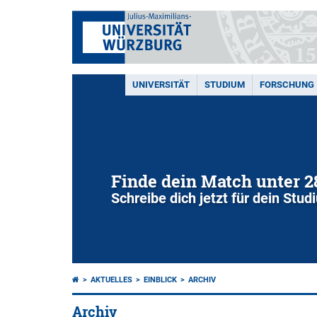
UNIVERSITÄT
STUDIUM
FORSCHUNG
Finde dein Match unter 
Schreibe dich jetzt für dein Stu
AKTUELLES
EINBLICK
ARCHIV
Archiv