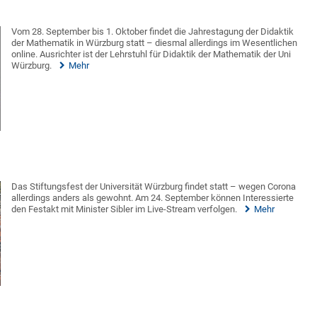
Vom 28. September bis 1. Oktober findet die Jahrestagung der Didaktik
der Mathematik in Würzburg statt – diesmal allerdings im Wesentlichen
online. Ausrichter ist der Lehrstuhl für Didaktik der Mathematik der Uni
Würzburg.
Mehr
Das Stiftungsfest der Universität Würzburg findet statt – wegen Corona
allerdings anders als gewohnt. Am 24. September können Interessierte
den Festakt mit Minister Sibler im Live-Stream verfolgen.
Mehr