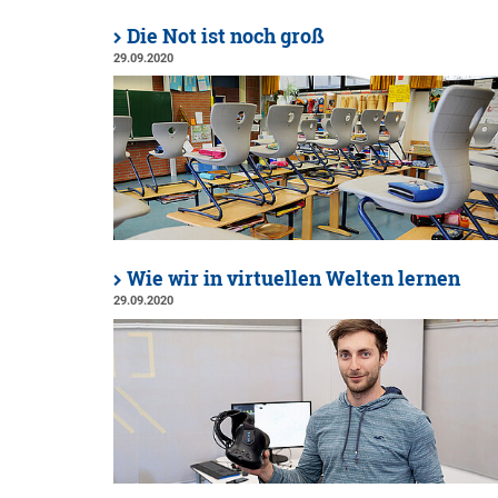
Die Not ist noch groß
29.09.2020
Wie wir in virtuellen Welten lernen
29.09.2020