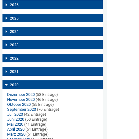
2026
2025
2024
2023
2022
2021
2020
Dezember 2020
(58 Einträge)
November 2020
(46 Einträge)
Oktober 2020
(55 Einträge)
September 2020
(70 Einträge)
Juli 2020
(42 Einträge)
Juni 2020
(50 Einträge)
Mai 2020
(41 Einträge)
April 2020
(51 Einträge)
März 2020
(51 Einträge)