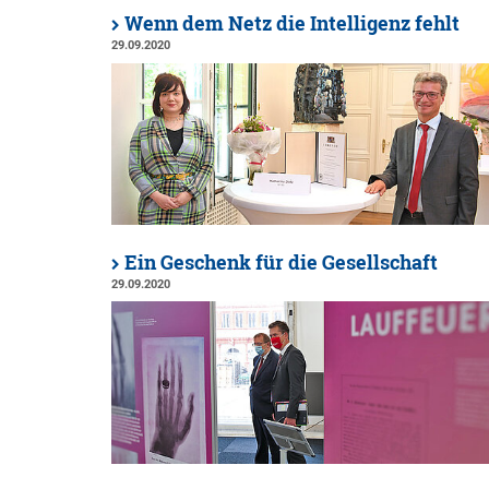
Wenn dem Netz die Intelligenz fehlt
29.09.2020
Ein Geschenk für die Gesellschaft
29.09.2020