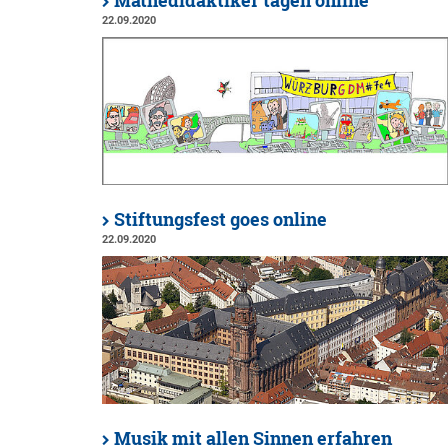
Mathedidaktiker tagen online
22.09.2020
Stiftungsfest goes online
22.09.2020
Musik mit allen Sinnen erfahren