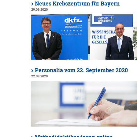
Neues Krebszentrum für Bayern
29.09.2020
Personalia vom 22. September 2020
22.09.2020