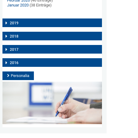
Februar 2020
(46 Einträge)
Januar 2020
(38 Einträge)
2019
2018
2017
2016
Personalia