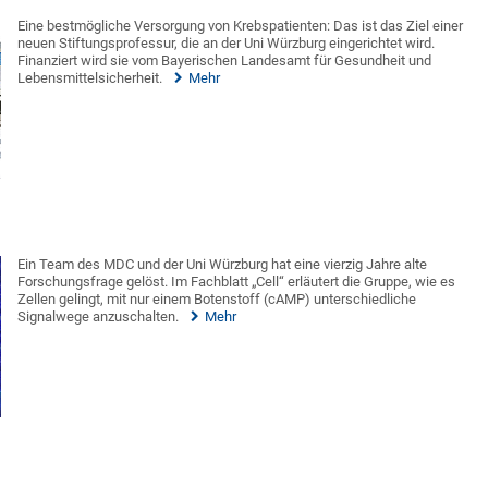
Eine bestmögliche Versorgung von Krebspatienten: Das ist das Ziel einer
neuen Stiftungsprofessur, die an der Uni Würzburg eingerichtet wird.
Finanziert wird sie vom Bayerischen Landesamt für Gesundheit und
Lebensmittelsicherheit.
Mehr
Ein Team des MDC und der Uni Würzburg hat eine vierzig Jahre alte
Forschungsfrage gelöst. Im Fachblatt „Cell“ erläutert die Gruppe, wie es
Zellen gelingt, mit nur einem Botenstoff (cAMP) unterschiedliche
Signalwege anzuschalten.
Mehr