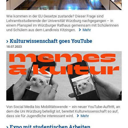
Wie kommen in der EU Gesetze zustande? Dieser Frage sind
Lehramtsstudierende der Universität Würzburg nachgegangen – in
einem Planspiel im Würzburger Rathaus gemeinsam mit Schülerinnen
und Schülern aus dem Landkreis Kitzingen.
Mehr
Kulturwissenschaft goes YouTube
18.07.2023
Von Social Media bis Mobilitätswende – ein neuer YouTube-Auftritt, an
dem die Uni Würzburg beteiligt ist, bereitet Kulturwissenschaft so auf,
dass sie für Jugendliche interessant wird.
Mehr
Expo mit studentischen Arbeiten