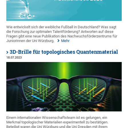
Wie entwickelt sich der weibliche Fußball in Deutschland? Was sagt
die Forschung zur optimalen Talentförderung? Antworten auf diese
Fragen gibt eine neue Publikation des Nachwuchsförderzentrums für
Juniorinnen der Uni Würzburg.
Mehr
3D-Brille für topologisches Quantenmaterial
18.07.2023
Einem internationalen Wissenschaftsteam ist es gelungen, ein
Merkmal topologischer Materialien experimentell zu bestätigen.
Beteiligt waren die Uni Würzburg und die Uni Dresden mit ihrem