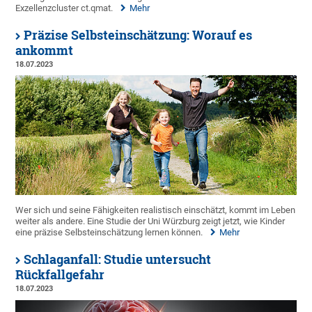
Exzellenzcluster ct.qmat.
Mehr
Präzise Selbsteinschätzung: Worauf es
ankommt
18.07.2023
Wer sich und seine Fähigkeiten realistisch einschätzt, kommt im Leben
weiter als andere. Eine Studie der Uni Würzburg zeigt jetzt, wie Kinder
eine präzise Selbsteinschätzung lernen können.
Mehr
Schlaganfall: Studie untersucht
Rückfallgefahr
18.07.2023