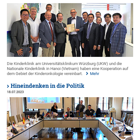
Die Kinderklinik am Universitätsklinikum Würzburg (UKW) und die
Nationale Kinderklinik in Hanoi (Vietnam) haben eine Kooperation auf
dem Gebiet der Kinderonkologie vereinbart.
Mehr
Hineindenken in die Politik
18.07.2023