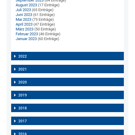
September 2023
(64 Einträge)
August 2023
(17 Einträge)
Juli 2023
(65 Einträge)
Juni 2023
(61 Einträge)
Mai 2023
(75 Einträge)
April 2023
(47 Einträge)
März 2023
(50 Einträge)
Februar 2023
(46 Einträge)
Januar 2023
(60 Einträge)
2022
2021
2020
2019
2018
2017
2016