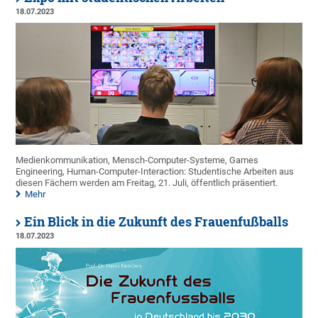
18.07.2023
Medienkommunikation, Mensch-Computer-Systeme, Games
Engineering, Human-Computer-Interaction: Studentische Arbeiten aus
diesen Fächern werden am Freitag, 21. Juli, öffentlich präsentiert.
Mehr
Ein Blick in die Zukunft des Frauenfußballs
18.07.2023