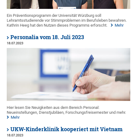
Ein Präventionsprogramm der Universität Würzburg soll
Lehramtsstudierende vor Stimmproblemen im Berufsleben bewahren.
Kathrin Heeg hat den Nutzen dieses Programms erforscht.
Mehr
Personalia vom 18. Juli 2023
18.07.2023
Hier lesen Sie Neuigkeiten aus dem Bereich Personal:
Neueinstellungen, Dienstjubiläen, Forschungsfreisemester und mehr.
Mehr
UKW-Kinderklinik kooperiert mit Vietnam
18.07.2023