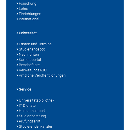
Forschung
Lehre
Einrichtungen
International
Universität
Fristen und Termine
Studienangebot
Nachrichten
Karriereportal
Beschäftigte
VerwaltungsABC
Amtliche Veröffentlichungen
Service
Universitätsbibliothek
IT-Dienste
Hochschulsport
Studienberatung
Prüfungsamt
Studierendenkanzlei