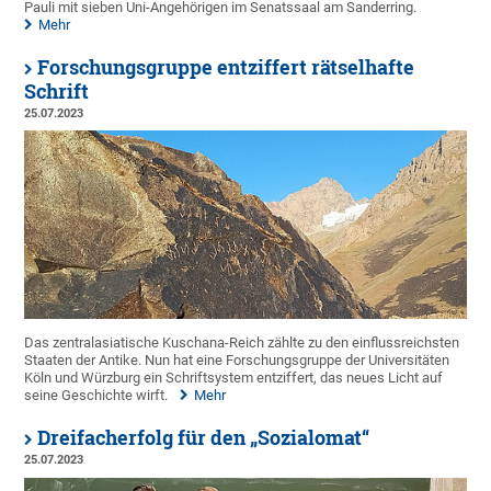
Pauli mit sieben Uni-Angehörigen im Senatssaal am Sanderring.
Mehr
Forschungsgruppe entziffert rätselhafte
Schrift
25.07.2023
Das zentralasiatische Kuschana-Reich zählte zu den einflussreichsten
Staaten der Antike. Nun hat eine Forschungsgruppe der Universitäten
Köln und Würzburg ein Schriftsystem entziffert, das neues Licht auf
seine Geschichte wirft.
Mehr
Dreifacherfolg für den „Sozialomat“
25.07.2023