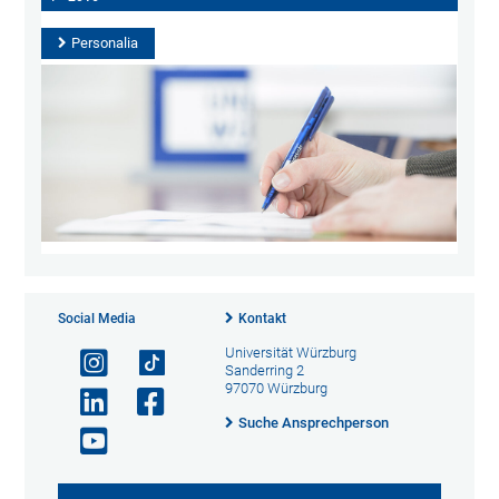
Personalia
Social Media
Kontakt
Universität Würzburg
Sanderring 2
97070 Würzburg
Suche Ansprechperson