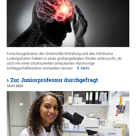
Forschungsteams der Universität Würzburg und des Klinikums
Ludwigshafen haben in einer großangelegten Studie untersucht, ob
sich mit einer strukturierten ambulanten Nachsorge
Schlaganfallrezidive vermeiden lassen.
Mehr
Zur Juniorprofessur durchgefragt
18.07.2023