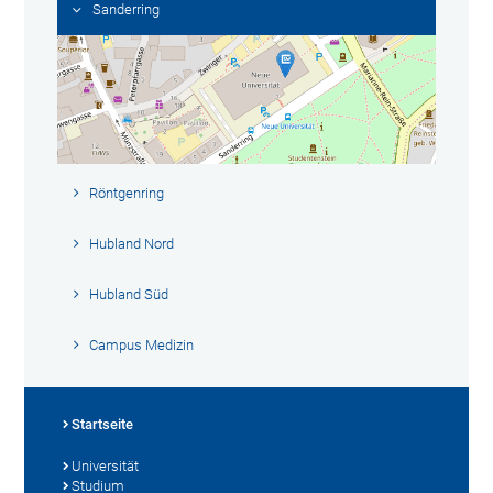
Sanderring
Röntgenring
Hubland Nord
Hubland Süd
Campus Medizin
Startseite
Universität
Studium