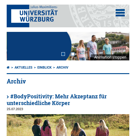
Animation stoppen
AKTUELLES
EINBLICK
ARCHIV
Archiv
#BodyPositivity: Mehr Akzeptanz für
unterschiedliche Körper
25.07.2023