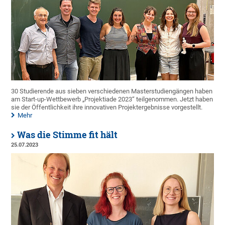
30 Studierende aus sieben verschiedenen Masterstudiengängen haben
am Start-up-Wettbewerb „Projektiade 2023“ teilgenommen. Jetzt haben
sie der Öffentlichkeit ihre innovativen Projektergebnisse vorgestellt.
Mehr
Was die Stimme fit hält
25.07.2023