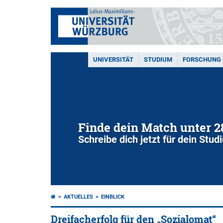
UNIVERSITÄT
STUDIUM
FORSCHUNG
Finde dein Match unter 
Schreibe dich jetzt für dein Stu
AKTUELLES
EINBLICK
Dreifacherfolg für den „Sozialomat“