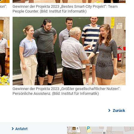
ion“:
Gewinner der Projekta 2023 „Bestes Smart-City Projekt“: Team
People Counter. (Bild: Institut für Informatik)
Gewinner der Projekta 2023 „Größter gesellschaftlicher Nutzen“:
Persönliche Assistenz. (Bild: Institut für Informatik)
Zurück
Anfahrt