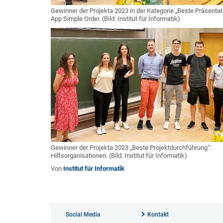
Gewinner der Projekta 2023 in der Kategorie „Beste Präsentat
App Simple Order. (Bild: Institut für Informatik)
Gewinner der Projekta 2023 „Beste Projektdurchführung“:
Hilfsorganisationen. (Bild: Institut für Informatik)
Von
Institut für Informatik
Social Media
Kontakt