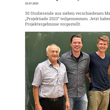
25.07.2023
30 Studierende aus sieben verschiedenen M
„Projektiade 2023“ teilgenommen. Jetzt haben
Projektergebnisse vorgestellt.