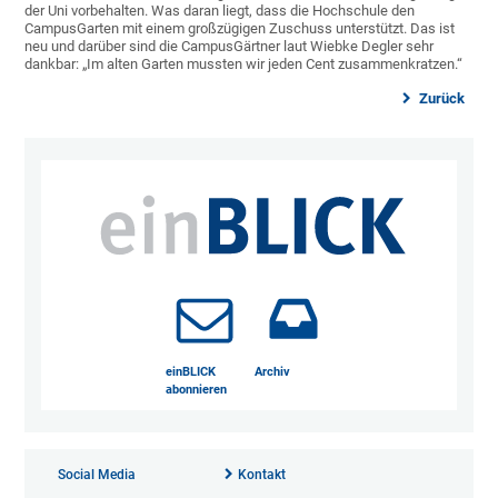
der Uni vorbehalten. Was daran liegt, dass die Hochschule den
CampusGarten mit einem großzügigen Zuschuss unterstützt. Das ist
neu und darüber sind die CampusGärtner laut Wiebke Degler sehr
dankbar: „Im alten Garten mussten wir jeden Cent zusammenkratzen.“
Zurück
einBLICK
Archiv
abonnieren
Social Media
Kontakt