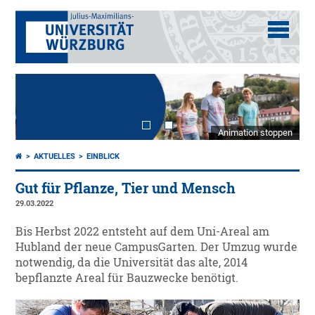
Animation stoppen
AKTUELLES
EINBLICK
Gut für Pflanze, Tier und Mensch
29.03.2022
Bis Herbst 2022 entsteht auf dem Uni-Areal am
Hubland der neue CampusGarten. Der Umzug wurde
notwendig, da die Universität das alte, 2014
bepflanzte Areal für Bauzwecke benötigt.