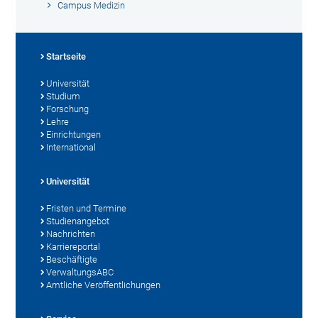
Campus Medizin
Startseite
Universität
Studium
Forschung
Lehre
Einrichtungen
International
Universität
Fristen und Termine
Studienangebot
Nachrichten
Karriereportal
Beschäftigte
VerwaltungsABC
Amtliche Veröffentlichungen