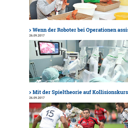
Wenn der Roboter bei Operationen assi
26.09.2017
Mit der Spieltheorie auf Kollisionskurs
26.09.2017