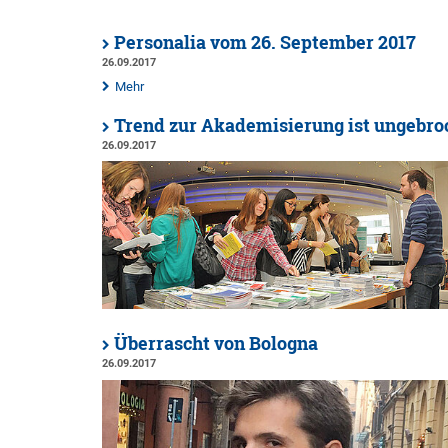
Personalia vom 26. September 2017
26.09.2017
Mehr
Trend zur Akademisierung ist ungebro
26.09.2017
Überrascht von Bologna
26.09.2017