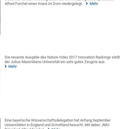
Alfred Forchel einen Kranz im Dom niedergelegt.
Mehr
Die neueste Ausgabe des Nature Index 2017 Innovation Rankings stellt
der Julius-Maximilians-Universität ein sehr gutes Zeugnis aus.
Mehr
Eine bayerische Wissenschaftsdelegation hat Anfang September
Universitäten in England und Schottland besucht. Mit dabei: JMU-