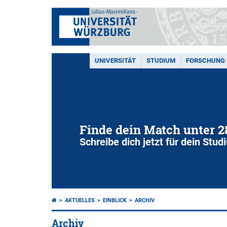
UNIVERSITÄT
STUDIUM
FORSCHUNG
Finde dein Match unter 
Schreibe dich jetzt für dein Stu
AKTUELLES
EINBLICK
ARCHIV
Archiv