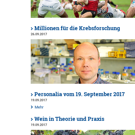
Millionen für die Krebsforschung
26.09.2017
Personalia vom 19. September 2017
19.09.2017
Mehr
Wein in Theorie und Praxis
19.09.2017