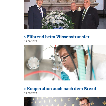
Führend beim Wissenstransfer
19.09.2017
Kooperation auch nach dem Brexit
19.09.2017