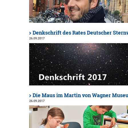
Denkschrift des Rates Deutscher Stern
26.09.2017
Die Maus im Martin von Wagner Muse
26.09.2017