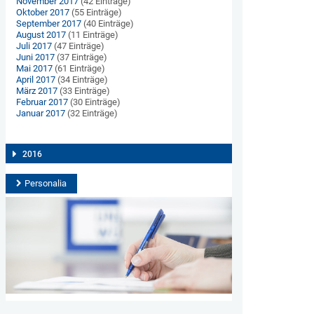
November 2017
(42 Einträge)
Oktober 2017
(55 Einträge)
September 2017
(40 Einträge)
August 2017
(11 Einträge)
Juli 2017
(47 Einträge)
Juni 2017
(37 Einträge)
Mai 2017
(61 Einträge)
April 2017
(34 Einträge)
März 2017
(33 Einträge)
Februar 2017
(30 Einträge)
Januar 2017
(32 Einträge)
2016
Personalia