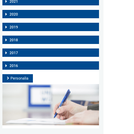
2021
2020
2019
2018
2017
2016
Personalia