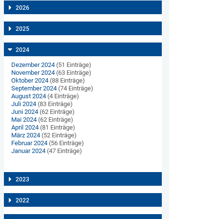
2026
2025
2024
Dezember 2024
(51 Einträge)
November 2024
(63 Einträge)
Oktober 2024
(88 Einträge)
September 2024
(74 Einträge)
August 2024
(4 Einträge)
Juli 2024
(83 Einträge)
Juni 2024
(62 Einträge)
Mai 2024
(62 Einträge)
April 2024
(81 Einträge)
März 2024
(52 Einträge)
Februar 2024
(56 Einträge)
Januar 2024
(47 Einträge)
2023
2022