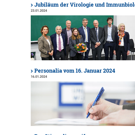
Jubiläum der Virologie und Immunbiol
23.01.2024
Personalia vom 16. Januar 2024
16.01.2024