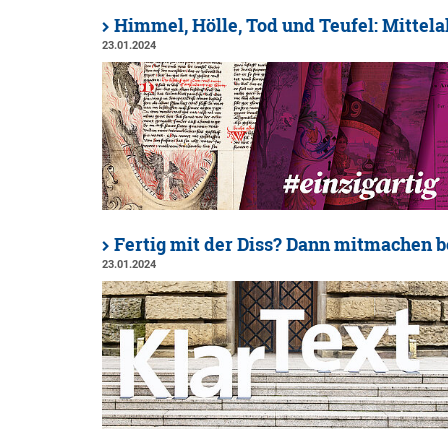
Himmel, Hölle, Tod und Teufel: Mittela
23.01.2024
Fertig mit der Diss? Dann mitmachen b
23.01.2024