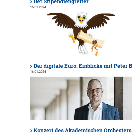
Der Stipendiengreifer
16.01.2024
Der digitale Euro: Einblicke mit Peter 
16.01.2024
Konzert des Akademischen Orchesters