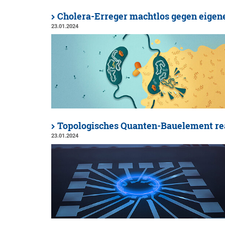
Cholera-Erreger machtlos gegen eige
23.01.2024
Topologisches Quanten-Bauelement rea
23.01.2024