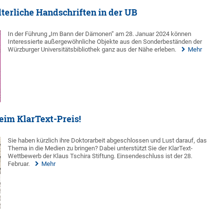
lterliche Handschriften in der UB
In der Führung „Im Bann der Dämonen“ am 28. Januar 2024 können
Interessierte außergewöhnliche Objekte aus den Sonderbeständen der
Würzburger Universitätsbibliothek ganz aus der Nähe erleben.
Mehr
eim KlarText-Preis!
Sie haben kürzlich ihre Doktorarbeit abgeschlossen und Lust darauf, das
Thema in die Medien zu bringen? Dabei unterstützt Sie der KlarText-
Wettbewerb der Klaus Tschira Stiftung. Einsendeschluss ist der 28.
Februar.
Mehr