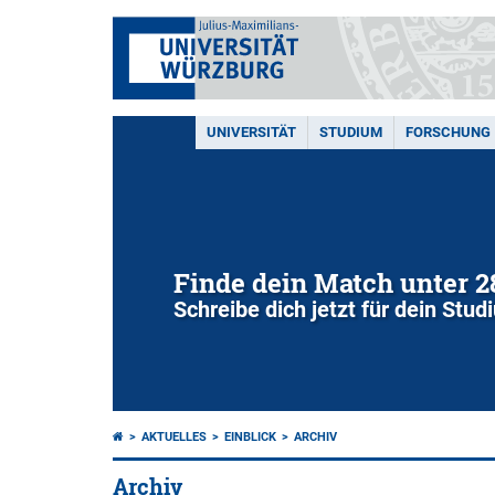
UNIVERSITÄT
STUDIUM
FORSCHUNG
Finde dein Match unter 
Schreibe dich jetzt für dein Stu
AKTUELLES
EINBLICK
ARCHIV
Archiv