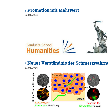
Promotion mit Mehrwert
23.01.2024
Neues Verständnis der Schmerzwahr
23.01.2024