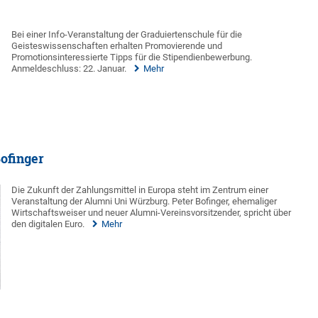
Bei einer Info-Veranstaltung der Graduiertenschule für die
Geisteswissenschaften erhalten Promovierende und
Promotionsinteressierte Tipps für die Stipendienbewerbung.
Anmeldeschluss: 22. Januar.
Mehr
Bofinger
Die Zukunft der Zahlungsmittel in Europa steht im Zentrum einer
Veranstaltung der Alumni Uni Würzburg. Peter Bofinger, ehemaliger
Wirtschaftsweiser und neuer Alumni-Vereinsvorsitzender, spricht über
den digitalen Euro.
Mehr