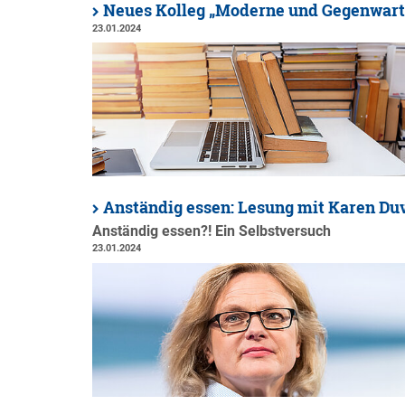
Neues Kolleg „Moderne und Gegenwart
23.01.2024
Anständig essen: Lesung mit Karen Du
Anständig essen?! Ein Selbstversuch
23.01.2024