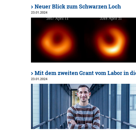
Neuer Blick zum Schwarzen Loch
23.01.2024
Mit dem zweiten Grant vom Labor in 
23.01.2024