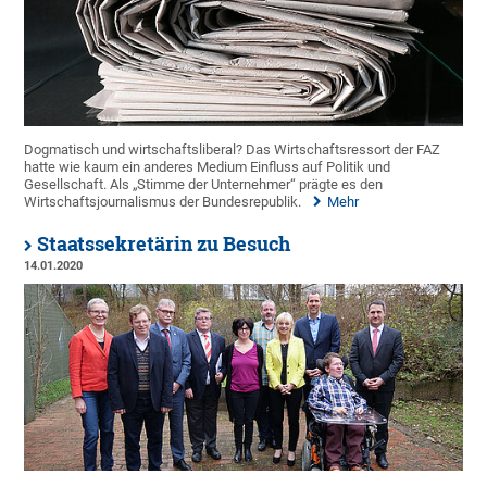
Dogmatisch und wirtschaftsliberal? Das Wirtschaftsressort der FAZ
hatte wie kaum ein anderes Medium Einfluss auf Politik und
Gesellschaft. Als „Stimme der Unternehmer“ prägte es den
Wirtschaftsjournalismus der Bundesrepublik.
Mehr
Staatssekretärin zu Besuch
14.01.2020