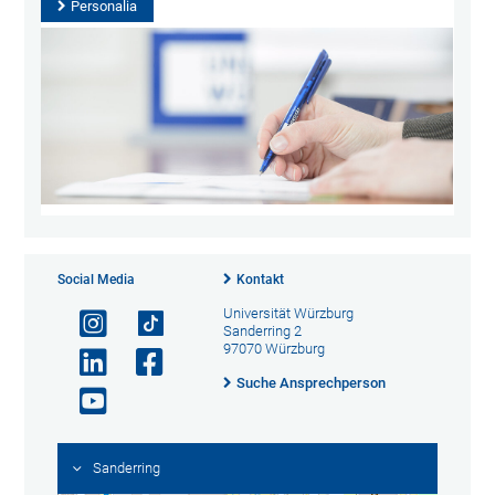
Personalia
Social Media
Kontakt
Universität Würzburg
Sanderring 2
97070 Würzburg
Suche Ansprechperson
Sanderring