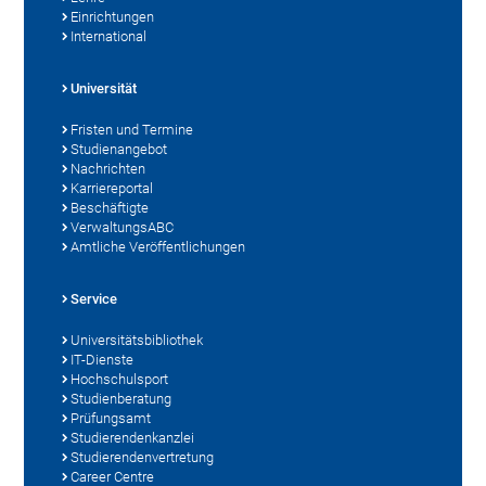
Einrichtungen
International
Universität
Fristen und Termine
Studienangebot
Nachrichten
Karriereportal
Beschäftigte
VerwaltungsABC
Amtliche Veröffentlichungen
Service
Universitätsbibliothek
IT-Dienste
Hochschulsport
Studienberatung
Prüfungsamt
Studierendenkanzlei
Studierendenvertretung
Career Centre