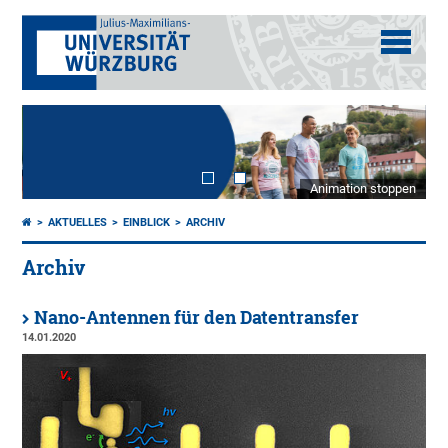
Animation stoppen
AKTUELLES
EINBLICK
ARCHIV
Archiv
Nano-Antennen für den Datentransfer
14.01.2020