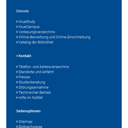
Dienste
WueStudy
WueCampus
Vorlesungsverzeichnis
Online-Bewerbung und Online-Einschreibung
Katalog der Bibliothek
Kontakt
Telefon- und Adressverzeichnis
Standorte und Anfahrt
Presse
Studienberatung
Störungsannahme
Technischer Betrieb
Hilfe im Notfall
Seitenoptionen
Sitemap
Bildnachweise