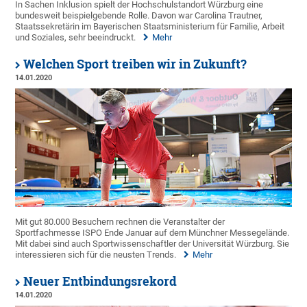
In Sachen Inklusion spielt der Hochschulstandort Würzburg eine
bundesweit beispielgebende Rolle. Davon war Carolina Trautner,
Staatssekretärin im Bayerischen Staatsministerium für Familie, Arbeit
und Soziales, sehr beeindruckt.
Mehr
Welchen Sport treiben wir in Zukunft?
14.01.2020
Mit gut 80.000 Besuchern rechnen die Veranstalter der
Sportfachmesse ISPO Ende Januar auf dem Münchner Messegelände.
Mit dabei sind auch Sportwissenschaftler der Universität Würzburg. Sie
interessieren sich für die neusten Trends.
Mehr
Neuer Entbindungsrekord
14.01.2020