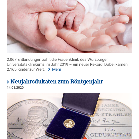
2.067 Entbindungen zählt die Frauenklinik des Würzburger
Universitätsklinikums im Jahr 2019 – ein neuer Rekord. Dabei kamen
2.165 Kinder zur Welt.
Mehr
Neujahrsdukaten zum Röntgenjahr
14.01.2020