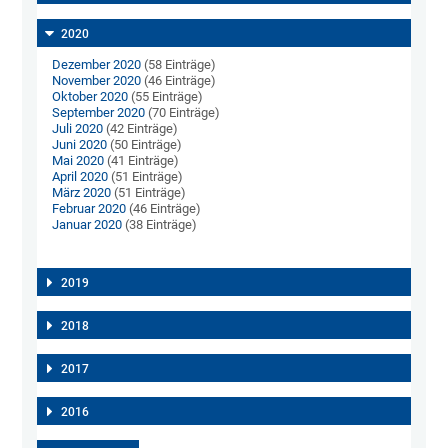
2020
Dezember 2020
(58 Einträge)
November 2020
(46 Einträge)
Oktober 2020
(55 Einträge)
September 2020
(70 Einträge)
Juli 2020
(42 Einträge)
Juni 2020
(50 Einträge)
Mai 2020
(41 Einträge)
April 2020
(51 Einträge)
März 2020
(51 Einträge)
Februar 2020
(46 Einträge)
Januar 2020
(38 Einträge)
2019
2018
2017
2016