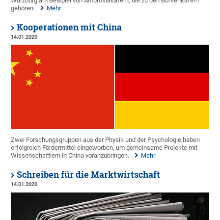
Würzburg am Beispiel von Ambrosiakäfern, die zu den Borkenkäfern
gehören.
Mehr
Kooperationen mit China
14.01.2020
Zwei Forschungsgruppen aus der Physik und der Psychologie haben
erfolgreich Fördermittel eingeworben, um gemeinsame Projekte mit
Wissenschaftlern in China voranzubringen.
Mehr
Schreiben für die Marktwirtschaft
14.01.2020