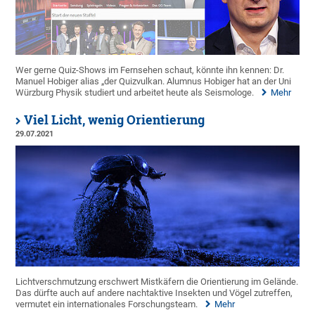
Wer gerne Quiz-Shows im Fernsehen schaut, könnte ihn kennen: Dr.
Manuel Hobiger alias „der Quizvulkan. Alumnus Hobiger hat an der Uni
Würzburg Physik studiert und arbeitet heute als Seismologe.
Mehr
Viel Licht, wenig Orientierung
29.07.2021
Lichtverschmutzung erschwert Mistkäfern die Orientierung im Gelände.
Das dürfte auch auf andere nachtaktive Insekten und Vögel zutreffen,
vermutet ein internationales Forschungsteam.
Mehr