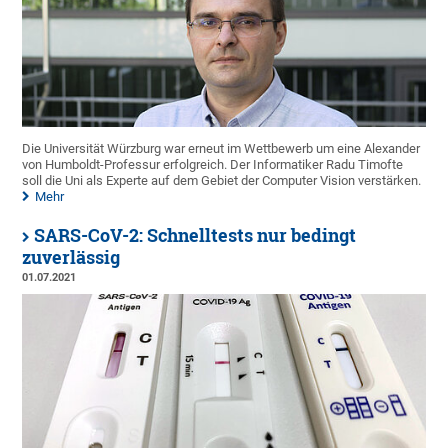
Die Universität Würzburg war erneut im Wettbewerb um eine Alexander
von Humboldt-Professur erfolgreich. Der Informatiker Radu Timofte
soll die Uni als Experte auf dem Gebiet der Computer Vision verstärken.
Mehr
SARS-CoV-2: Schnelltests nur bedingt
zuverlässig
01.07.2021