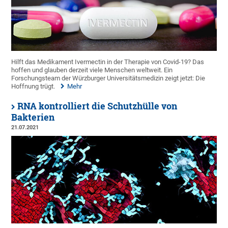
Hilft das Medikament Ivermectin in der Therapie von Covid-19? Das
hoffen und glauben derzeit viele Menschen weltweit. Ein
Forschungsteam der Würzburger Universitätsmedizin zeigt jetzt: Die
Hoffnung trügt.
Mehr
RNA kontrolliert die Schutzhülle von
Bakterien
21.07.2021