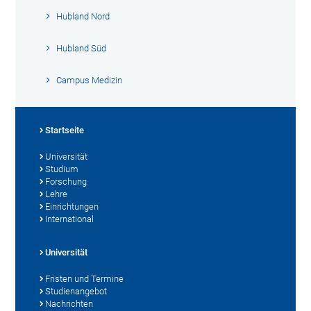
Hubland Nord
Hubland Süd
Campus Medizin
Startseite
Universität
Studium
Forschung
Lehre
Einrichtungen
International
Universität
Fristen und Termine
Studienangebot
Nachrichten