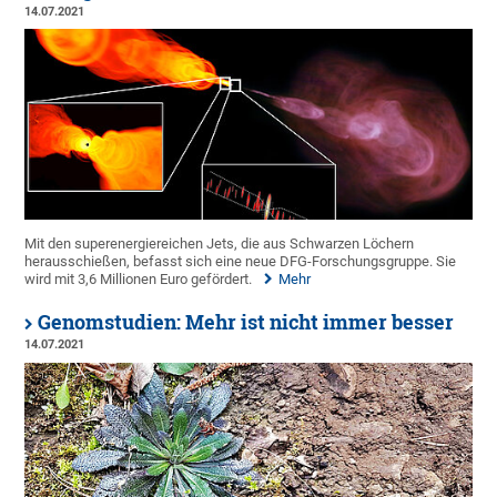
14.07.2021
Mit den superenergiereichen Jets, die aus Schwarzen Löchern
herausschießen, befasst sich eine neue DFG-Forschungsgruppe. Sie
wird mit 3,6 Millionen Euro gefördert.
Mehr
Genomstudien: Mehr ist nicht immer besser
14.07.2021