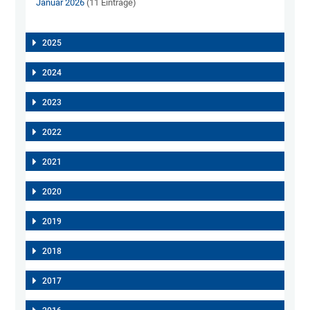
Januar 2026
(11 Einträge)
2025
2024
2023
2022
2021
2020
2019
2018
2017