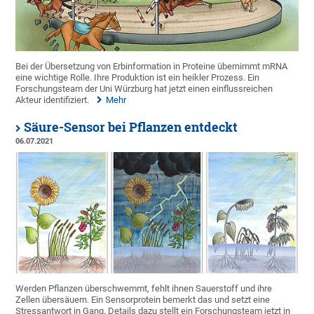
Bei der Übersetzung von Erbinformation in Proteine übernimmt mRNA
eine wichtige Rolle. Ihre Produktion ist ein heikler Prozess. Ein
Forschungsteam der Uni Würzburg hat jetzt einen einflussreichen
Akteur identifiziert.
Mehr
Säure-Sensor bei Pflanzen entdeckt
06.07.2021
Werden Pflanzen überschwemmt, fehlt ihnen Sauerstoff und ihre
Zellen übersäuern. Ein Sensorprotein bemerkt das und setzt eine
Stressantwort in Gang. Details dazu stellt ein Forschungsteam jetzt in