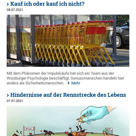
Kauf ich oder kauf ich nicht?
08.07.2021
Mit dem Phänomen der Impulskäufe hat sich ein Team aus der
Würzburger Psychologie beschäftigt. Genussmenschen handeln hier
anders als Sicherheitsmenschen.
Mehr
Hindernisse auf der Rennstrecke des Lebens
07.07.2021