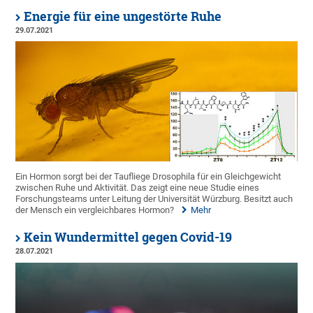
Energie für eine ungestörte Ruhe
29.07.2021
Ein Hormon sorgt bei der Taufliege Drosophila für ein Gleichgewicht
zwischen Ruhe und Aktivität. Das zeigt eine neue Studie eines
Forschungsteams unter Leitung der Universität Würzburg. Besitzt auch
der Mensch ein vergleichbares Hormon?
Mehr
Kein Wundermittel gegen Covid-19
28.07.2021