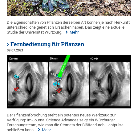
Die Eigenschaften von Pflanzen derselben Art können je nach Herkunft
unterschiedliche genetisch Ursachen haben. Das zeigt eine aktuelle
Studie der Universität Würzburg.
Mehr
Fernbedienung für Pflanzen
09.07.2021
Der Pflanzenforschung steht ein potentes neues Werkzeug zur
Verfügung: Im Journal Science Advances zeigt ein Würzburger
Forschungsteam, wie man die Stomata der Blätter durch Lichtpulse
schließen kann.
Mehr