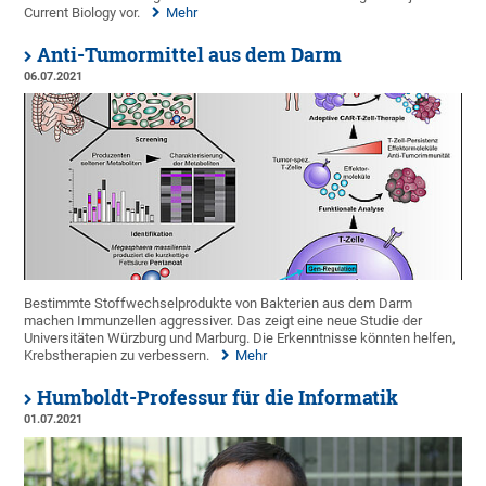
Current Biology vor.
Mehr
Anti-Tumormittel aus dem Darm
06.07.2021
Bestimmte Stoffwechselprodukte von Bakterien aus dem Darm
machen Immunzellen aggressiver. Das zeigt eine neue Studie der
Universitäten Würzburg und Marburg. Die Erkenntnisse könnten helfen,
Krebstherapien zu verbessern.
Mehr
Humboldt-Professur für die Informatik
01.07.2021