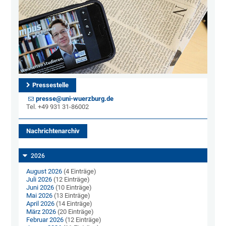
Pressestelle
presse@uni-wuerzburg.de
Tel. +49 931 31-86002
Nachrichtenarchiv
2026
August 2026
(4 Einträge)
Juli 2026
(12 Einträge)
Juni 2026
(10 Einträge)
Mai 2026
(13 Einträge)
April 2026
(14 Einträge)
März 2026
(20 Einträge)
Februar 2026
(12 Einträge)