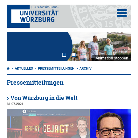
Animation stoppen
AKTUELLES
PRESSEMITTEILUNGEN
ARCHIV
Pressemitteilungen
Von Würzburg in die Welt
31.07.2021