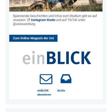
Spannende Geschichten und Infos zum Studium gibt es auf
unserem
Instagram-Konto
und auf TikTok unter
@uniwuerzburg.
Zum Online-Magazin der Uni
einBLICK
Archiv
abonnieren