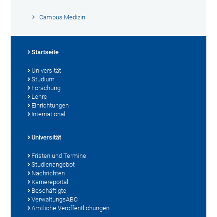
Campus Medizin
Startseite
Universität
Studium
Forschung
Lehre
Einrichtungen
International
Universität
Fristen und Termine
Studienangebot
Nachrichten
Karriereportal
Beschäftigte
VerwaltungsABC
Amtliche Veröffentlichungen