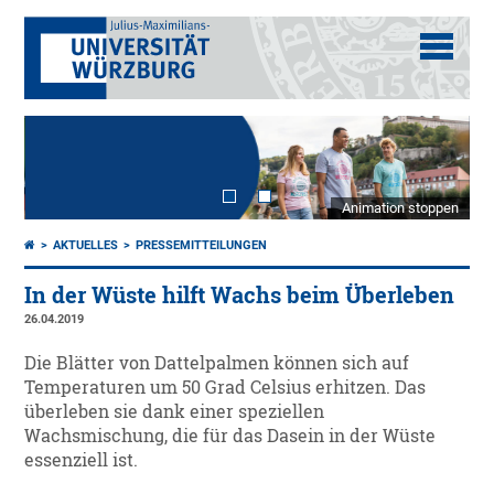
Animation stoppen
AKTUELLES
PRESSEMITTEILUNGEN
In der Wüste hilft Wachs beim Überleben
26.04.2019
Die Blätter von Dattelpalmen können sich auf
Temperaturen um 50 Grad Celsius erhitzen. Das
überleben sie dank einer speziellen
Wachsmischung, die für das Dasein in der Wüste
essenziell ist.