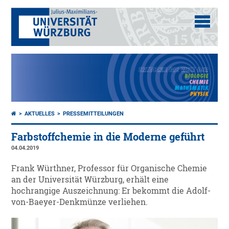
AKTUELLES
PRESSEMITTEILUNGEN
Farbstoffchemie in die Moderne geführt
04.04.2019
Frank Würthner, Professor für Organische Chemie
an der Universität Würzburg, erhält eine
hochrangige Auszeichnung: Er bekommt die Adolf-
von-Baeyer-Denkmünze verliehen.