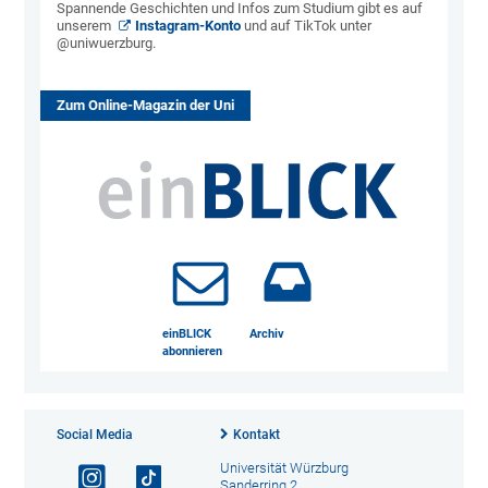
Spannende Geschichten und Infos zum Studium gibt es auf
unserem
Instagram-Konto
und auf TikTok unter
@uniwuerzburg.
Zum Online-Magazin der Uni
einBLICK
Archiv
abonnieren
Social Media
Kontakt
Universität Würzburg
Sanderring 2