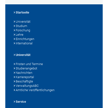
Startseite
Universität
Studium
Forschung
Lehre
Einrichtungen
International
Universität
Fristen und Termine
Studienangebot
Nachrichten
Karriereportal
Beschäftigte
VerwaltungsABC
Amtliche Veröffentlichungen
Service