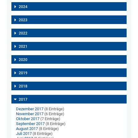
2024
2023
2022
2021
2020
2019
2018
2017
Dezember 2017
(8 Einträge)
November 2017
(6 Einträge)
Oktober 2017
(7 Einträge)
September 2017
(8 Einträge)
August 2017
(8 Einträge)
Juli 2017
(8 Einträge)