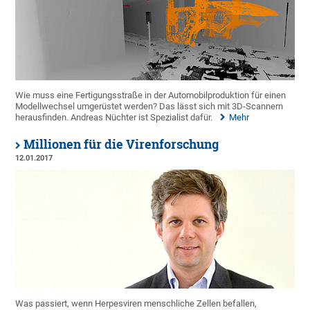
Wie muss eine Fertigungsstraße in der Automobilproduktion für einen
Modellwechsel umgerüstet werden? Das lässt sich mit 3D-Scannern
herausfinden. Andreas Nüchter ist Spezialist dafür.
Mehr
Millionen für die Virenforschung
12.01.2017
Was passiert, wenn Herpesviren menschliche Zellen befallen,