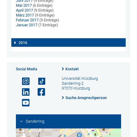
Juni 2017
(9 Einträge)
Mai 2017
(6 Einträge)
April 2017
(9 Einträge)
März 2017
(9 Einträge)
Februar 2017
(5 Einträge)
Januar 2017
(7 Einträge)
2016
Social Media
Kontakt
Universität Würzburg
Sanderring 2
97070 Würzburg
Suche Ansprechperson
Sanderring