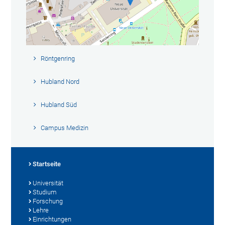
Röntgenring
Hubland Nord
Hubland Süd
Campus Medizin
Startseite
Universität
Studium
Forschung
Lehre
Einrichtungen