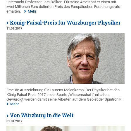
untersucht Professor Lars Dölken. Für seine Arbeit hat er einen mit
zwei Millionen Euro dotierten Preis des Europäischen Forschungsrats
erhalten.
Mehr
König-Faisal-Preis für Würzburger Physiker
11.01.2017
Erneute Auszeichnung für Laurens Molenkamp: Der Physiker hat den
König-Faisal-Preis 2017 in der Sparte „Wissenschaft“ erhalten.
Gewürdigt werden damit seine Arbeiten auf dem Gebiet der Spintronik.
Mehr
Von Würzburg in die Welt
01.01.2017