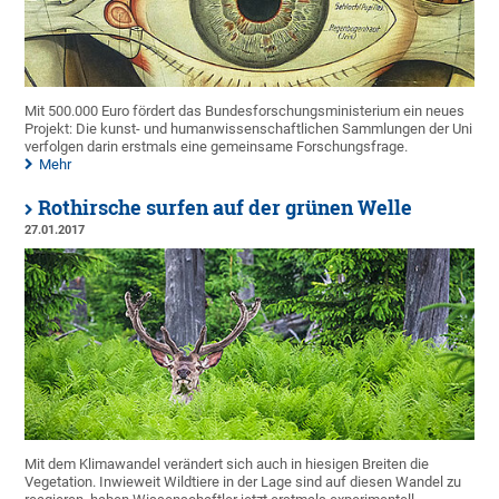
Mit 500.000 Euro fördert das Bundesforschungsministerium ein neues
Projekt: Die kunst- und humanwissenschaftlichen Sammlungen der Uni
verfolgen darin erstmals eine gemeinsame Forschungsfrage.
Mehr
Rothirsche surfen auf der grünen Welle
27.01.2017
Mit dem Klimawandel verändert sich auch in hiesigen Breiten die
Vegetation. Inwieweit Wildtiere in der Lage sind auf diesen Wandel zu