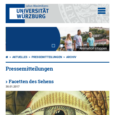
Animation stoppen
AKTUELLES
PRESSEMITTEILUNGEN
ARCHIV
Pressemitteilungen
Facetten des Sehens
30.01.2017