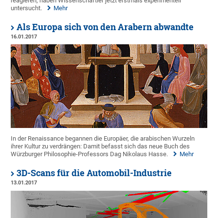
reagieren, haben Wissenschaftler jetzt erstmals experimentell
untersucht.
Mehr
Als Europa sich von den Arabern abwandte
16.01.2017
In der Renaissance begannen die Europäer, die arabischen Wurzeln
ihrer Kultur zu verdrängen: Damit befasst sich das neue Buch des
Würzburger Philosophie-Professors Dag Nikolaus Hasse.
Mehr
3D-Scans für die Automobil-Industrie
13.01.2017