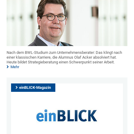
Nach dem BWL-Studium zum Unternehmensberater: Das klingt nach
einer klassischen Karriere, die Alumnus Olaf Acker absolviert hat.
Heute bildet Strategieberatung einen Schwerpunkt seiner Arbeit.
Mehr
einBLICK-Magazin