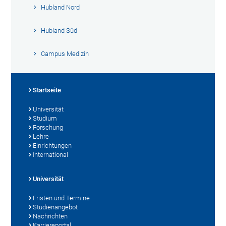
Hubland Nord
Hubland Süd
Campus Medizin
Startseite
Universität
Studium
Forschung
Lehre
Einrichtungen
International
Universität
Fristen und Termine
Studienangebot
Nachrichten
Karriereportal