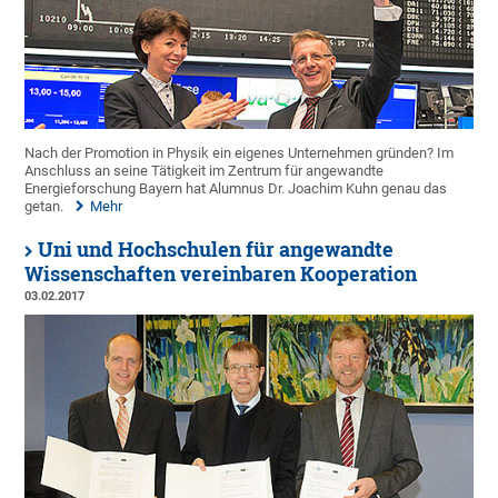
Nach der Promotion in Physik ein eigenes Unternehmen gründen? Im
Anschluss an seine Tätigkeit im Zentrum für angewandte
Energieforschung Bayern hat Alumnus Dr. Joachim Kuhn genau das
getan.
Mehr
Uni und Hochschulen für angewandte
Wissenschaften vereinbaren Kooperation
03.02.2017