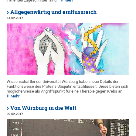
Patienten zugeschnitten sind.
Mehr
Allgegenwärtig und einflussreich
14.02.2017
Wissenschaftler der Universität Würzburg haben neue Details der
Funktionsweise des Proteins Ubiquitin entschlüsselt. Diese bieten sich
möglicherweise als Angriffspunkt für eine Therapie gegen Krebs an.
Mehr
Von Würzburg in die Welt
09.02.2017