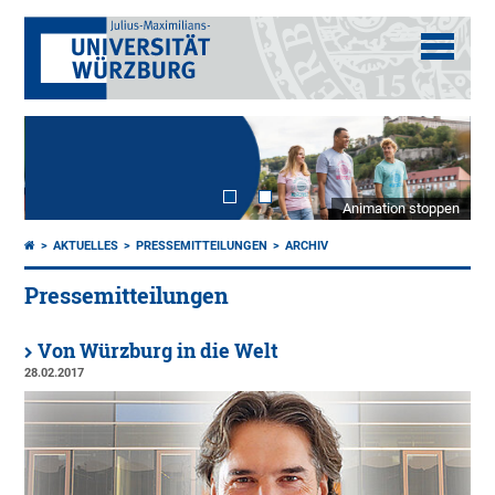
Animation stoppen
AKTUELLES
PRESSEMITTEILUNGEN
ARCHIV
Pressemitteilungen
Von Würzburg in die Welt
28.02.2017