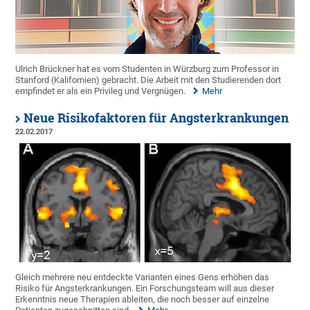
Ulrich Brückner hat es vom Studenten in Würzburg zum Professor in
Stanford (Kalifornien) gebracht. Die Arbeit mit den Studierenden dort
empfindet er als ein Privileg und Vergnügen.
Mehr
Neue Risikofaktoren für Angsterkrankungen
22.02.2017
Gleich mehrere neu entdeckte Varianten eines Gens erhöhen das
Risiko für Angsterkrankungen. Ein Forschungsteam will aus dieser
Erkenntnis neue Therapien ableiten, die noch besser auf einzelne