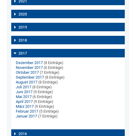
2021
2020
2019
2018
2017
Dezember 2017
(8 Einträge)
November 2017
(6 Einträge)
Oktober 2017
(7 Einträge)
September 2017
(8 Einträge)
August 2017
(8 Einträge)
Juli 2017
(8 Einträge)
Juni 2017
(9 Einträge)
Mai 2017
(6 Einträge)
April 2017
(9 Einträge)
März 2017
(9 Einträge)
Februar 2017
(5 Einträge)
Januar 2017
(7 Einträge)
2016