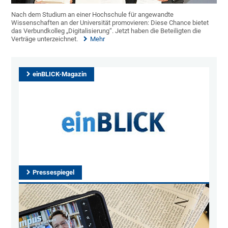
Nach dem Studium an einer Hochschule für angewandte
Wissenschaften an der Universität promovieren: Diese Chance bietet
das Verbundkolleg „Digitalisierung“. Jetzt haben die Beteiligten die
Verträge unterzeichnet.
Mehr
einBLICK-Magazin
Pressespiegel