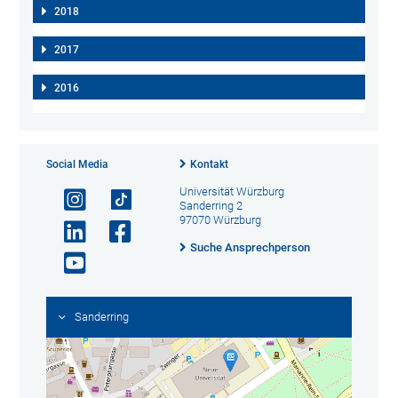
2018
2017
2016
Social Media
Kontakt
Universität Würzburg
Sanderring 2
97070 Würzburg
Suche Ansprechperson
Sanderring