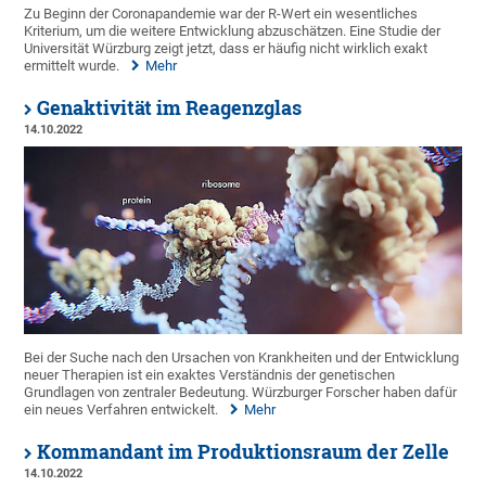
Zu Beginn der Coronapandemie war der R-Wert ein wesentliches
Kriterium, um die weitere Entwicklung abzuschätzen. Eine Studie der
Universität Würzburg zeigt jetzt, dass er häufig nicht wirklich exakt
ermittelt wurde.
Mehr
Genaktivität im Reagenzglas
14.10.2022
Bei der Suche nach den Ursachen von Krankheiten und der Entwicklung
neuer Therapien ist ein exaktes Verständnis der genetischen
Grundlagen von zentraler Bedeutung. Würzburger Forscher haben dafür
ein neues Verfahren entwickelt.
Mehr
Kommandant im Produktionsraum der Zelle
14.10.2022