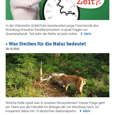
In der Videoreihe QUANTube beantworten junge Forschende des
Würzburg-Dresdner Exzellenzclusters ct.qmat Fragen zur
Quantenphysik. Teil zehn der Reihe ist jetzt online.
Mehr
Was Sterben für die Natur bedeutet
28.10.2022
Welche Rolle spielt Aas in unseren Ökosystemen? Dieser Frage geht
ein Team aus der Fakultät für Biologie der Uni Würzburg nach. Es
kooperiert dabei mit 13 deutschen Nationalparks.
Mehr