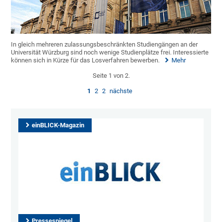
In gleich mehreren zulassungsbeschränkten Studiengängen an der
Universität Würzburg sind noch wenige Studienplätze frei. Interessierte
können sich in Kürze für das Losverfahren bewerben.
Mehr
Seite 1 von 2.
1
2
2
nächste
einBLICK-Magazin
Pressespiegel