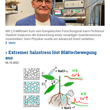
Mit 2,5 Millionen Euro vom Europäischen Forschungsrat kann Professor
Vladimir Dyakonov die Entwicklung eines neuartigen Quantensensors
vorantreiben: Dem Physiker wurde ein Advanced Grant verliehen.
Mehr
Extremer Salzstress löst Blätterbewegung
aus
06.10.2022