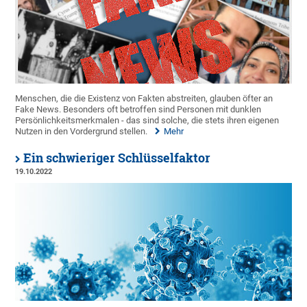
Menschen, die die Existenz von Fakten abstreiten, glauben öfter an
Fake News. Besonders oft betroffen sind Personen mit dunklen
Persönlichkeitsmerkmalen - das sind solche, die stets ihren eigenen
Nutzen in den Vordergrund stellen.
Mehr
Ein schwieriger Schlüsselfaktor
19.10.2022