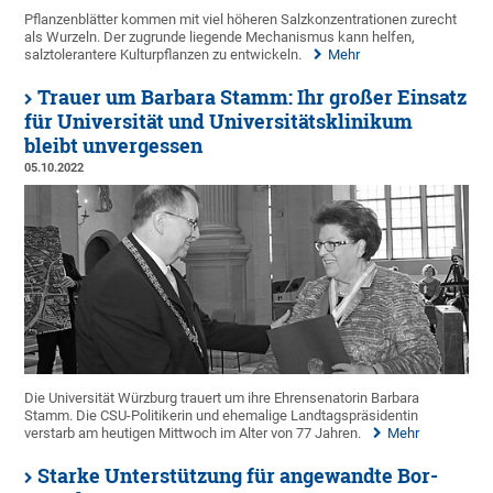
Pflanzenblätter kommen mit viel höheren Salzkonzentrationen zurecht
als Wurzeln. Der zugrunde liegende Mechanismus kann helfen,
salztolerantere Kulturpflanzen zu entwickeln.
Mehr
Trauer um Barbara Stamm: Ihr großer Einsatz
für Universität und Universitätsklinikum
bleibt unvergessen
05.10.2022
Die Universität Würzburg trauert um ihre Ehrensenatorin Barbara
Stamm. Die CSU-Politikerin und ehemalige Landtagspräsidentin
verstarb am heutigen Mittwoch im Alter von 77 Jahren.
Mehr
Starke Unterstützung für angewandte Bor-