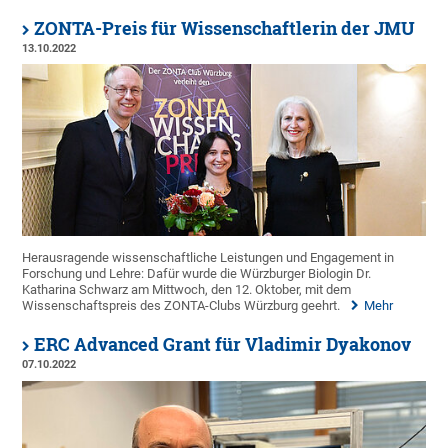
ZONTA-Preis für Wissenschaftlerin der JMU
13.10.2022
Herausragende wissenschaftliche Leistungen und Engagement in
Forschung und Lehre: Dafür wurde die Würzburger Biologin Dr.
Katharina Schwarz am Mittwoch, den 12. Oktober, mit dem
Wissenschaftspreis des ZONTA-Clubs Würzburg geehrt.
Mehr
ERC Advanced Grant für Vladimir Dyakonov
07.10.2022