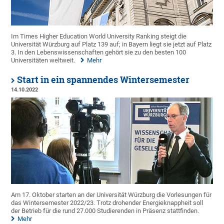
Im Times Higher Education World University Ranking steigt die
Universität Würzburg auf Platz 139 auf; in Bayern liegt sie jetzt auf Platz
3. In den Lebenswissenschaften gehört sie zu den besten 100
Universitäten weltweit.
Mehr
Start in ein spannendes Wintersemester
14.10.2022
Am 17. Oktober starten an der Universität Würzburg die Vorlesungen für
das Wintersemester 2022/23. Trotz drohender Energieknappheit soll
der Betrieb für die rund 27.000 Studierenden in Präsenz stattfinden.
Mehr