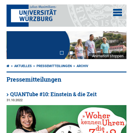
Animation stoppen
AKTUELLES
PRESSEMITTEILUNGEN
ARCHIV
Pressemitteilungen
QUANTube #10: Einstein & die Zeit
31.10.2022