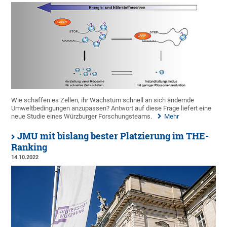
Wie schaffen es Zellen, ihr Wachstum schnell an sich ändernde
Umweltbedingungen anzupassen? Antwort auf diese Frage liefert eine
neue Studie eines Würzburger Forschungsteams.
Mehr
JMU mit bislang bester Platzierung im THE-
Ranking
14.10.2022