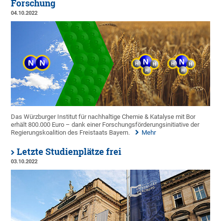
Forschung
04.10.2022
Das Würzburger Institut für nachhaltige Chemie & Katalyse mit Bor
erhält 800.000 Euro – dank einer Forschungsförderungsinitiative der
Regierungskoalition des Freistaats Bayern.
Mehr
Letzte Studienplätze frei
03.10.2022