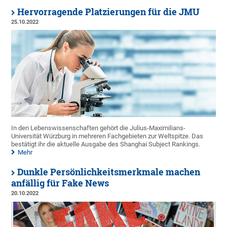
Hervorragende Platzierungen für die JMU
25.10.2022
In den Lebenswissenschaften gehört die Julius-Maximilians-
Universität Würzburg in mehreren Fachgebieten zur Weltspitze. Das
bestätigt ihr die aktuelle Ausgabe des Shanghai Subject Rankings.
Mehr
Dunkle Persönlichkeitsmerkmale machen
anfällig für Fake News
20.10.2022