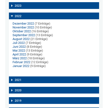
2023
2022
Dezember 2022
(7 Einträge)
November 2022
(10 Einträge)
Oktober 2022
(16 Einträge)
September 2022
(13 Einträge)
August 2022
(21 Einträge)
Juli 2022
(7 Einträge)
Juni 2022
(8 Einträge)
Mai 2022
(13 Einträge)
April 2022
(9 Einträge)
März 2022
(18 Einträge)
Februar 2022
(12 Einträge)
Januar 2022
(9 Einträge)
2021
2020
2019