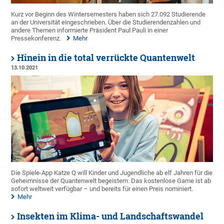
Kurz vor Beginn des Wintersemesters haben sich 27.092 Studierende
an der Universität eingeschrieben. Über die Studierendenzahlen und
andere Themen informierte Präsident Paul Pauli in einer
Pressekonferenz.
Mehr
Hinein in die total verrückte Quantenwelt
13.10.2021
Die Spiele-App Katze Q will Kinder und Jugendliche ab elf Jahren für die
Geheimnisse der Quantenwelt begeistern. Das kostenlose Game ist ab
sofort weltweit verfügbar – und bereits für einen Preis nominiert.
Mehr
Insekten im Klima- und Landschaftswandel