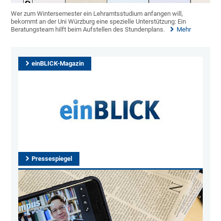
Wer zum Wintersemester ein Lehramtsstudium anfangen will,
bekommt an der Uni Würzburg eine spezielle Unterstützung: Ein
Beratungsteam hilft beim Aufstellen des Stundenplans.
Mehr
einBLICK-Magazin
Pressespiegel