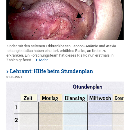
Kinder mit den seltenen Erbkrankheiten Fanconi-Anämie und Ataxia
teleangiectatica haben ein stark erhöhtes Risiko, an Krebs zu
erkranken. Ein Forschungsteam hat dieses Risiko nun erstmals in
Zahlen gefasst.
Mehr
Lehramt: Hilfe beim Stundenplan
01.10.2021