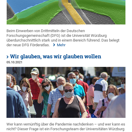
Beim Einwerben von Drittmitteln der Deutschen
Forschungsgemeinschaft (DFG) ist die Universität Würzburg
überdurchschnittlich stark und in einem Bereich führend. Das belegt
der neue DFG Förderatlas.
Mehr
Wir glauben, was wir glauben wollen
05.10.2021
Wer kann vernünftig über die Pandemie nachdenken – und wer kann es
nicht? Dieser Frage ist ein Forschungsteam der Universitäten Würzburg