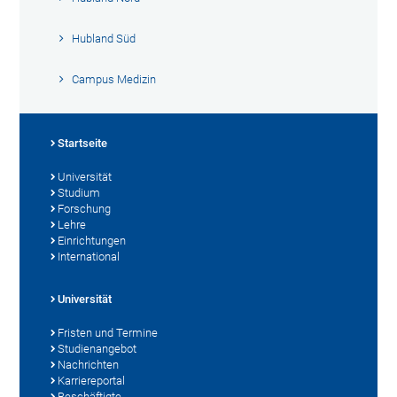
Hubland Süd
Campus Medizin
Startseite
Universität
Studium
Forschung
Lehre
Einrichtungen
International
Universität
Fristen und Termine
Studienangebot
Nachrichten
Karriereportal
Beschäftigte