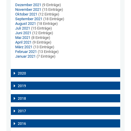
Dezember 2021
(9 Einträge)
November 2021
(15 Einträge)
Oktober 2021
(12 Einträge)
September 2021
(18 Einträge)
August 2021
(18 Einträge)
Juli 2021
(15 Einträge)
Juni 2021
(12 Einträge)
Mai 2021
(8 Einträge)
April 2021
(9 Einträge)
März 2021
(13 Einträge)
Februar 2021
(13 Einträge)
Januar 2021
(7 Einträge)
2020
2019
2018
2017
2016