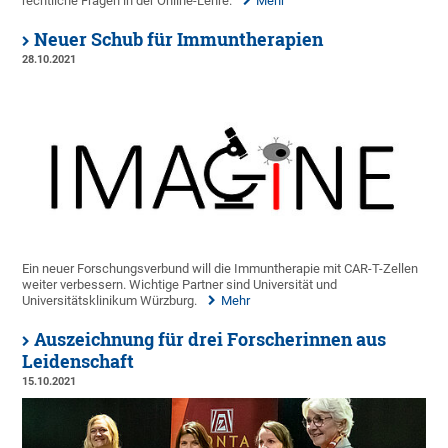
rechtliche Fragen in der Online-Lehre.
Mehr
Neuer Schub für Immuntherapien
28.10.2021
Ein neuer Forschungsverbund will die Immuntherapie mit CAR-T-Zellen
weiter verbessern. Wichtige Partner sind Universität und
Universitätsklinikum Würzburg.
Mehr
Auszeichnung für drei Forscherinnen aus
Leidenschaft
15.10.2021