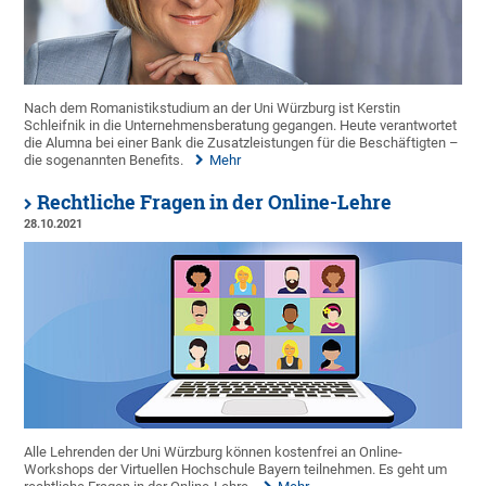
Nach dem Romanistikstudium an der Uni Würzburg ist Kerstin
Schleifnik in die Unternehmensberatung gegangen. Heute verantwortet
die Alumna bei einer Bank die Zusatzleistungen für die Beschäftigten –
die sogenannten Benefits.
Mehr
Rechtliche Fragen in der Online-Lehre
28.10.2021
Alle Lehrenden der Uni Würzburg können kostenfrei an Online-
Workshops der Virtuellen Hochschule Bayern teilnehmen. Es geht um