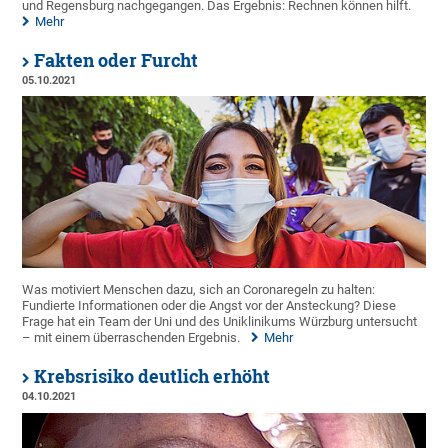
und Regensburg nachgegangen. Das Ergebnis: Rechnen können hilft.
Mehr
Fakten oder Furcht
05.10.2021
Was motiviert Menschen dazu, sich an Coronaregeln zu halten:
Fundierte Informationen oder die Angst vor der Ansteckung? Diese
Frage hat ein Team der Uni und des Uniklinikums Würzburg untersucht
– mit einem überraschenden Ergebnis.
Mehr
Krebsrisiko deutlich erhöht
04.10.2021