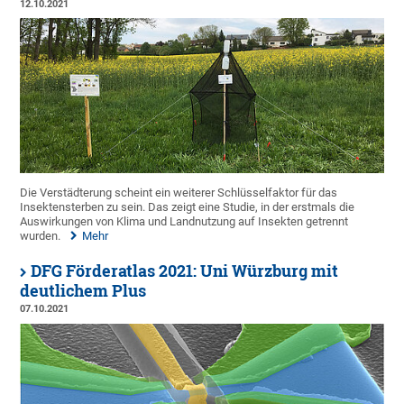
12.10.2021
Die Verstädterung scheint ein weiterer Schlüsselfaktor für das
Insektensterben zu sein. Das zeigt eine Studie, in der erstmals die
Auswirkungen von Klima und Landnutzung auf Insekten getrennt
wurden.
Mehr
DFG Förderatlas 2021: Uni Würzburg mit
deutlichem Plus
07.10.2021