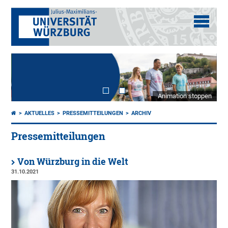
Animation stoppen
AKTUELLES
PRESSEMITTEILUNGEN
ARCHIV
Pressemitteilungen
Von Würzburg in die Welt
31.10.2021