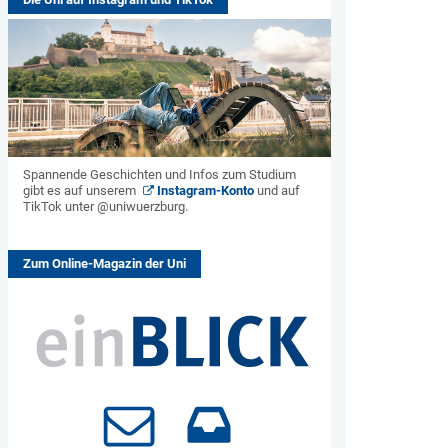
Spannende Geschichten und Infos zum Studium
gibt es auf unserem
Instagram-Konto
und auf
TikTok unter @uniwuerzburg.
Zum Online-Magazin der Uni