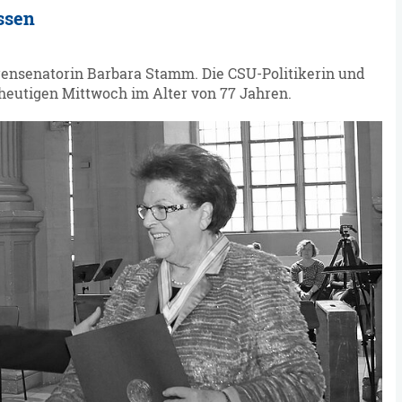
ssen
rensenatorin Barbara Stamm. Die CSU-Politikerin und
heutigen Mittwoch im Alter von 77 Jahren.