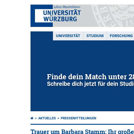
UNIVERSITÄT
STUDIUM
FORSCHUNG
Finde dein Match unter 
Schreibe dich jetzt für dein Stu
AKTUELLES
PRESSEMITTEILUNGEN
Trauer um Barbara Stamm: Ihr großer