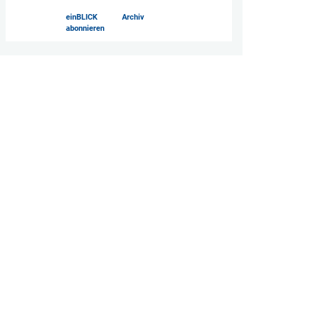
einBLICK
Archiv
abonnieren