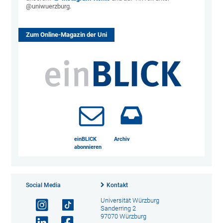
@uniwuerzburg.
Zum Online-Magazin der Uni
einBLICK
Archiv
abonnieren
Social Media
Kontakt
Universität Würzburg
Sanderring 2
97070 Würzburg