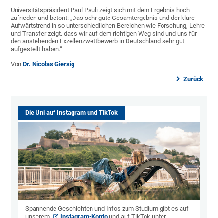
Universitätspräsident Paul Pauli zeigt sich mit dem Ergebnis hoch
zufrieden und betont: „Das sehr gute Gesamtergebnis und der klare
Aufwärtstrend in so unterschiedlichen Bereichen wie Forschung, Lehre
und Transfer zeigt, dass wir auf dem richtigen Weg sind und uns für
den anstehenden Exzellenzwettbewerb in Deutschland sehr gut
aufgestellt haben.“
Von
Dr. Nicolas Giersig
Zurück
Die Uni auf Instagram und TikTok
Spannende Geschichten und Infos zum Studium gibt es auf
unserem
Instagram-Konto
und auf TikTok unter