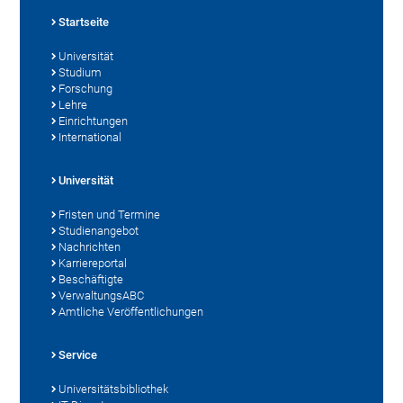
Startseite
Universität
Studium
Forschung
Lehre
Einrichtungen
International
Universität
Fristen und Termine
Studienangebot
Nachrichten
Karriereportal
Beschäftigte
VerwaltungsABC
Amtliche Veröffentlichungen
Service
Universitätsbibliothek