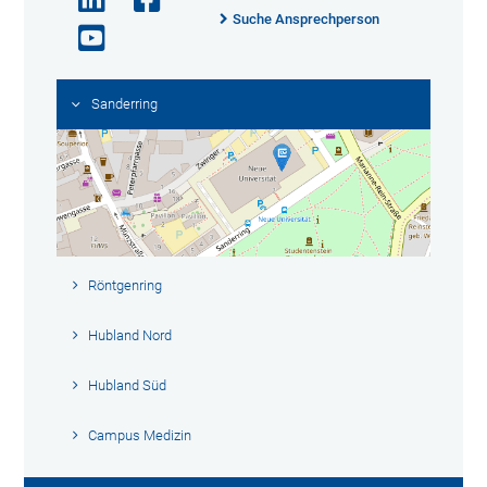
Suche Ansprechperson
Sanderring
Röntgenring
Hubland Nord
Hubland Süd
Campus Medizin