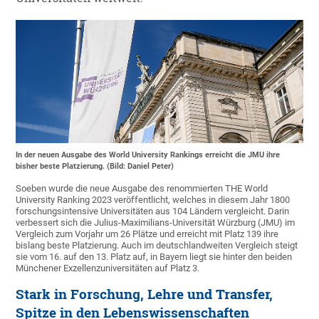
In der neuen Ausgabe des World University Rankings erreicht die JMU ihre
bisher beste Platzierung. (Bild: Daniel Peter)
Soeben wurde die neue Ausgabe des renommierten THE World
University Ranking 2023 veröffentlicht, welches in diesem Jahr 1800
forschungsintensive Universitäten aus 104 Ländern vergleicht. Darin
verbessert sich die Julius-Maximilians-Universität Würzburg (JMU) im
Vergleich zum Vorjahr um 26 Plätze und erreicht mit Platz 139 ihre
bislang beste Platzierung. Auch im deutschlandweiten Vergleich steigt
sie vom 16. auf den 13. Platz auf, in Bayern liegt sie hinter den beiden
Münchener Exzellenzuniversitäten auf Platz 3.
Stark in Forschung, Lehre und Transfer,
Spitze in den Lebenswissenschaften