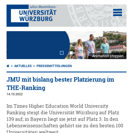
Animation stoppen
AKTUELLES
PRESSEMITTEILUNGEN
JMU mit bislang bester Platzierung im
THE-Ranking
14.10.2022
Im Times Higher Education World University
Ranking steigt die Universität Würzburg auf Platz
139 auf; in Bayern liegt sie jetzt auf Platz 3. In den
Lebenswissenschaften gehört sie zu den besten 100
Universitäten weltweit.