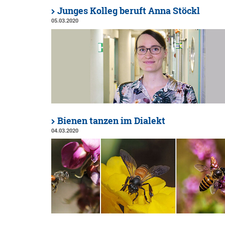
Junges Kolleg beruft Anna Stöckl
05.03.2020
Bienen tanzen im Dialekt
04.03.2020