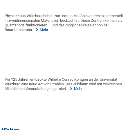
Physiker aus Würzburg haben zum ersten Mal Spinzentren experimentell
in zweidimensionalen Materialien beobachtet. Diese Zentren können als
Quantenbits funktionieren – und das möglicherweise schon bei
Raumtemperatur.
Mehr
Vor 125 Jahren entdeckte Wilhelm Conrad Röntgen an der Universität
Würzburg eine neue Art von Strahlen. Das Jubiläum wird mit zahlreichen
öffentlichen Veranstaltungen gefeiert.
Mehr