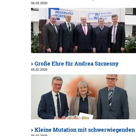
06.02.2020
Große Ehre für Andrea Szczesny
05.02.2020
Kleine Mutation mit schwerwiegenden
05.02.2020