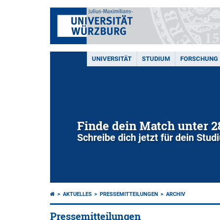
UNIVERSITÄT
STUDIUM
FORSCHUNG
Finde dein Match unter 
Schreibe dich jetzt für dein Stu
AKTUELLES
PRESSEMITTEILUNGEN
ARCHIV
Pressemitteilungen