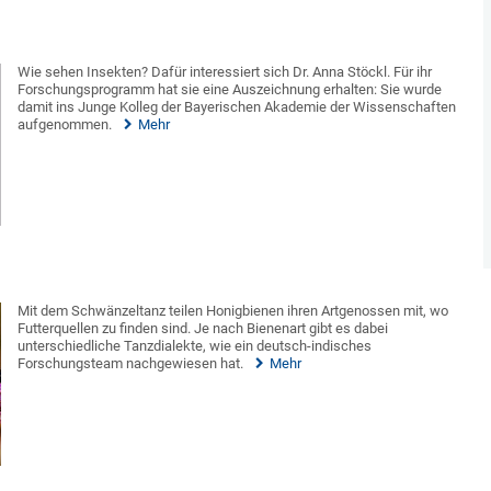
Wie sehen Insekten? Dafür interessiert sich Dr. Anna Stöckl. Für ihr
Forschungsprogramm hat sie eine Auszeichnung erhalten: Sie wurde
damit ins Junge Kolleg der Bayerischen Akademie der Wissenschaften
aufgenommen.
Mehr
Mit dem Schwänzeltanz teilen Honigbienen ihren Artgenossen mit, wo
Futterquellen zu finden sind. Je nach Bienenart gibt es dabei
unterschiedliche Tanzdialekte, wie ein deutsch-indisches
Forschungsteam nachgewiesen hat.
Mehr