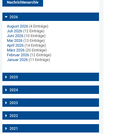
Nachrichtenarchiv
2026
August 2026
(4 Einträge)
Juli 2026
(12 Einträge)
Juni 2026
(10 Einträge)
Mai 2026
(13 Einträge)
April 2026
(14 Einträge)
März 2026
(20 Einträge)
Februar 2026
(12 Einträge)
Januar 2026
(11 Einträge)
2025
2024
2023
2022
2021