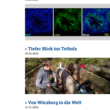
Tiefer Blick ins Totholz
03.02.2020
Von Würzburg in die Welt
31.01.2020