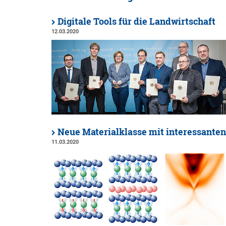
Digitale Tools für die Landwirtschaft
12.03.2020
Neue Materialklasse mit interessanten
11.03.2020