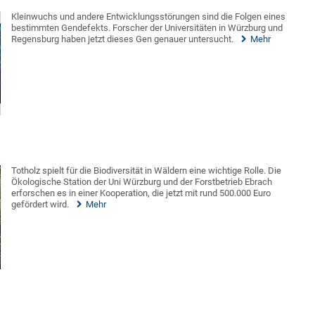
Kleinwuchs und andere Entwicklungsstörungen sind die Folgen eines
bestimmten Gendefekts. Forscher der Universitäten in Würzburg und
Regensburg haben jetzt dieses Gen genauer untersucht.
Mehr
Totholz spielt für die Biodiversität in Wäldern eine wichtige Rolle. Die
Ökologische Station der Uni Würzburg und der Forstbetrieb Ebrach
erforschen es in einer Kooperation, die jetzt mit rund 500.000 Euro
gefördert wird.
Mehr