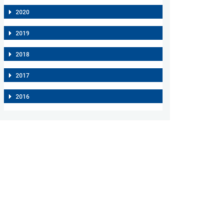
2020
2019
2018
2017
2016