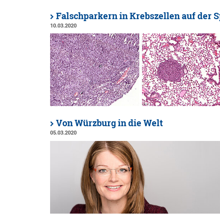
Falschparkern in Krebszellen auf der 
10.03.2020
Von Würzburg in die Welt
05.03.2020