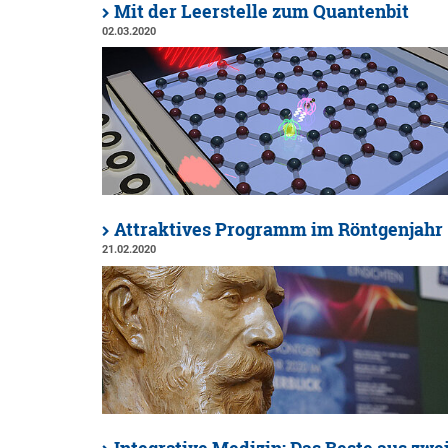
Mit der Leerstelle zum Quantenbit
02.03.2020
Attraktives Programm im Röntgenjahr
21.02.2020