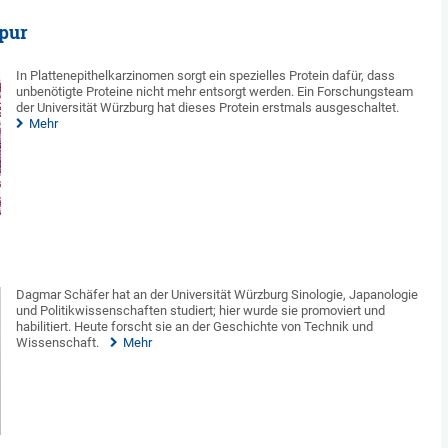
Spur
In Plattenepithelkarzinomen sorgt ein spezielles Protein dafür, dass
unbenötigte Proteine nicht mehr entsorgt werden. Ein Forschungsteam
der Universität Würzburg hat dieses Protein erstmals ausgeschaltet.
Mehr
Dagmar Schäfer hat an der Universität Würzburg Sinologie, Japanologie
und Politikwissenschaften studiert; hier wurde sie promoviert und
habilitiert. Heute forscht sie an der Geschichte von Technik und
Wissenschaft.
Mehr