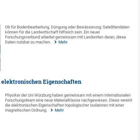
Ob für Bodenbearbeitung, Düngung oder Bewässerung: Satellitendaten
können für die Landwirtschaft hilfreich sein. Ein neuer
Forschungsverbund arbeitet gemeinsam mit Landwirten daran, diese
Daten nutzbar zu machen.
Mehr
 elektronischen Eigenschaften
Physiker der Uni Würzburg haben gemeinsam mit einem internationalen
Forschungsteam eine neue Materialklasse nachgewiesen. Diese vereint
die elektronischen Eigenschaften topologischer Isolatoren mit einer
magnetischen Ordnung.
Mehr