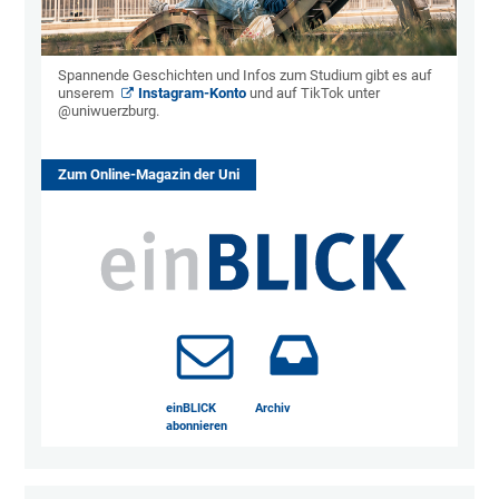
Spannende Geschichten und Infos zum Studium gibt es auf
unserem
Instagram-Konto
und auf TikTok unter
@uniwuerzburg.
Zum Online-Magazin der Uni
einBLICK
Archiv
abonnieren