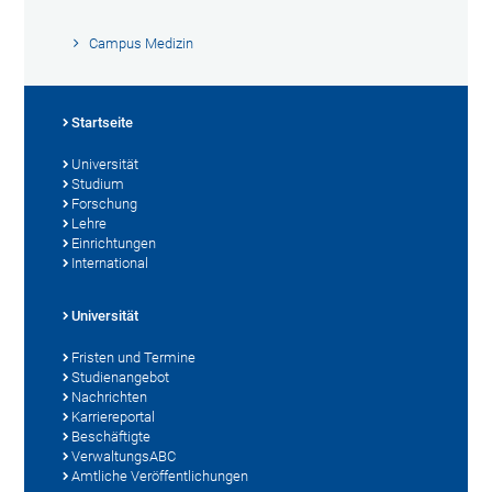
Campus Medizin
Startseite
Universität
Studium
Forschung
Lehre
Einrichtungen
International
Universität
Fristen und Termine
Studienangebot
Nachrichten
Karriereportal
Beschäftigte
VerwaltungsABC
Amtliche Veröffentlichungen