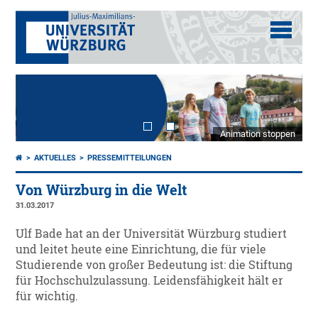
Animation stoppen
AKTUELLES
PRESSEMITTEILUNGEN
Von Würzburg in die Welt
31.03.2017
Ulf Bade hat an der Universität Würzburg studiert
und leitet heute eine Einrichtung, die für viele
Studierende von großer Bedeutung ist: die Stiftung
für Hochschulzulassung. Leidensfähigkeit hält er
für wichtig.