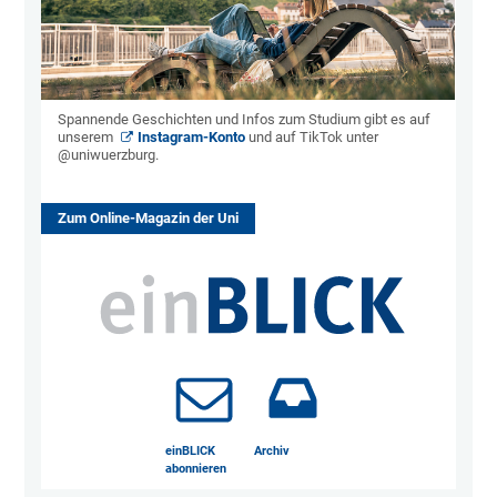
Spannende Geschichten und Infos zum Studium gibt es auf
unserem
Instagram-Konto
und auf TikTok unter
@uniwuerzburg.
Zum Online-Magazin der Uni
einBLICK
Archiv
abonnieren