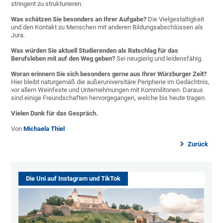
stringent zu strukturieren.
Was schätzen Sie besonders an Ihrer Aufgabe?
Die Vielgestaltigkeit
und den Kontakt zu Menschen mit anderen Bildungsabschlüssen als
Jura.
Was würden Sie aktuell Studierenden als Ratschlag für das
Berufsleben mit auf den Weg geben?
Sei neugierig und leidensfähig.
Woran erinnern Sie sich besonders gerne aus Ihrer Würzburger Zeit?
Hier bleibt naturgemäß die außeruniversitäre Peripherie im Gedächtnis,
vor allem Weinfeste und Unternehmungen mit Kommilitonen. Daraus
sind einige Freundschaften hervorgegangen, welche bis heute tragen.
Vielen Dank für das Gespräch.
Von
Michaela Thiel
Zurück
Die Uni auf Instagram und TikTok