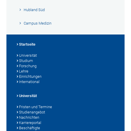
Hubland Süd
Campus Medizin
Startseite
Universität
Studium
Forschung
Lehre
Einrichtungen
International
Universität
Fristen und Termine
Studienangebot
Nachrichten
Karriereportal
Beschäftigte